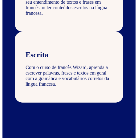
seu entendimento de textos e frases em
francês ao ler conteúdos escritos na língua
francesa.
Escrita
Com o curso de francês Wizard, aprenda a
escrever palavras, frases e textos em geral
com a gramática e vocabulários corretos da
língua francesa.