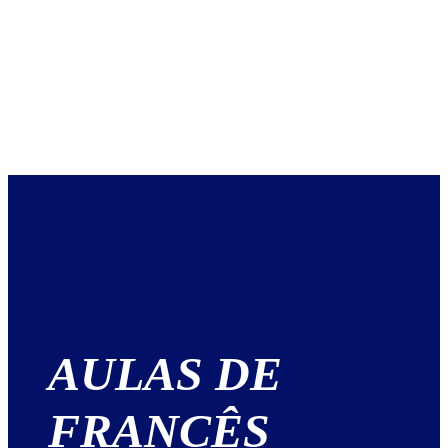
AULAS DE
FRANCÊS