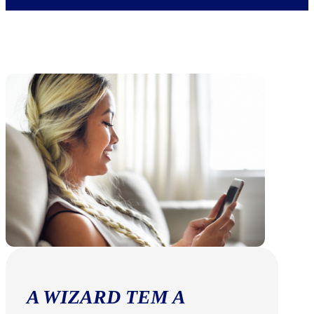
A WIZARD TEM A