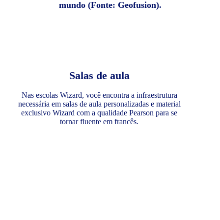
mundo (Fonte: Geofusion).
Salas de aula
Nas escolas Wizard, você encontra a infraestrutura
necessária em salas de aula personalizadas e material
exclusivo Wizard com a qualidade Pearson para se
tornar fluente em francês.