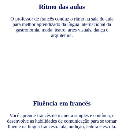
Ritmo das aulas
O professor de francês conduz o ritmo na sala de aula
para melhor aprendizado da língua internacional da
gastronomia, moda, teatro, artes visuais, dança e
arquitetura.
Fluência em francês
Você aprende francês de maneira simples e contínua, e
desenvolve as habilidades de comunicação para se tornar
fluente na língua francesa: fala, audição, leitura e escrita.