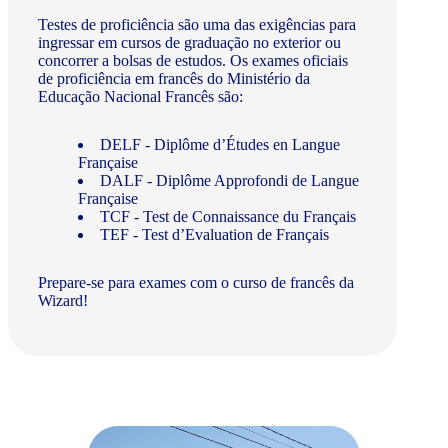
Testes de proficiência são uma das exigências para
ingressar em cursos de graduação no exterior ou
concorrer a bolsas de estudos. Os exames oficiais
de proficiência em francês do Ministério da
Educação Nacional Francês são:
DELF - Diplôme d’Études en Langue
Française
DALF - Diplôme Approfondi de Langue
Française
TCF - Test de Connaissance du Français
TEF - Test d’Evaluation de Français
Prepare-se para exames com o curso de francês da
Wizard!