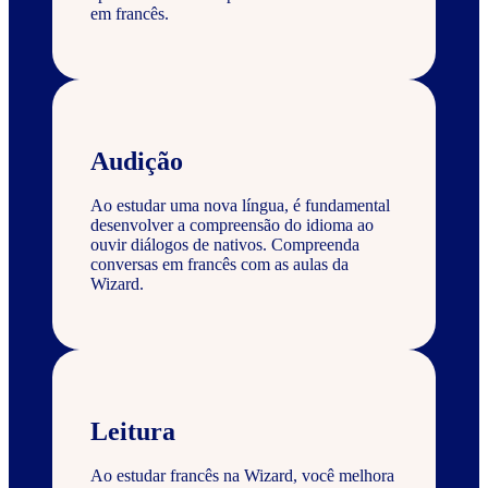
em francês.
Audição
Ao estudar uma nova língua, é fundamental
desenvolver a compreensão do idioma ao
ouvir diálogos de nativos. Compreenda
conversas em francês com as aulas da
Wizard.
Leitura
Ao estudar francês na Wizard, você melhora