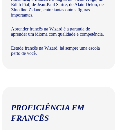
Edith Piaf, de Jean-Paul Sartre, de Alain Delon, de
Zinedine Zidane, entre tantas outras figuras
importantes.
Aprender francês na Wizard é a garantia de
aprender um idioma com qualidade e competência.
Estude francês na Wizard, há sempre uma escola
perto de você.
PROFICIÊNCIA EM
FRANCÊS