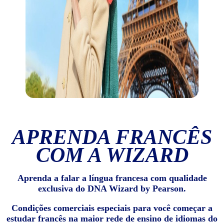
APRENDA FRANCÊS
COM A WIZARD
Aprenda a falar a língua francesa com qualidade
exclusiva do DNA Wizard by Pearson.
Condições comerciais especiais para você começar a
estudar francês na maior rede de ensino de idiomas do