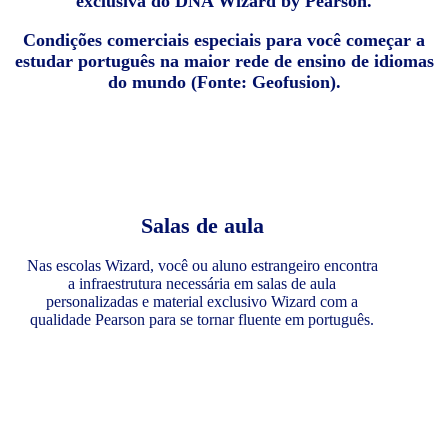
exclusiva do DNA Wizard by Pearson.
Condições comerciais especiais para você começar a
estudar português na maior rede de ensino de idiomas
do mundo (Fonte: Geofusion).
Salas de aula
Nas escolas Wizard, você ou aluno estrangeiro encontra
a infraestrutura necessária em salas de aula
personalizadas e material exclusivo Wizard com a
qualidade Pearson para se tornar fluente em português.