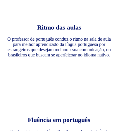
Ritmo das aulas
O professor de português conduz o ritmo na sala de aula
para melhor aprendizado da língua portuguesa por
estrangeiros que desejam melhorar sua comunicação, ou
brasileiros que buscam se aperfeiçoar no idioma nativo.
Fluência em português