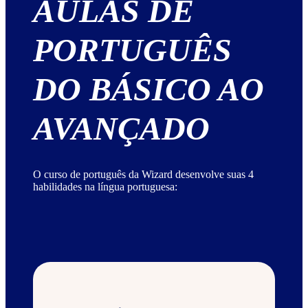
AULAS DE
PORTUGUÊS
DO BÁSICO AO
AVANÇADO
O curso de português da Wizard desenvolve suas 4
habilidades na língua portuguesa: