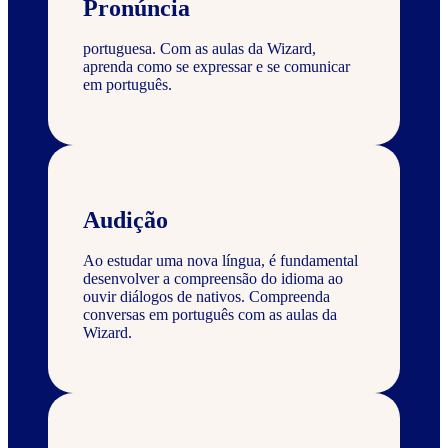
Pronúncia
portuguesa. Com as aulas da Wizard,
aprenda como se expressar e se comunicar
em português.
Audição
Ao estudar uma nova língua, é fundamental
desenvolver a compreensão do idioma ao
ouvir diálogos de nativos. Compreenda
conversas em português com as aulas da
Wizard.