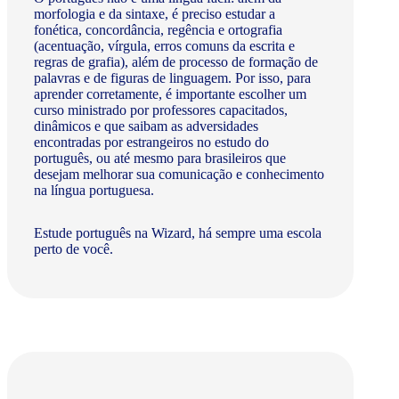
morfologia e da sintaxe, é preciso estudar a
fonética, concordância, regência e ortografia
(acentuação, vírgula, erros comuns da escrita e
regras de grafia), além de processo de formação de
palavras e de figuras de linguagem. Por isso, para
aprender corretamente, é importante escolher um
curso ministrado por professores capacitados,
dinâmicos e que saibam as adversidades
encontradas por estrangeiros no estudo do
português, ou até mesmo para brasileiros que
desejam melhorar sua comunicação e conhecimento
na língua portuguesa.
Estude português na Wizard, há sempre uma escola
perto de você.