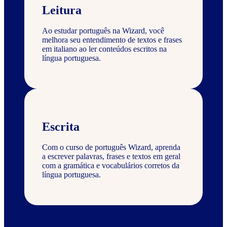
Leitura
Ao estudar português na Wizard, você
melhora seu entendimento de textos e frases
em italiano ao ler conteúdos escritos na
língua portuguesa.
Escrita
Com o curso de português Wizard, aprenda
a escrever palavras, frases e textos em geral
com a gramática e vocabulários corretos da
língua portuguesa.