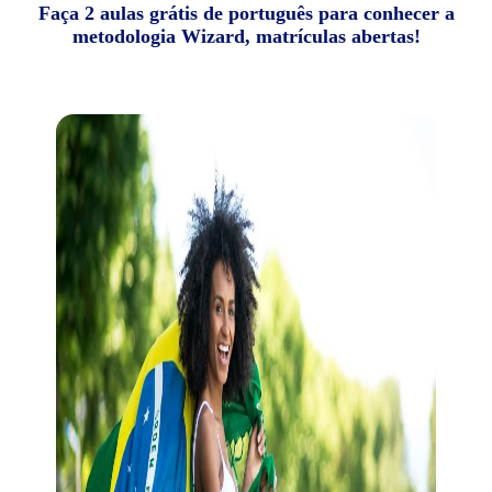
Faça 2 aulas grátis de português para conhecer a
metodologia Wizard, matrículas abertas!