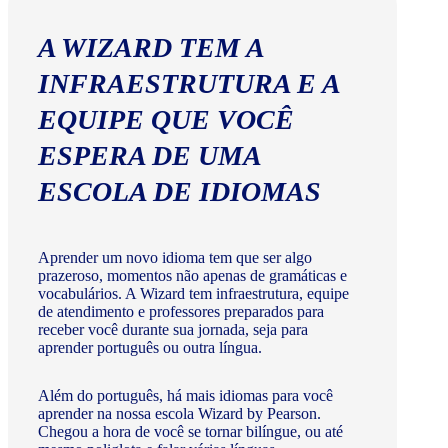
A WIZARD TEM A
INFRAESTRUTURA E A
EQUIPE QUE VOCÊ
ESPERA DE UMA
ESCOLA DE IDIOMAS
Aprender um novo idioma tem que ser algo
prazeroso, momentos não apenas de gramáticas e
vocabulários. A Wizard tem infraestrutura, equipe
de atendimento e professores preparados para
receber você durante sua jornada, seja para
aprender português ou outra língua.
Além do português, há mais idiomas para você
aprender na nossa escola Wizard by Pearson.
Chegou a hora de você se tornar bilíngue, ou até