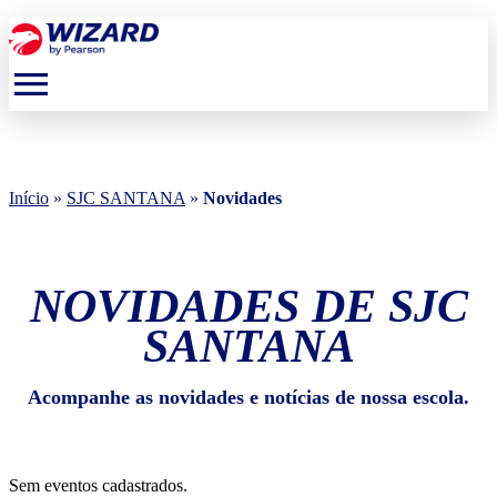
menu
Início
»
SJC SANTANA
»
Novidades
NOVIDADES DE SJC
SANTANA
Acompanhe as novidades e notícias de nossa escola.
Sem eventos cadastrados.