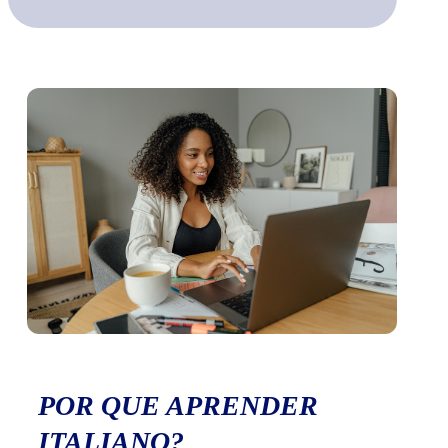
POR QUE APRENDER
ITALIANO?