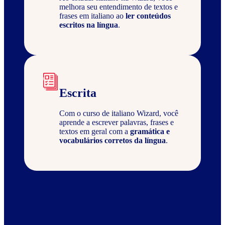
melhora seu entendimento de textos e
frases em italiano ao
ler conteúdos
escritos na língua
.
Escrita
Com o curso de italiano Wizard, você
aprende a escrever palavras, frases e
textos em geral com a
gramática e
vocabulários corretos da língua
.