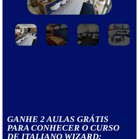
GANHE 2 AULAS GRÁTIS
PARA CONHECER O CURSO
DE ITALIANO WIZARD: