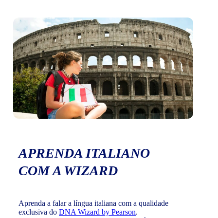
APRENDA ITALIANO
COM A WIZARD
Aprenda a falar a língua italiana com a qualidade
exclusiva do
DNA Wizard by Pearson
.