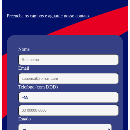
Preencha os campos e aguarde nosso contato.
Nome
Email
Telefone (com DDD)
Estado