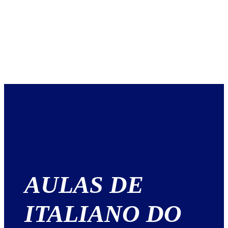
AULAS DE
ITALIANO DO