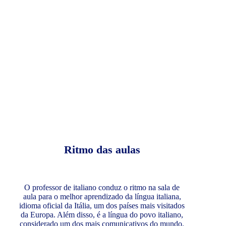
Ritmo das aulas
O professor de italiano conduz o ritmo na sala de
aula para o melhor aprendizado da língua italiana,
idioma oficial da Itália, um dos países mais visitados
da Europa. Além disso, é a língua do povo italiano,
considerado um dos mais comunicativos do mundo.