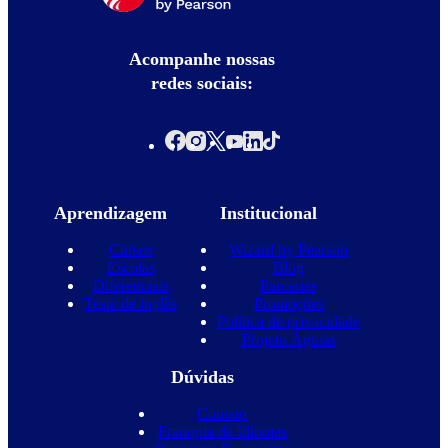
Acompanhe nossas
redes sociais:
Aprendizagem
Institucional
Cursos
Wizard by Pearson
Escolas
Blog
Diferenciais
Parcerias
Teste de inglês
Promoções
Política de privacidade
Projeto Águias
Dúvidas
Contato
Franquia de Idiomas