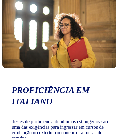
PROFICIÊNCIA EM
ITALIANO
Testes de proficiência de idiomas estrangeiros são
uma das exigências para ingressar em cursos de
graduação no exterior ou concorrer a bolsas de