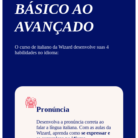
BÁSICO AO
AVANÇADO
O curso de italiano da Wizard desenvolve suas 4
habilidades no idioma:
Pronúncia
Desenvolva a pronúncia correta ao
falar a língua italiana. Com as aulas da
Wizard, aprenda como
se expressar e