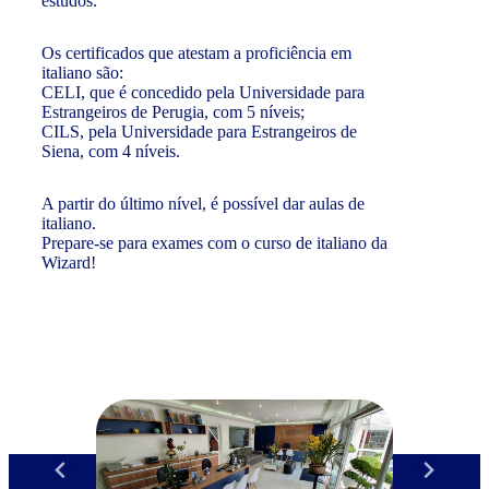
estudos.
Os certificados que atestam a proficiência em
italiano são:
CELI, que é concedido pela Universidade para
Estrangeiros de Perugia, com 5 níveis;
CILS, pela Universidade para Estrangeiros de
Siena, com 4 níveis.
A partir do último nível, é possível dar aulas de
italiano.
Prepare-se para exames com o curso de italiano da
Wizard!