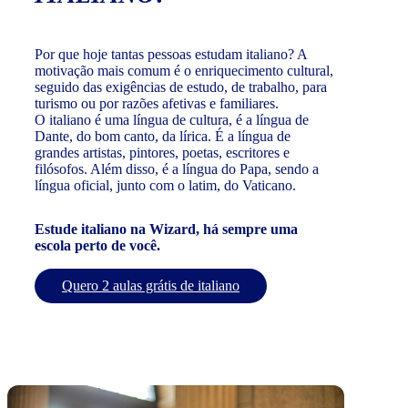
Por que hoje tantas pessoas estudam italiano? A
motivação mais comum é o enriquecimento cultural,
seguido das exigências de estudo, de trabalho, para
turismo ou por razões afetivas e familiares.
O italiano é uma língua de cultura, é a língua de
Dante, do bom canto, da lírica. É a língua de
grandes artistas, pintores, poetas, escritores e
filósofos. Além disso, é a língua do Papa, sendo a
língua oficial, junto com o latim, do Vaticano.
Estude italiano na Wizard, há sempre uma
escola perto de você.
Quero 2 aulas grátis de italiano