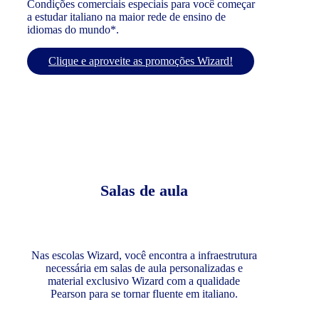
Condições comerciais especiais para você começar
a estudar italiano na maior rede de ensino de
idiomas do mundo*.
Clique e aproveite as promoções Wizard!
Salas de aula
Nas escolas Wizard, você encontra a infraestrutura
necessária em salas de aula personalizadas e
material exclusivo Wizard com a qualidade
Pearson para se tornar fluente em italiano.