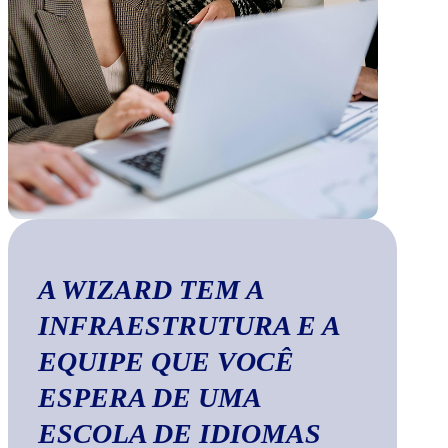
A WIZARD TEM A
INFRAESTRUTURA E A
EQUIPE QUE VOCÊ
ESPERA DE UMA
ESCOLA DE IDIOMAS