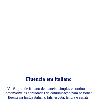
Fluência em italiano
Você aprende italiano de maneira simples e contínua, e
desenvolve as habilidades de comunicação para se tornar
fluente na língua italiana: fala, escuta, leitura e escrita.