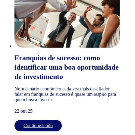
Franquias de sucesso: como
identificar uma boa oportunidade
de investimento
Num cenário econômico cada vez mais desafiador,
falar em franquias de sucesso é quase um respiro para
quem busca investir...
22 out 25
Continue lendo