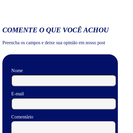
COMENTE O QUE VOCÊ ACHOU
Preencha os campos e deixe sua opinião em nosso post
Nome
E-mail
Comentário