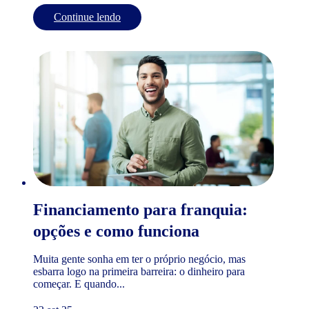
Continue lendo
Financiamento para franquia:
opções e como funciona
Muita gente sonha em ter o próprio negócio, mas
esbarra logo na primeira barreira: o dinheiro para
começar. E quando...