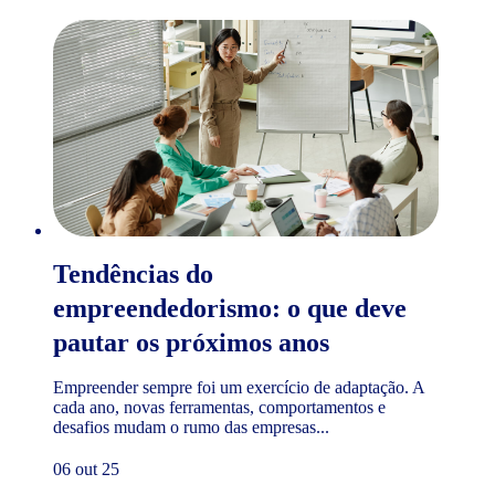
Tendências do
empreendedorismo: o que deve
pautar os próximos anos
Empreender sempre foi um exercício de adaptação. A
cada ano, novas ferramentas, comportamentos e
desafios mudam o rumo das empresas...
06 out 25