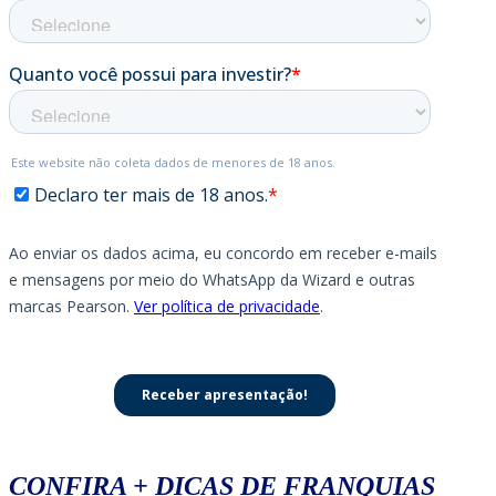
CONFIRA + DICAS DE FRANQUIAS