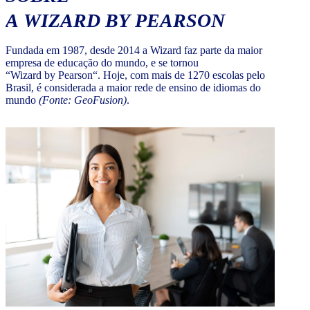
A WIZARD BY PEARSON
Fundada em 1987, desde 2014 a Wizard faz parte da maior
empresa de educação do mundo, e se tornou
“Wizard by Pearson“. Hoje, com mais de 1270 escolas pelo
Brasil, é considerada a maior rede de ensino de idiomas do
mundo
(Fonte: GeoFusion)
.