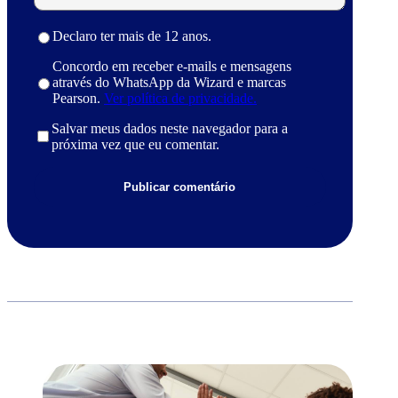
Declaro ter mais de 12 anos.
Concordo em receber e-mails e mensagens
através do WhatsApp da Wizard e marcas
Pearson.
Ver política de privacidade.
Salvar meus dados neste navegador para a
próxima vez que eu comentar.