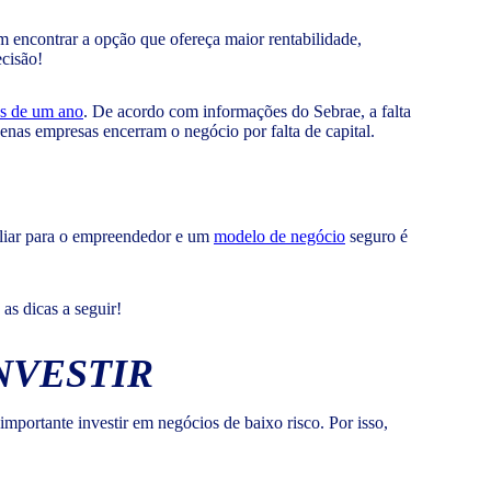
im encontrar a opção que ofereça maior rentabilidade,
cisão!
s de um ano
. De acordo com informações do Sebrae, a falta
enas empresas encerram o negócio por falta de capital.
iliar para o empreendedor e um
modelo de negócio
seguro é
as dicas a seguir!
NVESTIR
 importante investir em negócios de baixo risco. Por isso,