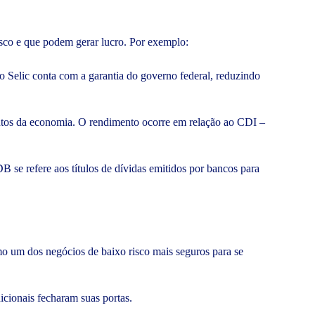
risco e que podem gerar lucro. Por exemplo:
o Selic conta com a garantia do governo federal, reduzindo
mentos da economia. O rendimento ocorre em relação ao CDI –
 se refere aos títulos de dívidas emitidos por bancos para
 um dos negócios de baixo risco mais seguros para se
cionais fecharam suas portas.