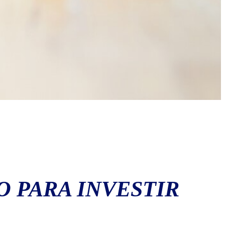
O PARA INVESTIR