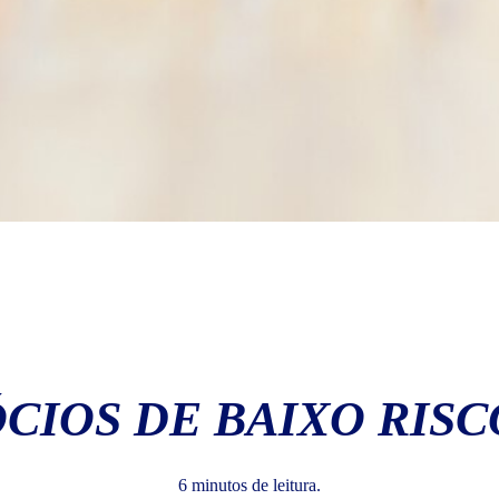
CIOS DE BAIXO RISC
6 minutos de leitura.