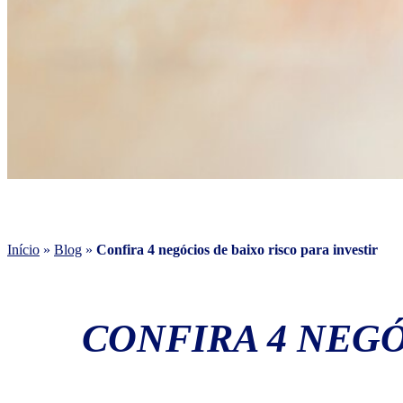
Início
»
Blog
»
Confira 4 negócios de baixo risco para investir
CONFIRA 4 NEGÓ