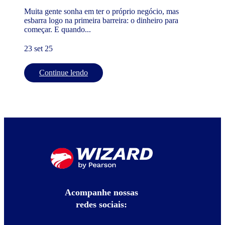
Muita gente sonha em ter o próprio negócio, mas
esbarra logo na primeira barreira: o dinheiro para
começar. E quando...
23 set 25
Continue lendo
Acompanhe nossas
redes sociais: