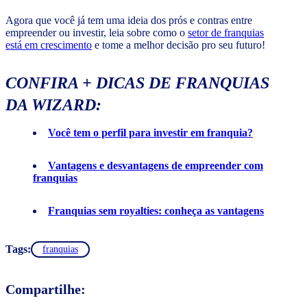
Agora que você já tem uma ideia dos prós e contras entre
empreender ou investir, leia sobre como o
setor de franquias
está em crescimento
e tome a melhor decisão pro seu futuro!
CONFIRA + DICAS DE FRANQUIAS
DA WIZARD:
Você tem o perfil para investir em franquia?
Vantagens e desvantagens de empreender com
franquias
Franquias sem royalties: conheça as vantagens
Tags:
franquias
Compartilhe: