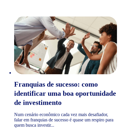
Franquias de sucesso: como
identificar uma boa oportunidade
de investimento
Num cenário econômico cada vez mais desafiador,
falar em franquias de sucesso é quase um respiro para
quem busca investir...