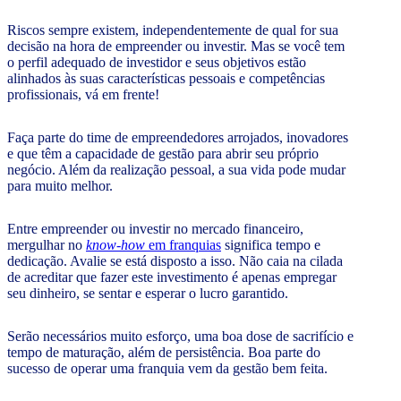
Riscos sempre existem, independentemente de qual for sua
decisão na hora de empreender ou investir. Mas se você tem
o perfil adequado de investidor e seus objetivos estão
alinhados às suas características pessoais e competências
profissionais, vá em frente!
Faça parte do time de empreendedores arrojados, inovadores
e que têm a capacidade de gestão para abrir seu próprio
negócio. Além da realização pessoal, a sua vida pode mudar
para muito melhor.
Entre empreender ou investir no mercado financeiro,
mergulhar no
know-how
em franquias
significa tempo e
dedicação. Avalie se está disposto a isso. Não caia na cilada
de acreditar que fazer este investimento é apenas empregar
seu dinheiro, se sentar e esperar o lucro garantido.
Serão necessários muito esforço, uma boa dose de sacrifício e
tempo de maturação, além de persistência. Boa parte do
sucesso de operar uma franquia vem da gestão bem feita.