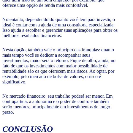
oferece uma opção de renda mais confortável.
No entanto, dependendo do quanto você tem para investir, o
ideal é contar com a ajuda de uma consultoria especializada.
Isso ajuda a escolher e gerenciar suas aplicações para obter os
melhores resultados financeiros.
Nesta opção, também vale o princípio das franquias: quanto
mais tempo você se dedicar a acompanhar seus
investimentos, maior será o retorno. Fique de olho, ainda, no
fato de que os investimentos com maior possibilidade de
rentabilidade são os que oferecem mais riscos. Ao optar, por
exemplo, pelo mercado de bolsa de valores, o risco é
significativo.
No mercado financeiro, seu trabalho poderá ser menor. Em
contrapartida, a autonomia e o poder de controle também
serão menores, principalmente em investimentos de longo
prazo.
CONCLUSÃO