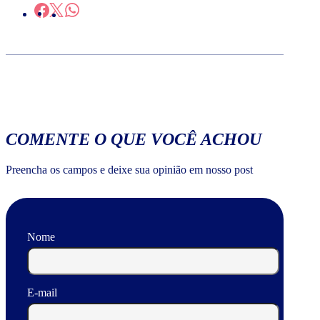
COMENTE O QUE VOCÊ ACHOU
Preencha os campos e deixe sua opinião em nosso post
Nome
E-mail