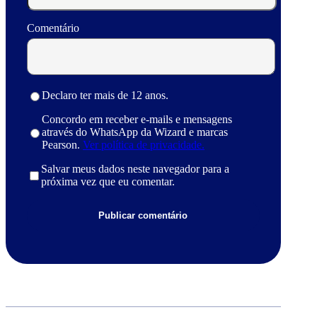
Comentário
Declaro ter mais de 12 anos.
Concordo em receber e-mails e mensagens
através do WhatsApp da Wizard e marcas
Pearson.
Ver política de privacidade.
Salvar meus dados neste navegador para a
próxima vez que eu comentar.