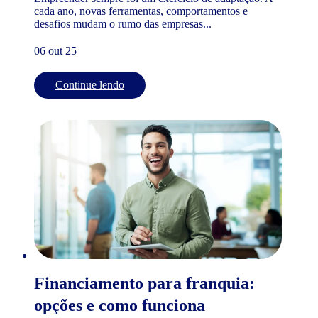
cada ano, novas ferramentas, comportamentos e
desafios mudam o rumo das empresas...
06 out 25
Continue lendo
Financiamento para franquia:
opções e como funciona