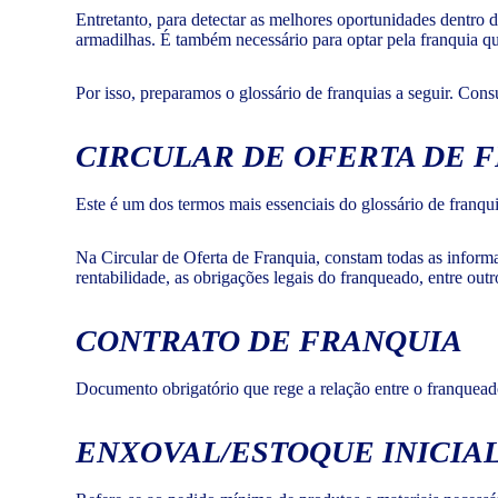
Entretanto, para detectar as melhores oportunidades dentro 
armadilhas. É também necessário para optar pela franquia que
Por isso, preparamos o glossário de franquias a seguir. Con
CIRCULAR DE OFERTA DE F
Este é um dos termos mais essenciais do glossário de franqu
Na Circular de Oferta de Franquia, constam todas as informaç
rentabilidade, as obrigações legais do franqueado, entre outr
CONTRATO DE FRANQUIA
Documento obrigatório que rege a relação entre o franqueado
ENXOVAL/ESTOQUE INICIA