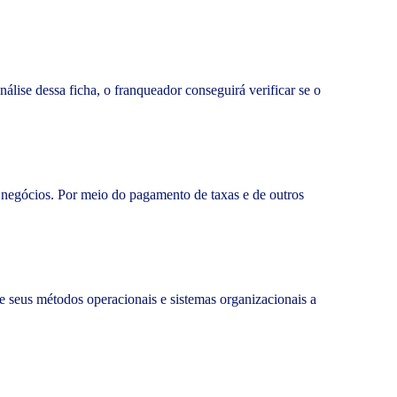
álise dessa ficha, o franqueador conseguirá verificar se o
negócios. Por meio do pagamento de taxas e de outros
de seus métodos operacionais e sistemas organizacionais a