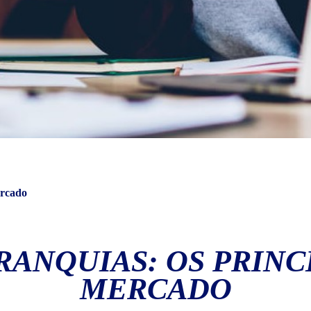
ercado
RANQUIAS: OS PRINC
MERCADO