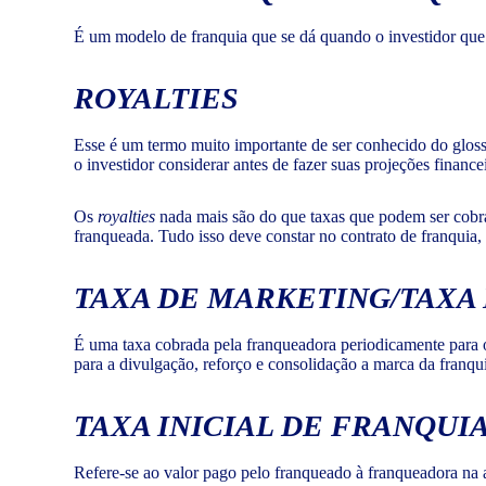
É um modelo de franquia que se dá quando o investidor que
ROYALTIES
Esse é um termo muito importante de ser conhecido do glos
o investidor considerar antes de fazer suas projeções finance
Os
royalties
nada mais são do que taxas que podem ser cobra
franqueada. Tudo isso deve constar no contrato de franquia,
TAXA DE MARKETING/TAXA
É uma taxa cobrada pela franqueadora periodicamente para 
para a divulgação, reforço e consolidação a marca da franqu
TAXA INICIAL DE FRANQUI
Refere-se ao valor pago pelo franqueado à franqueadora na a