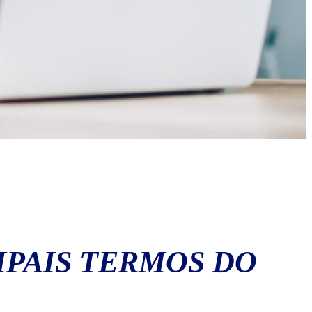
IPAIS TERMOS DO