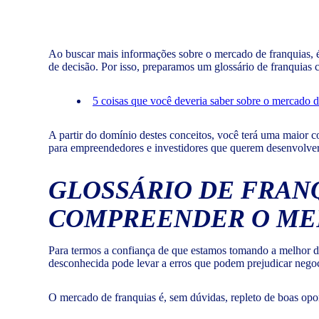
Ao buscar mais informações sobre o mercado de franquias, é
de decisão. Por isso, preparamos um glossário de franquias
5 coisas que você deveria saber sobre o mercado d
A partir do domínio destes conceitos, você terá uma maior
para empreendedores e investidores que querem desenvolve
GLOSSÁRIO DE FRANQ
COMPREENDER O M
Para termos a confiança de que estamos tomando a melhor d
desconhecida pode levar a erros que podem prejudicar negoc
O mercado de franquias é, sem dúvidas, repleto de boas op