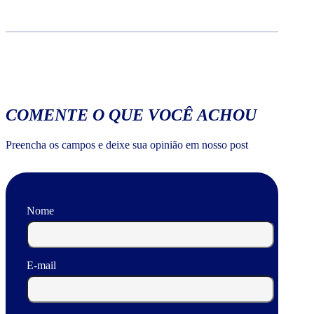
COMENTE O QUE VOCÊ ACHOU
Preencha os campos e deixe sua opinião em nosso post
Nome
E-mail