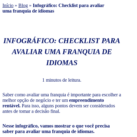
Início
»
Blog
»
Infográfico: Checklist para avaliar
uma franquia de idiomas
INFOGRÁFICO: CHECKLIST PARA
AVALIAR UMA FRANQUIA DE
IDIOMAS
1 minutos de leitura.
Saber como avaliar uma franquia é importante para escolher a
melhor opção de negócio e ter um
empreendimento
rentável.
Para isso, alguns pontos devem ser considerados
antes de tomar a decisão final.
Nesse infográfico, vamos mostrar o que você precisa
saber para avaliar uma franquia de idiomas.