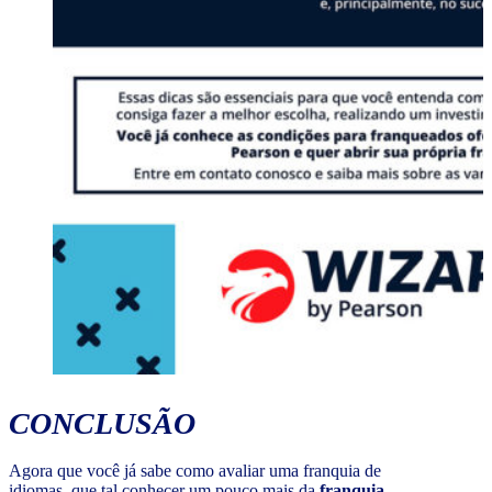
CONCLUSÃO
Agora que você já sabe como avaliar uma franquia de
idiomas, que tal conhecer um pouco mais da
franquia