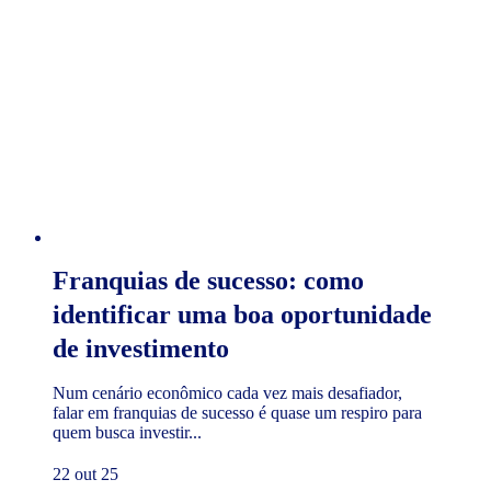
Franquias de sucesso: como
identificar uma boa oportunidade
de investimento
Num cenário econômico cada vez mais desafiador,
falar em franquias de sucesso é quase um respiro para
quem busca investir...
22 out 25