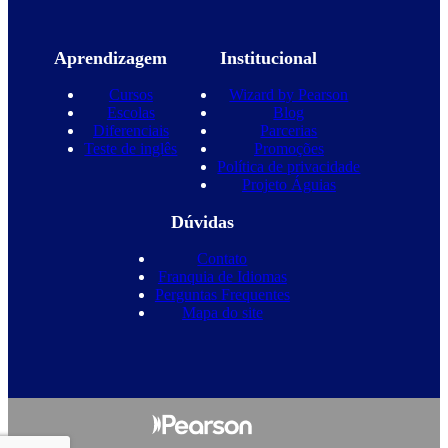
Aprendizagem
Institucional
Cursos
Wizard by Pearson
Escolas
Blog
Diferenciais
Parcerias
Teste de inglês
Promoções
Política de privacidade
Projeto Águias
Dúvidas
Contato
Franquia de Idiomas
Perguntas Frequentes
Mapa do site