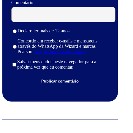
Comentário
Declaro ter mais de 12 anos.
Concordo em receber e-mails e mensagens
através do WhatsApp da Wizard e marcas
Pearson.
Ver política de privacidade.
Salvar meus dados neste navegador para a
próxima vez que eu comentar.