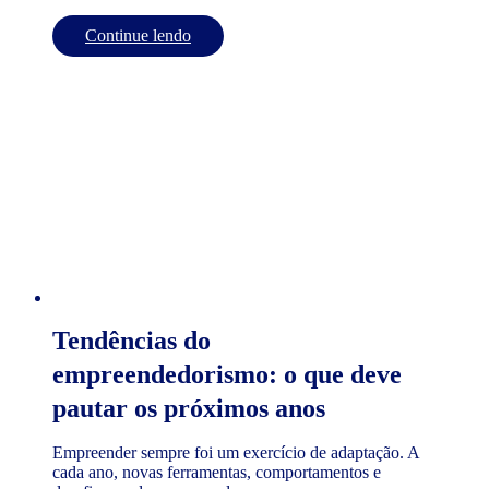
Continue lendo
Tendências do
empreendedorismo: o que deve
pautar os próximos anos
Empreender sempre foi um exercício de adaptação. A
cada ano, novas ferramentas, comportamentos e