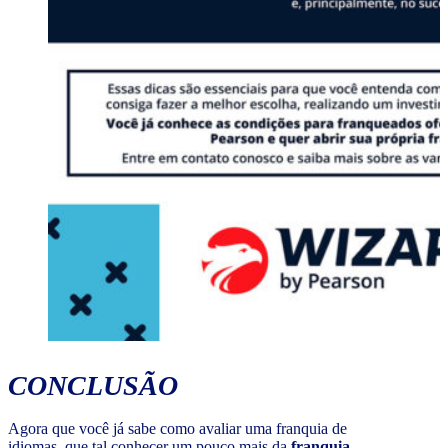
CONCLUSÃO
Agora que você já sabe como avaliar uma franquia de
idiomas, que tal conhecer um pouco mais da
franquia