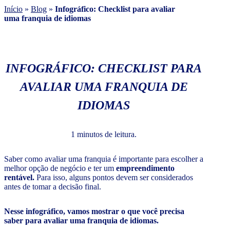
Início
»
Blog
»
Infográfico: Checklist para avaliar
uma franquia de idiomas
INFOGRÁFICO: CHECKLIST PARA
AVALIAR UMA FRANQUIA DE
IDIOMAS
1 minutos de leitura.
Saber como avaliar uma franquia é importante para escolher a
melhor opção de negócio e ter um
empreendimento
rentável.
Para isso, alguns pontos devem ser considerados
antes de tomar a decisão final.
Nesse infográfico, vamos mostrar o que você precisa
saber para avaliar uma franquia de idiomas.