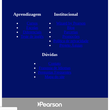
Aprendizagem
Institucional
Cursos
Wizard by Pearson
Escolas
Blog
Diferenciais
Parcerias
Teste de inglês
Promoções
Política de privacidade
Projeto Águias
Dúvidas
Contato
Franquia de Idiomas
Perguntas Frequentes
Mapa do site