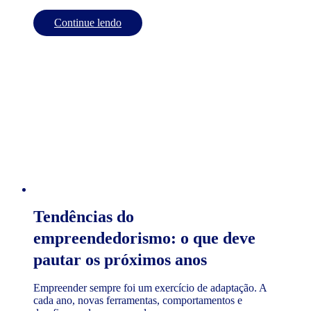
Continue lendo
Tendências do
empreendedorismo: o que deve
pautar os próximos anos
Empreender sempre foi um exercício de adaptação. A
cada ano, novas ferramentas, comportamentos e