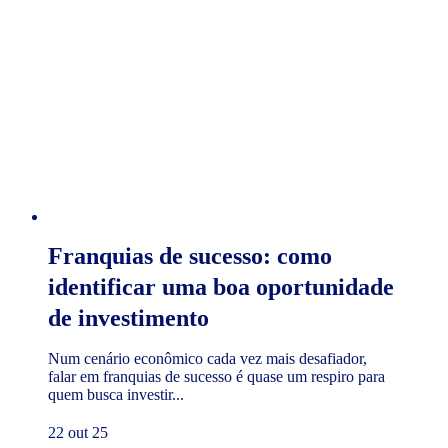
Franquias de sucesso: como
identificar uma boa oportunidade
de investimento
Num cenário econômico cada vez mais desafiador,
falar em franquias de sucesso é quase um respiro para
quem busca investir...
22 out 25