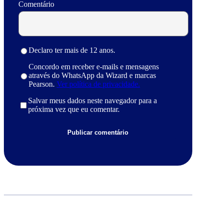
Comentário
Declaro ter mais de 12 anos.
Concordo em receber e-mails e mensagens
através do WhatsApp da Wizard e marcas
Pearson.
Ver política de privacidade.
Salvar meus dados neste navegador para a
próxima vez que eu comentar.