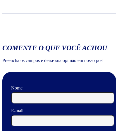
COMENTE O QUE VOCÊ ACHOU
Preencha os campos e deixe sua opinião em nosso post
Nome
E-mail