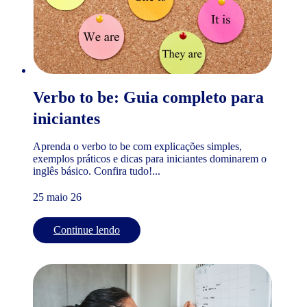
Verbo to be: Guia completo para
iniciantes
Aprenda o verbo to be com explicações simples,
exemplos práticos e dicas para iniciantes dominarem o
inglês básico. Confira tudo!...
25 maio 26
Continue lendo