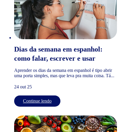
Dias da semana em espanhol:
como falar, escrever e usar
Aprender os dias da semana em espanhol é tipo abrir
uma porta simples, mas que leva pra muita coisa. Tá...
24 out 25
Continue lendo