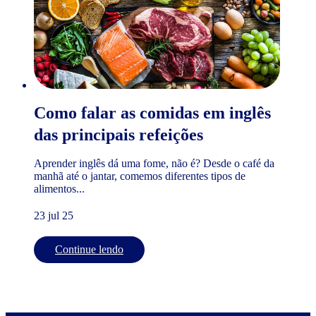
Como falar as comidas em inglês
das principais refeições
Aprender inglês dá uma fome, não é? Desde o café da
manhã até o jantar, comemos diferentes tipos de
alimentos...
23 jul 25
Continue lendo