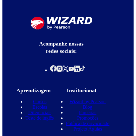
Acompanhe nossas
redes sociais:
Aprendizagem
Institucional
Cursos
Wizard by Pearson
Escolas
Blog
Diferenciais
Parcerias
Teste de inglês
Promoções
Política de privacidade
Projeto Águias