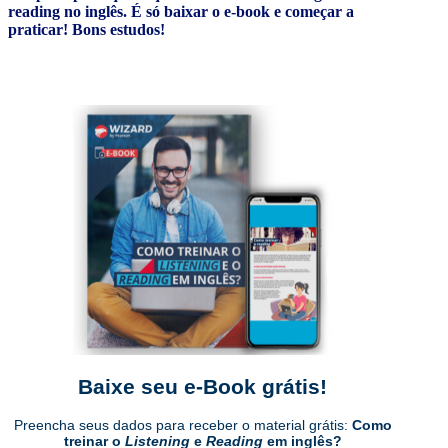
reading no inglês. É só baixar o e-book e começar a
praticar! Bons estudos!