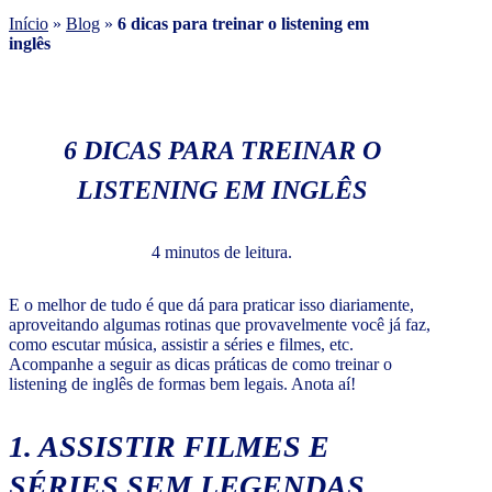
Início
»
Blog
»
6 dicas para treinar o listening em
inglês
6 DICAS PARA TREINAR O
LISTENING EM INGLÊS
4 minutos de leitura.
E o melhor de tudo é que dá para praticar isso diariamente,
aproveitando algumas rotinas que provavelmente você já faz,
como escutar música, assistir a séries e filmes, etc.
Acompanhe a seguir as dicas práticas de como treinar o
listening de inglês de formas bem legais. Anota aí!
1. ASSISTIR FILMES E
SÉRIES SEM LEGENDAS