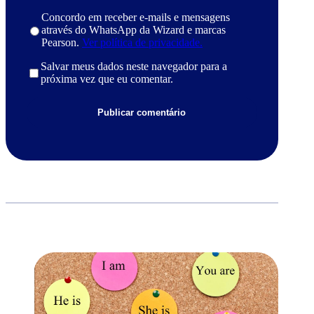
Concordo em receber e-mails e mensagens
através do WhatsApp da Wizard e marcas
Pearson.
Ver política de privacidade.
Salvar meus dados neste navegador para a
próxima vez que eu comentar.