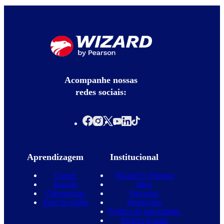
Acompanhe nossas
redes sociais:
Aprendizagem
Institucional
Cursos
Wizard by Pearson
Escolas
Blog
Diferenciais
Parcerias
Teste de inglês
Promoções
Política de privacidade
Projeto Águias