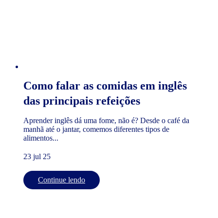
Como falar as comidas em inglês
das principais refeições
Aprender inglês dá uma fome, não é? Desde o café da
manhã até o jantar, comemos diferentes tipos de
alimentos...
23 jul 25
Continue lendo