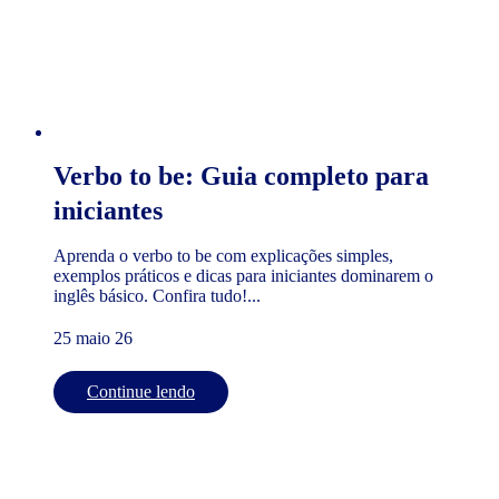
Verbo to be: Guia completo para
iniciantes
Aprenda o verbo to be com explicações simples,
exemplos práticos e dicas para iniciantes dominarem o
inglês básico. Confira tudo!...
25 maio 26
Continue lendo