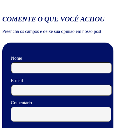
COMENTE O QUE VOCÊ ACHOU
Preencha os campos e deixe sua opinião em nosso post
Nome
E-mail
Comentário