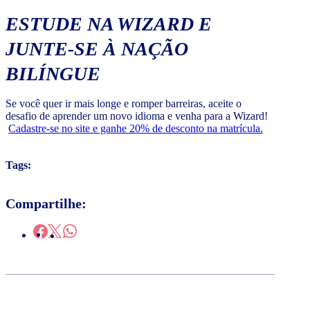
ESTUDE NA WIZARD E
JUNTE-SE À NAÇÃO
BILÍNGUE
Se você quer ir mais longe e romper barreiras, aceite o
desafio de aprender um novo idioma e venha para a Wizard!
Cadastre-se no site e ganhe 20% de desconto na matrícula.
Tags:
Compartilhe: