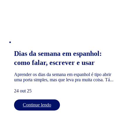
Dias da semana em espanhol:
como falar, escrever e usar
Aprender os dias da semana em espanhol é tipo abrir
uma porta simples, mas que leva pra muita coisa. Tá...
24 out 25
Continue lendo