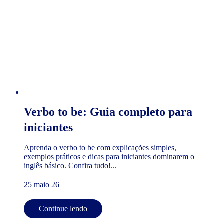
Verbo to be: Guia completo para
iniciantes
Aprenda o verbo to be com explicações simples,
exemplos práticos e dicas para iniciantes dominarem o
inglês básico. Confira tudo!...
25 maio 26
Continue lendo