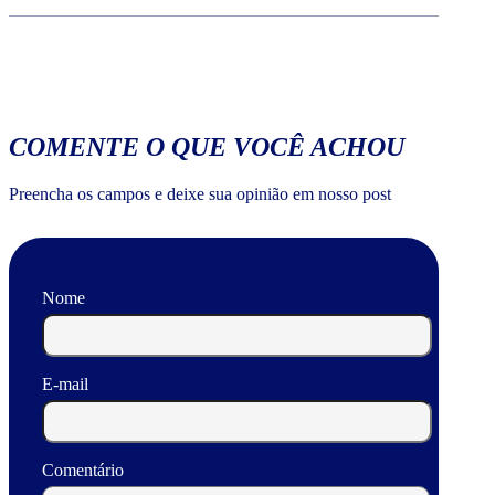
COMENTE O QUE VOCÊ ACHOU
Preencha os campos e deixe sua opinião em nosso post
Nome
E-mail
Comentário