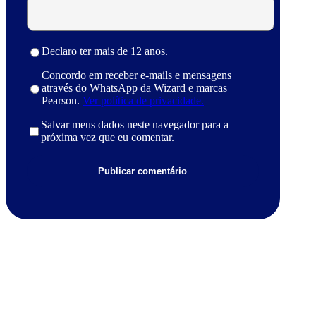
Declaro ter mais de 12 anos.
Concordo em receber e-mails e mensagens
através do WhatsApp da Wizard e marcas
Pearson.
Ver política de privacidade.
Salvar meus dados neste navegador para a
próxima vez que eu comentar.