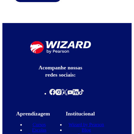
Acompanhe nossas
redes sociais:
Aprendizagem
Institucional
Cursos
Wizard by Pearson
Escolas
Blog