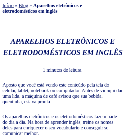
Início
»
Blog
»
Aparelhos eletrônicos e
eletrodomésticos em inglês
APARELHOS ELETRÔNICOS E
ELETRODOMÉSTICOS EM INGLÊS
1 minutos de leitura.
Aposto que você está vendo este conteúdo pela tela do
celular, tablet, notebook ou computador. Antes de vir aqui dar
uma lida, a máquina de café avisou que sua bebida,
quentinha, estava pronta.
Os aparelhos eletrônicos e os eletrodomésticos fazem parte
do dia a dia. Na hora de aprender inglês, treine os nomes
deles para enriquecer o seu vocabulário e conseguir se
comunicar melhor.