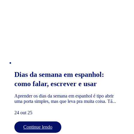
Dias da semana em espanhol:
como falar, escrever e usar
Aprender os dias da semana em espanhol é tipo abrir
uma porta simples, mas que leva pra muita coisa. Tá...
24 out 25
Continue lendo