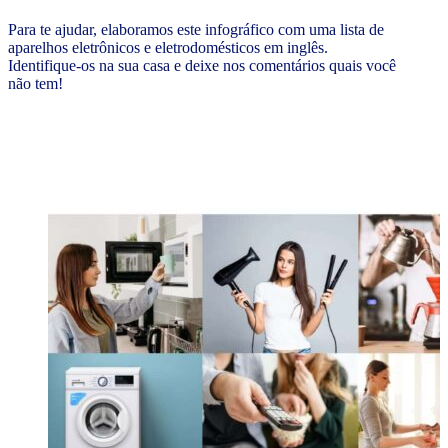
Para te ajudar, elaboramos este infográfico com uma lista de
aparelhos eletrônicos e eletrodomésticos em inglês.
Identifique-os na sua casa e deixe nos comentários quais você
não tem!