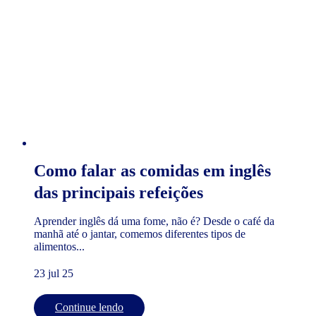
Como falar as comidas em inglês
das principais refeições
Aprender inglês dá uma fome, não é? Desde o café da
manhã até o jantar, comemos diferentes tipos de
alimentos...
23 jul 25
Continue lendo