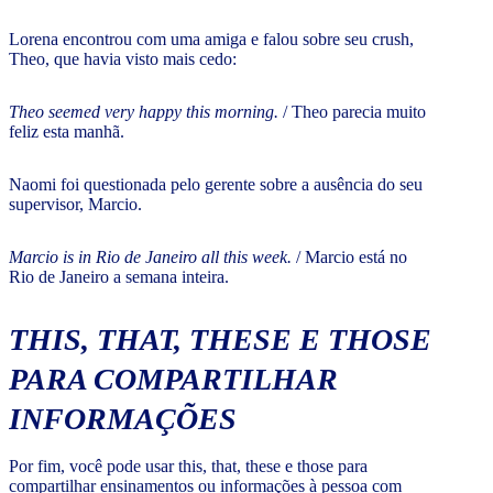
Lorena encontrou com uma amiga e falou sobre seu crush,
Theo, que havia visto mais cedo:
Theo seemed very happy this morning.
/ Theo parecia muito
feliz esta manhã.
Naomi foi questionada pelo gerente sobre a ausência do seu
supervisor, Marcio.
Marcio is in Rio de Janeiro all this week.
/ Marcio está no
Rio de Janeiro a semana inteira.
THIS, THAT, THESE E THOSE
PARA COMPARTILHAR
INFORMAÇÕES
Por fim, você pode usar this, that, these e those para
compartilhar ensinamentos ou informações à pessoa com