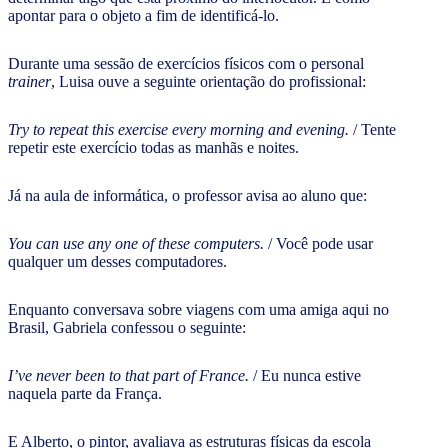
apontar para o objeto a fim de identificá-lo.
Durante uma sessão de exercícios físicos com o personal
trainer
, Luisa ouve a seguinte orientação do profissional:
Try to repeat this exercise every morning and evening.
/ Tente
repetir este exercício todas as manhãs e noites.
Já na aula de informática, o professor avisa ao aluno que:
You can use any one of these computers.
/ Você pode usar
qualquer um desses computadores.
Enquanto conversava sobre viagens com uma amiga aqui no
Brasil, Gabriela confessou o seguinte:
I’ve never been to that part of France.
/ Eu nunca estive
naquela parte da França.
E Alberto, o pintor, avaliava as estruturas físicas da escola