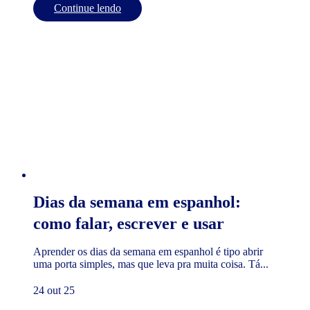
Continue lendo
Dias da semana em espanhol:
como falar, escrever e usar
Aprender os dias da semana em espanhol é tipo abrir
uma porta simples, mas que leva pra muita coisa. Tá...
24 out 25