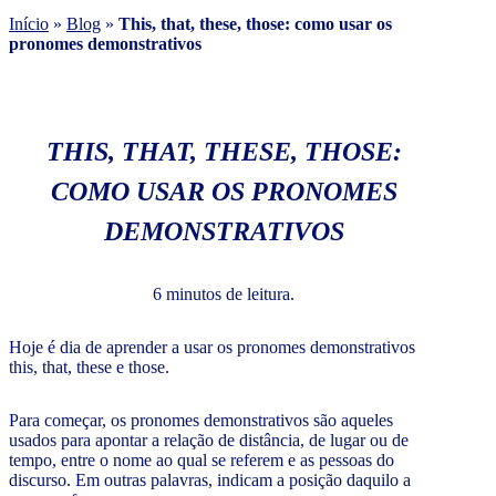
Início
»
Blog
»
This, that, these, those: como usar os
pronomes demonstrativos
THIS, THAT, THESE, THOSE:
COMO USAR OS PRONOMES
DEMONSTRATIVOS
6 minutos de leitura.
Hoje é dia de aprender a usar os pronomes demonstrativos
this, that, these e those.
Para começar, os pronomes demonstrativos são aqueles
usados para apontar a relação de distância, de lugar ou de
tempo, entre o nome ao qual se referem e as pessoas do
discurso. Em outras palavras, indicam a posição daquilo a