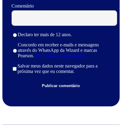
Comentário
Declaro ter mais de 12 anos.
Concordo em receber e-mails e mensagens
através do WhatsApp da Wizard e marcas
Pearson.
Ver política de privacidade.
Salvar meus dados neste navegador para a
próxima vez que eu comentar.