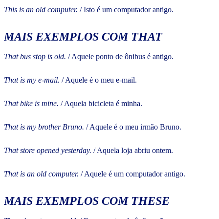
This is an old computer.
/ Isto é um computador antigo.
MAIS EXEMPLOS COM THAT
That bus stop is old.
/ Aquele ponto de ônibus é antigo.
That is my e-mail.
/ Aquele é o meu e-mail.
That bike is mine.
/ Aquela bicicleta é minha.
That is my brother Bruno.
/ Aquele é o meu irmão Bruno.
That store opened yesterday.
/ Aquela loja abriu ontem.
That is an old computer.
/ Aquele é um computador antigo.
MAIS EXEMPLOS COM THESE