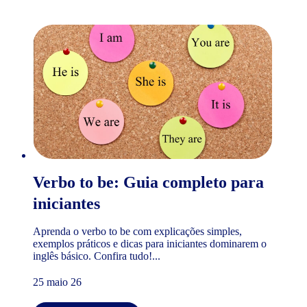
Verbo to be: Guia completo para
iniciantes
Aprenda o verbo to be com explicações simples,
exemplos práticos e dicas para iniciantes dominarem o
inglês básico. Confira tudo!...
25 maio 26