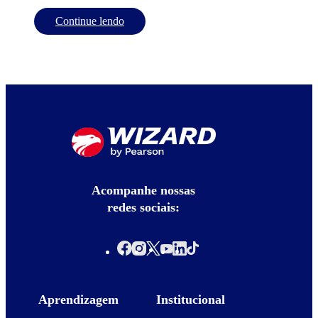
Continue lendo
Acompanhe nossas
redes sociais:
Aprendizagem
Institucional