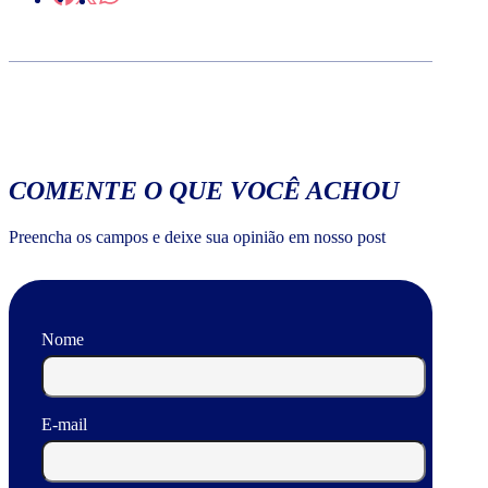
COMENTE O QUE VOCÊ ACHOU
Preencha os campos e deixe sua opinião em nosso post
Nome
E-mail