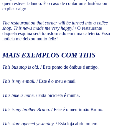
quem estiver falando. É o caso de contar uma história ou
explicar algo.
The restaurant on that corner will be turned into a coffee
shop. This news made me very happy!
/ O restaurante
daquela esquina será transformado em uma cafeteria. Essa
notícia me deixou muito feliz!
MAIS EXEMPLOS COM THIS
This bus stop is old.
/ Este ponto de ônibus é antigo.
This is my e-mail.
/ Este é o meu e-mail.
This bike is mine.
/ Esta bicicleta é minha.
This is my brother Bruno.
/ Este é o meu irmão Bruno.
This store opened yesterday.
/ Esta loja abriu ontem.