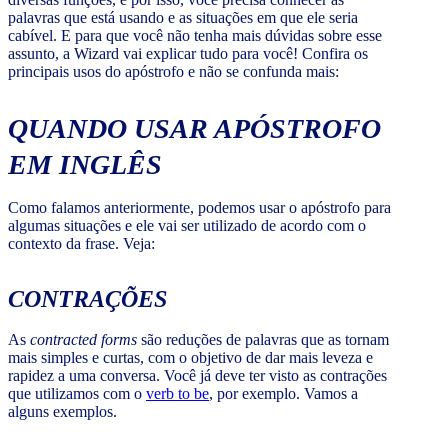
palavras que está usando e as situações em que ele seria
cabível. E para que você não tenha mais dúvidas sobre esse
assunto, a Wizard vai explicar tudo para você! Confira os
principais usos do apóstrofo e não se confunda mais:
QUANDO USAR APÓSTROFO
EM INGLÊS
Como falamos anteriormente, podemos usar o apóstrofo para
algumas situações e ele vai ser utilizado de acordo com o
contexto da frase. Veja:
CONTRAÇÕES
As
contracted forms
são reduções de palavras que as tornam
mais simples e curtas, com o objetivo de dar mais leveza e
rapidez a uma conversa. Você já deve ter visto as contrações
que utilizamos com o
verb to be
, por exemplo. Vamos a
alguns exemplos.