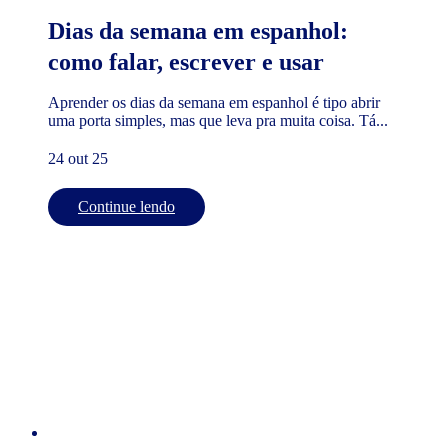
Dias da semana em espanhol:
como falar, escrever e usar
Aprender os dias da semana em espanhol é tipo abrir
uma porta simples, mas que leva pra muita coisa. Tá...
24 out 25
Continue lendo