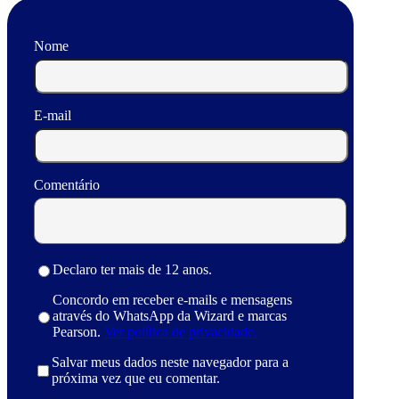
Nome
E-mail
Comentário
Declaro ter mais de 12 anos.
Concordo em receber e-mails e mensagens
através do WhatsApp da Wizard e marcas
Pearson.
Ver política de privacidade.
Salvar meus dados neste navegador para a
próxima vez que eu comentar.