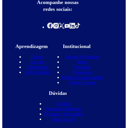
Acompanhe nossas
redes sociais:
Aprendizagem
Institucional
Cursos
Wizard by Pearson
Escolas
Blog
Diferenciais
Parcerias
Teste de inglês
Promoções
Política de privacidade
Projeto Águias
Dúvidas
Contato
Franquia de Idiomas
Perguntas Frequentes
Mapa do site