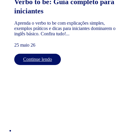
Verbo to be: Guia completo para
iniciantes
Aprenda o verbo to be com explicações simples,
exemplos práticos e dicas para iniciantes dominarem o
inglês básico. Confira tudo!...
25 maio 26
Continue lendo