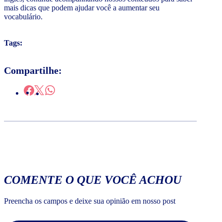
mais dicas que podem ajudar você a aumentar seu
vocabulário.
Tags:
Compartilhe:
COMENTE O QUE VOCÊ ACHOU
Preencha os campos e deixe sua opinião em nosso post