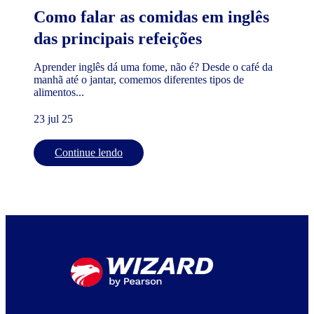
Como falar as comidas em inglês
das principais refeições
Aprender inglês dá uma fome, não é? Desde o café da
manhã até o jantar, comemos diferentes tipos de
alimentos...
23 jul 25
Continue lendo