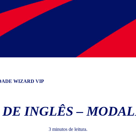
DADE WIZARD VIP
 DE INGLÊS – MODAL
3 minutos de leitura.