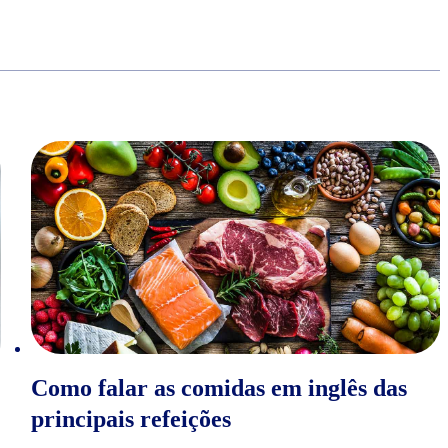
Como falar as comidas em inglês das
principais refeições