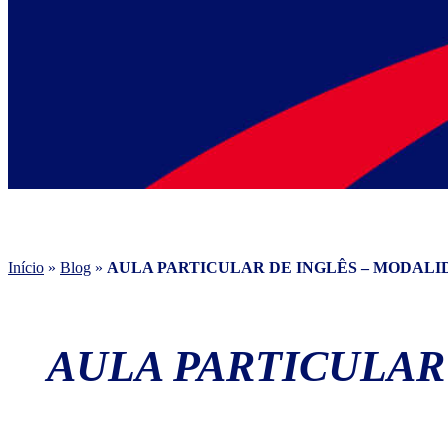
Início
»
Blog
»
AULA PARTICULAR DE INGLÊS – MODALI
AULA PARTICULAR