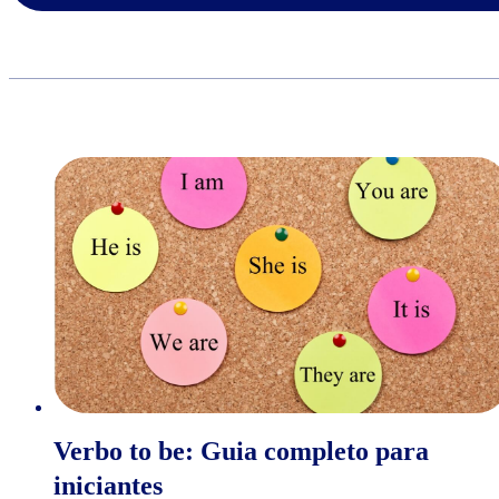
Verbo to be: Guia completo para
iniciantes