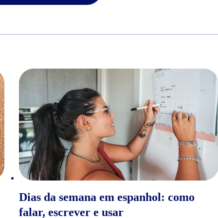
Dias da semana em espanhol: como
falar, escrever e usar