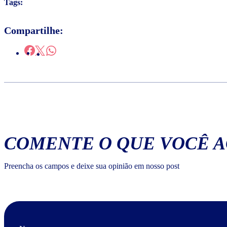
Tags:
Compartilhe:
COMENTE O QUE VOCÊ 
Preencha os campos e deixe sua opinião em nosso post