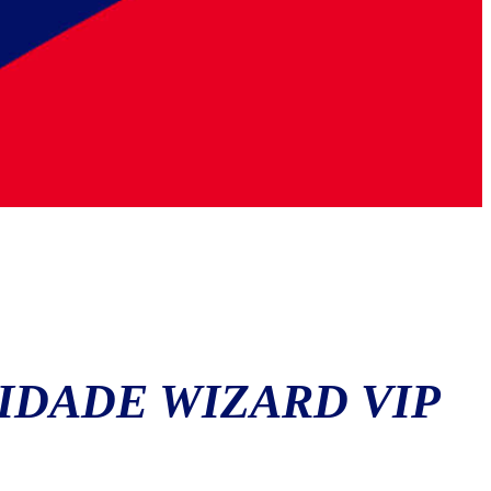
IDADE WIZARD VIP