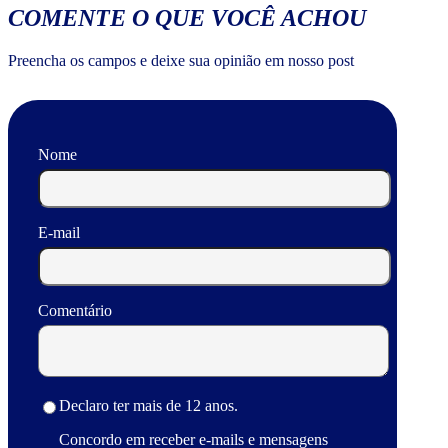
COMENTE O QUE VOCÊ ACHOU
Preencha os campos e deixe sua opinião em nosso post
Nome
E-mail
Comentário
Declaro ter mais de 12 anos.
Concordo em receber e-mails e mensagens