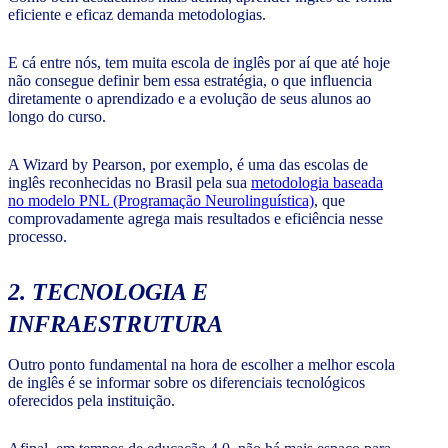
eficiente e eficaz demanda metodologias.
E cá entre nós, tem muita escola de inglês por aí que até hoje
não consegue definir bem essa estratégia, o que influencia
diretamente o aprendizado e a evolução de seus alunos ao
longo do curso.
A Wizard by Pearson, por exemplo, é uma das escolas de
inglês reconhecidas no Brasil pela sua
metodologia baseada
no modelo PNL (Programação Neurolinguística)
, que
comprovadamente agrega mais resultados e eficiência nesse
processo.
2. TECNOLOGIA E
INFRAESTRUTURA
Outro ponto fundamental na hora de escolher a melhor escola
de inglês é se informar sobre os diferenciais tecnológicos
oferecidos pela instituição.