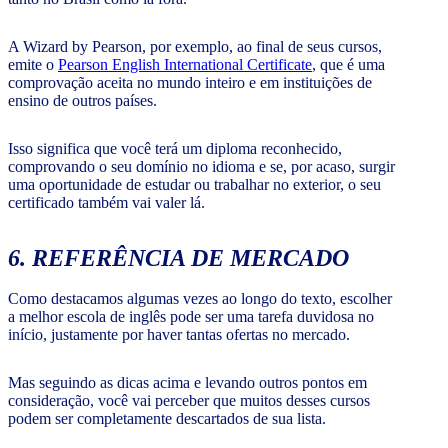
A Wizard by Pearson, por exemplo, ao final de seus cursos,
emite o
Pearson English International Certificate
, que é uma
comprovação aceita no mundo inteiro e em instituições de
ensino de outros países.
Isso significa que você terá um diploma reconhecido,
comprovando o seu domínio no idioma e se, por acaso, surgir
uma oportunidade de estudar ou trabalhar no exterior, o seu
certificado também vai valer lá.
6. REFERÊNCIA DE MERCADO
Como destacamos algumas vezes ao longo do texto, escolher
a melhor escola de inglês pode ser uma tarefa duvidosa no
início, justamente por haver tantas ofertas no mercado.
Mas seguindo as dicas acima e levando outros pontos em
consideração, você vai perceber que muitos desses cursos
podem ser completamente descartados de sua lista.