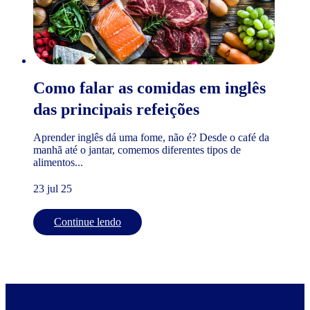
Como falar as comidas em inglês
das principais refeições
Aprender inglês dá uma fome, não é? Desde o café da
manhã até o jantar, comemos diferentes tipos de
alimentos...
23 jul 25
Continue lendo