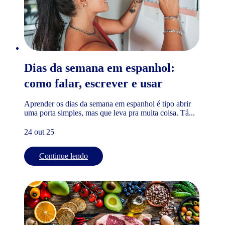
Dias da semana em espanhol:
como falar, escrever e usar
Aprender os dias da semana em espanhol é tipo abrir
uma porta simples, mas que leva pra muita coisa. Tá...
24 out 25
Continue lendo