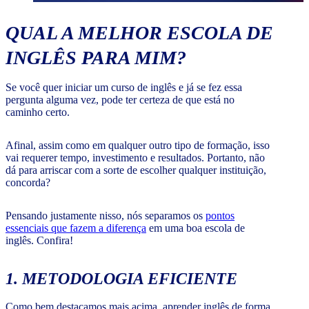
QUAL A MELHOR ESCOLA DE
INGLÊS PARA MIM?
Se você quer iniciar um curso de inglês e já se fez essa
pergunta alguma vez, pode ter certeza de que está no
caminho certo.
Afinal, assim como em qualquer outro tipo de formação, isso
vai requerer tempo, investimento e resultados. Portanto, não
dá para arriscar com a sorte de escolher qualquer instituição,
concorda?
Pensando justamente nisso, nós separamos os
pontos
essenciais que fazem a diferença
em uma boa escola de
inglês. Confira!
1. METODOLOGIA EFICIENTE
Como bem destacamos mais acima, aprender inglês de forma