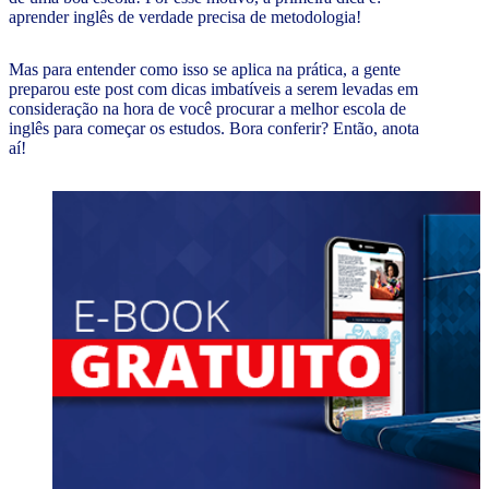
aprender inglês de verdade precisa de metodologia!
Mas para entender como isso se aplica na prática, a gente
preparou este post com dicas imbatíveis a serem levadas em
consideração na hora de você procurar a melhor escola de
inglês para começar os estudos. Bora conferir? Então, anota
aí!