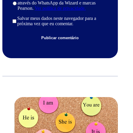
através do WhatsApp da Wizard e marcas
Pearson.
Ver política de privacidade.
Salvar meus dados neste navegador para a
próxima vez que eu comentar.