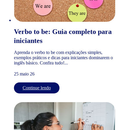
Verbo to be: Guia completo para
iniciantes
Aprenda o verbo to be com explicações simples,
exemplos práticos e dicas para iniciantes dominarem o
inglês básico. Confira tudo!...
25 maio 26
Continue lendo