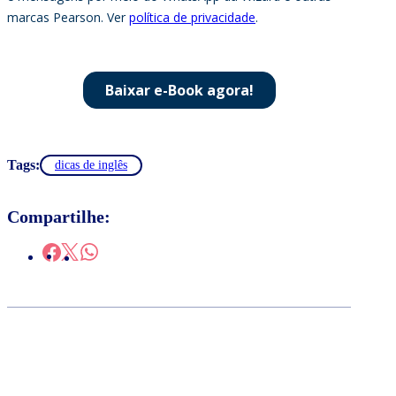
Tags:
dicas de inglês
Compartilhe: