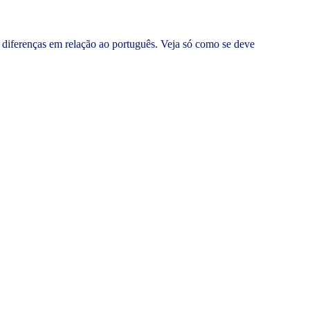
s diferenças em relação ao português. Veja só como se deve