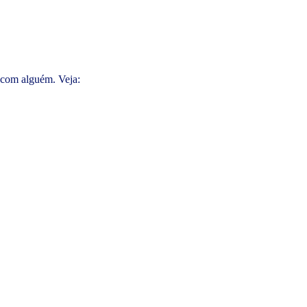
s com alguém. Veja: