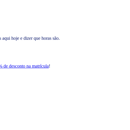
 aqui hoje e dizer que horas são.
 de desconto na matrícula
!