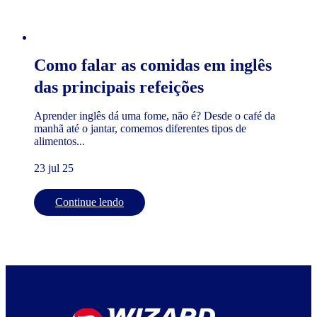
Como falar as comidas em inglês
das principais refeições
Aprender inglês dá uma fome, não é? Desde o café da
manhã até o jantar, comemos diferentes tipos de
alimentos...
23 jul 25
Continue lendo