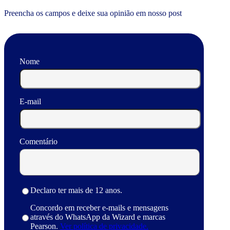
Preencha os campos e deixe sua opinião em nosso post
Nome
E-mail
Comentário
Declaro ter mais de 12 anos.
Concordo em receber e-mails e mensagens
através do WhatsApp da Wizard e marcas
Pearson.
Ver política de privacidade.