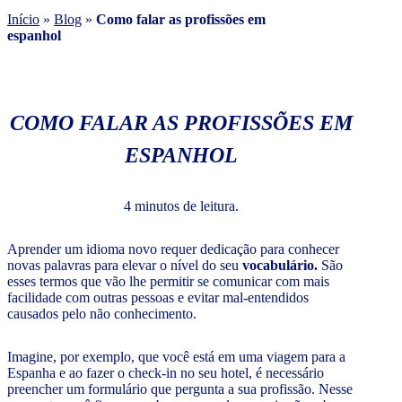
Início
»
Blog
»
Como falar as profissões em
espanhol
COMO FALAR AS PROFISSÕES EM
ESPANHOL
4 minutos de leitura.
Aprender um idioma novo requer dedicação para conhecer
novas palavras para elevar o nível do seu
vocabulário.
São
esses termos que vão lhe permitir se comunicar com mais
facilidade com outras pessoas e evitar mal-entendidos
causados pelo não conhecimento.
Imagine, por exemplo, que você está em uma viagem para a
Espanha e ao fazer o check-in no seu hotel, é necessário
preencher um formulário que pergunta a sua profissão. Nesse