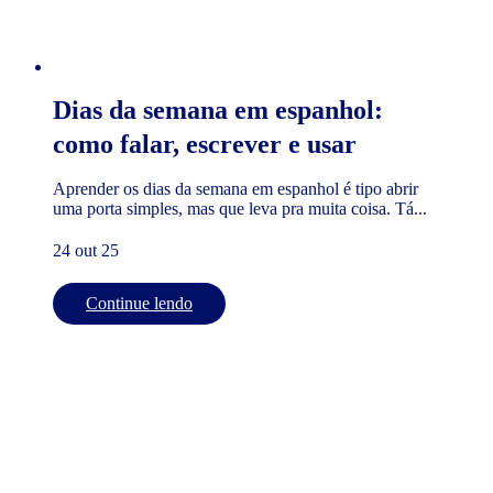
Dias da semana em espanhol:
como falar, escrever e usar
Aprender os dias da semana em espanhol é tipo abrir
uma porta simples, mas que leva pra muita coisa. Tá...
24 out 25
Continue lendo