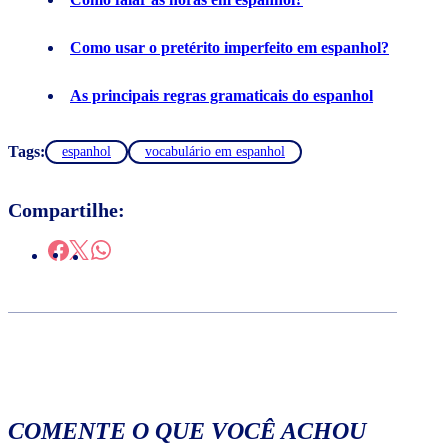
Como usar o pretérito imperfeito em espanhol?
As principais regras gramaticais do espanhol
Tags:
espanhol
vocabulário em espanhol
Compartilhe:
COMENTE O QUE VOCÊ ACHOU