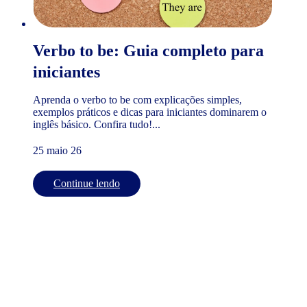
Verbo to be: Guia completo para
iniciantes
Aprenda o verbo to be com explicações simples,
exemplos práticos e dicas para iniciantes dominarem o
inglês básico. Confira tudo!...
25 maio 26
Continue lendo