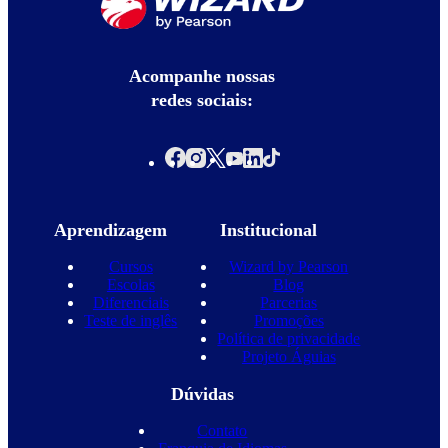
Acompanhe nossas
redes sociais:
Aprendizagem
Institucional
Cursos
Wizard by Pearson
Escolas
Blog
Diferenciais
Parcerias
Teste de inglês
Promoções
Política de privacidade
Projeto Águias
Dúvidas
Contato