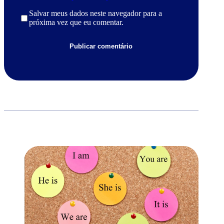
Salvar meus dados neste navegador para a
próxima vez que eu comentar.