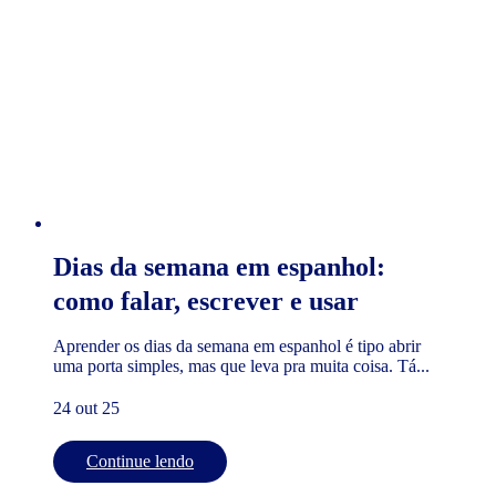
Dias da semana em espanhol:
como falar, escrever e usar
Aprender os dias da semana em espanhol é tipo abrir
uma porta simples, mas que leva pra muita coisa. Tá...
24 out 25
Continue lendo