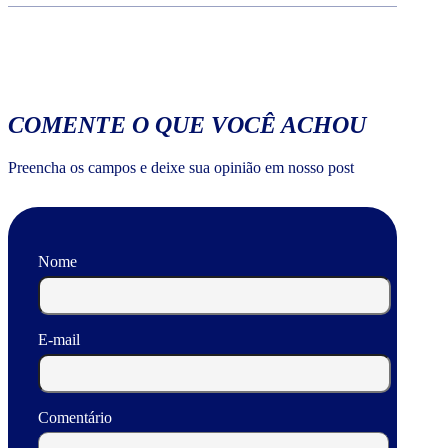
COMENTE O QUE VOCÊ ACHOU
Preencha os campos e deixe sua opinião em nosso post
Nome
E-mail
Comentário