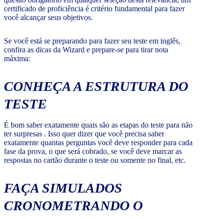
certificado de proficiência é critério fundamental para fazer
você alcançar seus objetivos.
Se você está se preparando para fazer seu teste em inglês,
confira as dicas da Wizard e prepare-se para tirar nota
máxima:
CONHEÇA A ESTRUTURA DO
TESTE
É bom saber exatamente quais são as etapas do teste para não
ter surpresas . Isso quer dizer que você precisa saber
exatamente quantas perguntas você deve responder para cada
fase da prova, o que será cobrado, se você deve marcar as
respostas no cartão durante o teste ou somente no final, etc.
FAÇA SIMULADOS
CRONOMETRANDO O