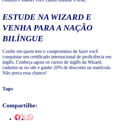
ESTUDE NA WIZARD E
VENHA PARA A NAÇÃO
BILÍNGUE
Confie em quem tem o compromisso de fazer você
conquistar um certificado internacional de proficiência em
inglês. Conheça agora os cursos de inglês da Wizard,
cadastre-se no site e ganhe 20% de desconto na matrícula.
Não perca essa chance!
Tags:
Compartilhe: