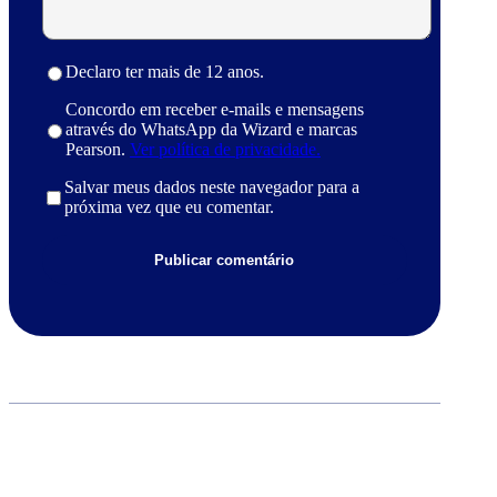
Declaro ter mais de 12 anos.
Concordo em receber e-mails e mensagens
através do WhatsApp da Wizard e marcas
Pearson.
Ver política de privacidade.
Salvar meus dados neste navegador para a
próxima vez que eu comentar.