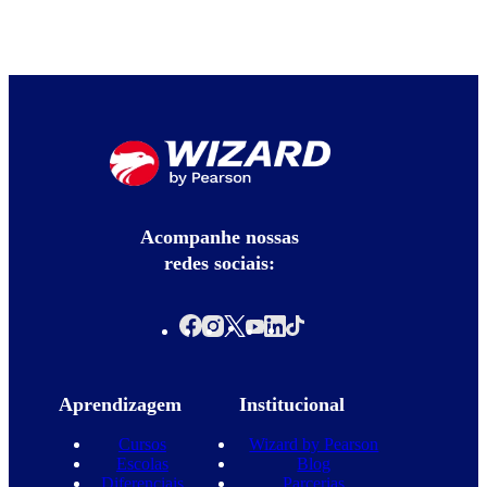
Acompanhe nossas
redes sociais:
Aprendizagem
Institucional
Cursos
Wizard by Pearson
Escolas
Blog
Diferenciais
Parcerias