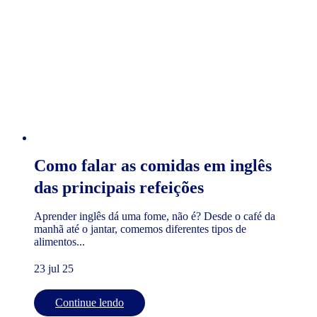
Como falar as comidas em inglês
das principais refeições
Aprender inglês dá uma fome, não é? Desde o café da
manhã até o jantar, comemos diferentes tipos de
alimentos...
23 jul 25
Continue lendo