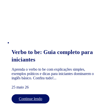
Verbo to be: Guia completo para
iniciantes
Aprenda o verbo to be com explicações simples,
exemplos práticos e dicas para iniciantes dominarem o
inglês básico. Confira tudo!...
25 maio 26
Continue lendo