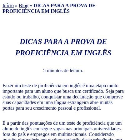
Início
»
Blog
»
DICAS PARA A PROVA DE
PROFICIÊNCIA EM INGLÊS
DICAS PARA A PROVA DE
PROFICIÊNCIA EM INGLÊS
5 minutos de leitura.
Fazer um teste de proficiência em inglês é uma etapa muito
importante para um aluno que busca um certificado. Seja para
estudo ou trabalho, conquistar uma declaração que comprove
suas capacidades em uma língua estrangeira abre muitas
portas para seu crescimento pessoal e profissional.
É a partir das pontuações de um teste de proficiência que um
aluno de inglês consegue vagas nas principais universidades
fora do país e empregos em multinacionais. Considerado
quesito obrigatório em qualquer seleção desta relevância, um