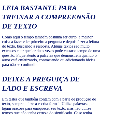
LEIA BASTANTE PARA
TREINAR A COMPREENSÃO
DE TEXTO
Como aqui o tempo também costuma ser curto, a melhor
coisa a fazer é ler primeiro a pergunta e depois fazer a leitura
do texto, buscando a resposta. Alguns textos são muito
extensos e ter que ler duas vezes pode custar o tempo de uma
questão. Fique atento a palavras que demonstrem quando o
autor está enfatizando, contrastando ou adicionando ideias
para não se confundir.
DEIXE A PREGUIÇA DE
LADO E ESCREVA
Em testes que também contam com a parte de produção de
texto, sempre utilize a escrita formal. Utilize palavras que
ligam orações para enriquecer seu texto, mas não utilize
termos que não tenha certeza do significado. Caso tenha