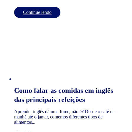
Continue lendo
Como falar as comidas em inglês
das principais refeições
Aprender inglês dá uma fome, não é? Desde o café da
manhã até o jantar, comemos diferentes tipos de
alimentos...