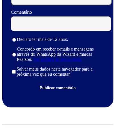
Comentário
Declaro ter mais de 12 anos.
Concordo em receber e-mails e mensagens
através do WhatsApp da Wizard e marcas
Pearson.
Ver política de privacidade.
Salvar meus dados neste navegador para a
próxima vez que eu comentar.