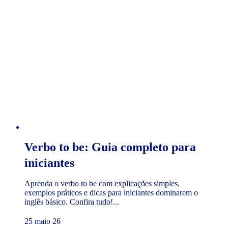
Verbo to be: Guia completo para
iniciantes
Aprenda o verbo to be com explicações simples,
exemplos práticos e dicas para iniciantes dominarem o
inglês básico. Confira tudo!...
25 maio 26