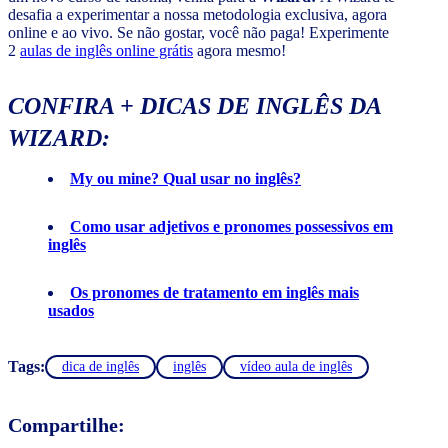
desafia a experimentar a nossa metodologia exclusiva, agora
online e ao vivo. Se não gostar, você não paga! Experimente
2
aulas de inglês online grátis
agora mesmo!
CONFIRA + DICAS DE INGLÊS DA
WIZARD:
My ou mine? Qual usar no inglês?
Como usar adjetivos e pronomes possessivos em
inglês
Os pronomes de tratamento em inglês mais
usados
Tags:
dica de inglês
inglês
vídeo aula de inglês
Compartilhe: