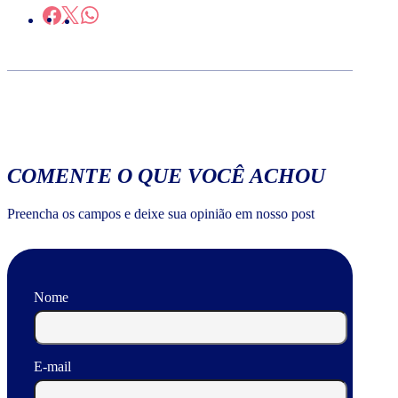
COMENTE O QUE VOCÊ ACHOU
Preencha os campos e deixe sua opinião em nosso post
Nome
E-mail