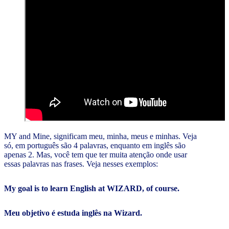
MY and Mine, significam meu, minha, meus e minhas. Veja
só, em português são 4 palavras, enquanto em inglês são
apenas 2. Mas, você tem que ter muita atenção onde usar
essas palavras nas frases. Veja nesses exemplos:
My goal is to learn English at WIZARD, of course.
Meu objetivo é estuda inglês na Wizard.