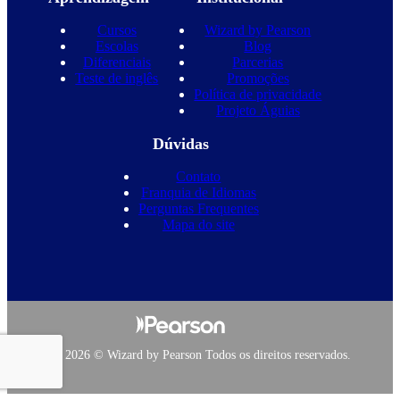
Cursos
Wizard by Pearson
Escolas
Blog
Diferenciais
Parcerias
Teste de inglês
Promoções
Política de privacidade
Projeto Águias
Dúvidas
Contato
Franquia de Idiomas
Perguntas Frequentes
Mapa do site
Copyright 2026 © Wizard by Pearson Todos os direitos reservados.