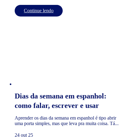
Continue lendo
Dias da semana em espanhol:
como falar, escrever e usar
Aprender os dias da semana em espanhol é tipo abrir
uma porta simples, mas que leva pra muita coisa. Tá...
24 out 25