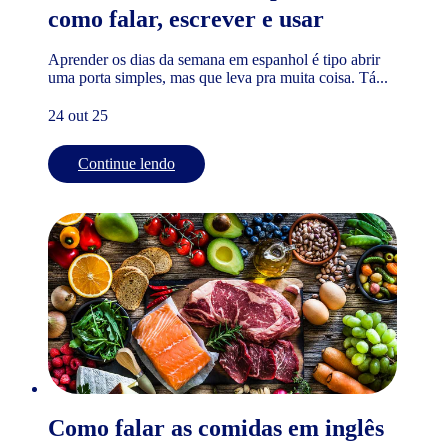
como falar, escrever e usar
Aprender os dias da semana em espanhol é tipo abrir
uma porta simples, mas que leva pra muita coisa. Tá...
24 out 25
Continue lendo
Como falar as comidas em inglês