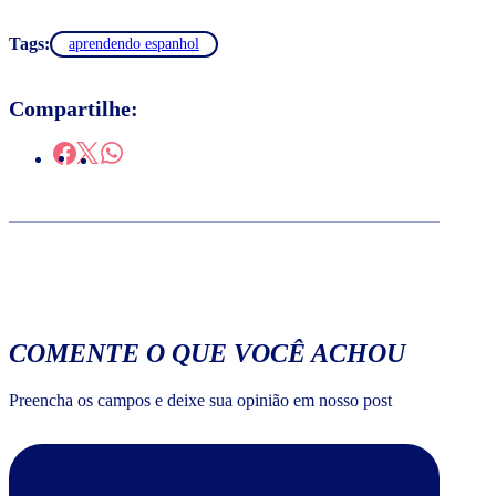
Tags:
aprendendo espanhol
Compartilhe:
COMENTE O QUE VOCÊ ACHOU
Preencha os campos e deixe sua opinião em nosso post