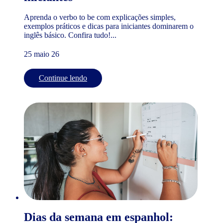
Aprenda o verbo to be com explicações simples,
exemplos práticos e dicas para iniciantes dominarem o
inglês básico. Confira tudo!...
25 maio 26
Continue lendo
Dias da semana em espanhol: