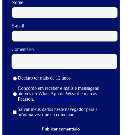
Nome
E-mail
Comentário
Declaro ter mais de 12 anos.
Concordo em receber e-mails e mensagens
através do WhatsApp da Wizard e marcas
Pearson.
Ver política de privacidade.
Salvar meus dados neste navegador para a
próxima vez que eu comentar.