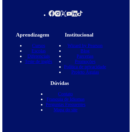
Aprendizagem
Institucional
Cursos
Wizard by Pearson
Escolas
Blog
Diferenciais
Parcerias
Teste de inglês
Promoções
Política de privacidade
Projeto Águias
Dúvidas
Contato
Franquia de Idiomas
Perguntas Frequentes
Mapa do site