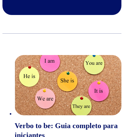
Verbo to be: Guia completo para
iniciantes