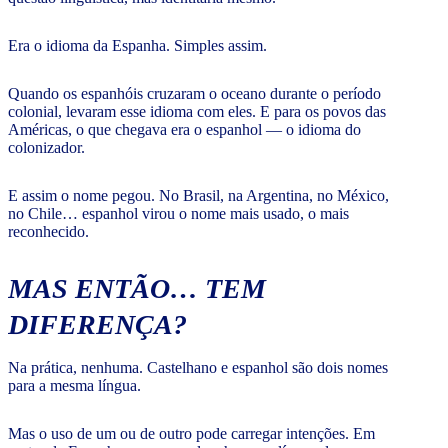
Era o idioma da Espanha. Simples assim.
Quando os espanhóis cruzaram o oceano durante o período
colonial, levaram esse idioma com eles. E para os povos das
Américas, o que chegava era o espanhol — o idioma do
colonizador.
E assim o nome pegou. No Brasil, na Argentina, no México,
no Chile… espanhol virou o nome mais usado, o mais
reconhecido.
MAS ENTÃO… TEM
DIFERENÇA?
Na prática, nenhuma. Castelhano e espanhol são dois nomes
para a mesma língua.
Mas o uso de um ou de outro pode carregar intenções. Em