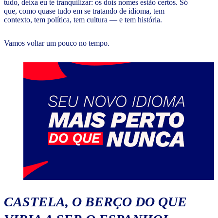
tudo, deixa eu te tranquilizar: os dois nomes estão certos. Só
que, como quase tudo em se tratando de idioma, tem
contexto, tem política, tem cultura — e tem história.
Vamos voltar um pouco no tempo.
CASTELA, O BERÇO DO QUE