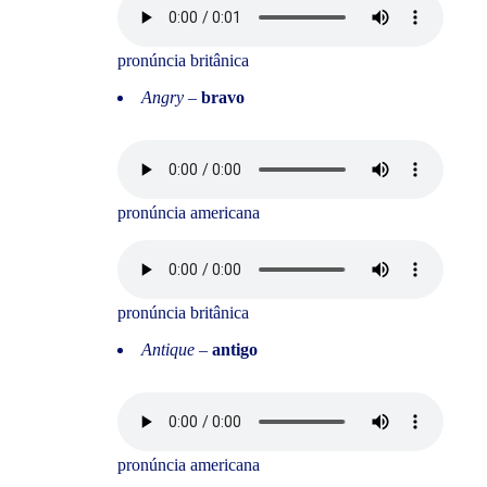
pronúncia britânica
Angry
–
bravo
pronúncia americana
pronúncia britânica
Antique
–
antigo
pronúncia americana