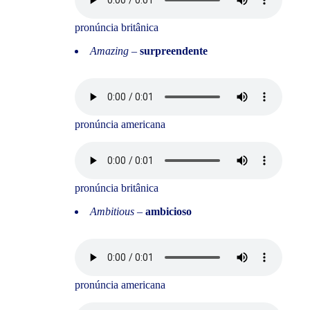
pronúncia britânica
Amazing
–
surpreendente
pronúncia americana
pronúncia britânica
Ambitious
–
ambicioso
pronúncia americana