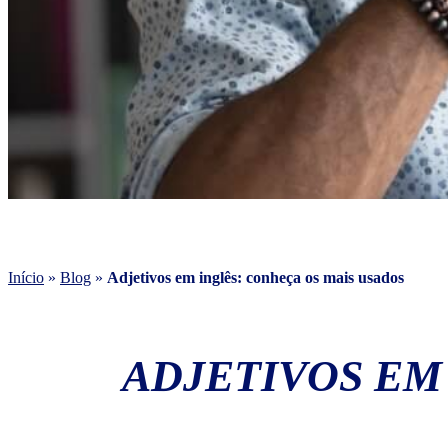
Início
»
Blog
»
Adjetivos em inglês: conheça os mais usados
ADJETIVOS EM