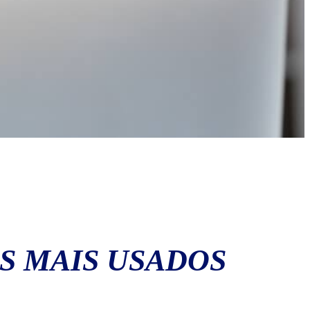
S MAIS USADOS