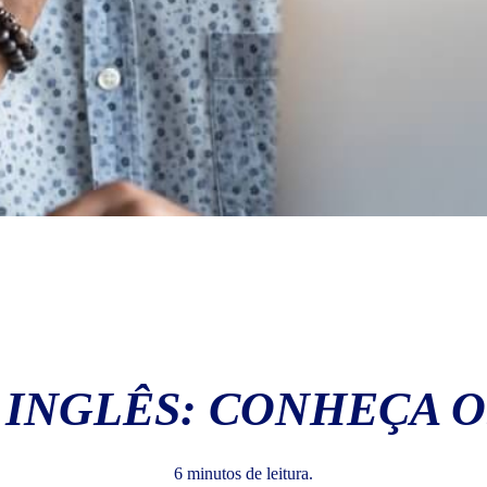
 INGLÊS: CONHEÇA O
6 minutos de leitura.