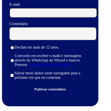
E-mail
Comentário
Declaro ter mais de 12 anos.
Concordo em receber e-mails e mensagens
através do WhatsApp da Wizard e marcas
Pearson.
Ver política de privacidade.
Salvar meus dados neste navegador para a
próxima vez que eu comentar.