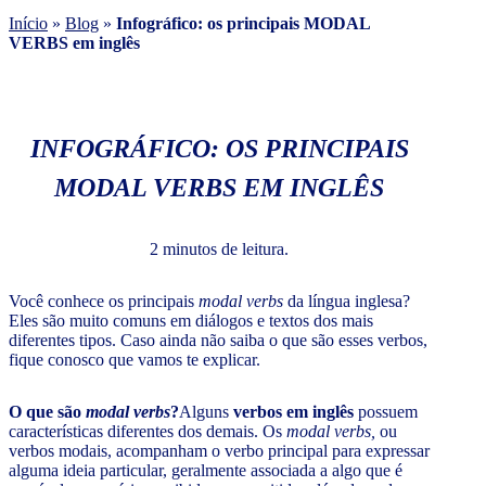
Início
»
Blog
»
Infográfico: os principais MODAL
VERBS em inglês
INFOGRÁFICO: OS PRINCIPAIS
MODAL VERBS EM INGLÊS
2 minutos de leitura.
Você conhece os principais
modal verbs
da língua inglesa?
Eles são muito comuns em diálogos e textos dos mais
diferentes tipos. Caso ainda não saiba o que são esses verbos,
fique conosco que vamos te explicar.
O que são
modal verbs
?
Alguns
verbos em inglês
possuem
características diferentes dos demais. Os
modal verbs,
ou
verbos modais, acompanham o verbo principal para expressar
alguma ideia particular, geralmente associada a algo que é