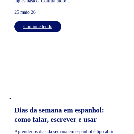
inglês básico. Confira tudo!...
25 maio 26
Continue lendo
Dias da semana em espanhol:
como falar, escrever e usar
Aprender os dias da semana em espanhol é tipo abrir