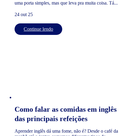
uma porta simples, mas que leva pra muita coisa. Tá...
24 out 25
Continue lendo
Como falar as comidas em inglês
das principais refeições
Aprender inglês dá uma fome, não é? Desde o café da