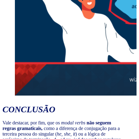
CONCLUSÃO
Vale destacar, por fim, que os
modal verbs
não seguem
regras gramaticais,
como a diferença de conjugação para a
terceira pessoa do singular (
he, she, it
) ou a lógica de