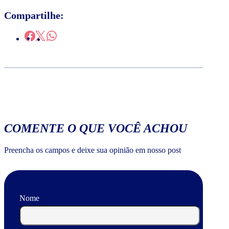
Compartilhe:
COMENTE O QUE VOCÊ ACHOU
Preencha os campos e deixe sua opinião em nosso post
Nome