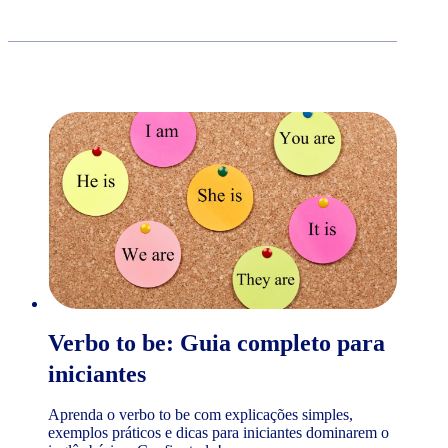
Verbo to be: Guia completo para
iniciantes
Aprenda o verbo to be com explicações simples,
exemplos práticos e dicas para iniciantes dominarem o