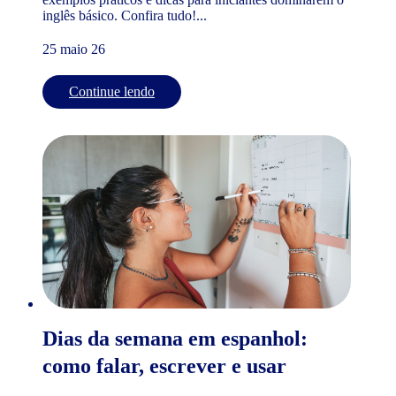
inglês básico. Confira tudo!...
25 maio 26
Continue lendo
Dias da semana em espanhol:
como falar, escrever e usar