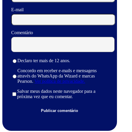
E-mail
Comentário
Declaro ter mais de 12 anos.
Concordo em receber e-mails e mensagens
através do WhatsApp da Wizard e marcas
Pearson.
Ver política de privacidade.
Salvar meus dados neste navegador para a
próxima vez que eu comentar.