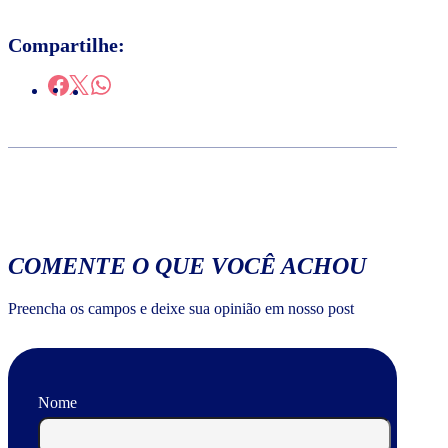
Compartilhe:
COMENTE O QUE VOCÊ ACHOU
Preencha os campos e deixe sua opinião em nosso post
Nome