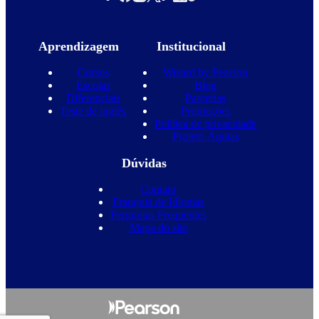
Aprendizagem
Institucional
Cursos
Wizard by Pearson
Escolas
Blog
Diferenciais
Parcerias
Teste de inglês
Promoções
Política de privacidade
Projeto Águias
Dúvidas
Contato
Franquia de Idiomas
Perguntas Frequentes
Mapa do site