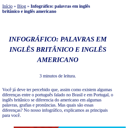
Início
»
Blog
»
Infográfico: palavras em inglês
britânico e inglês americano
INFOGRÁFICO: PALAVRAS EM
INGLÊS BRITÂNICO E INGLÊS
AMERICANO
3 minutos de leitura.
Você já deve ter percebido que, assim como existem algumas
diferenças entre o português falado no Brasil e em Portugal, o
inglês britânico se diferencia do americano em algumas
palavras, grafias e pronúncias. Mas quais são essas
diferenças? No nosso infográfico, explicamos as principais
para você.