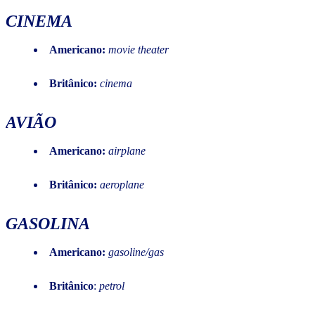
CINEMA
Americano:
movie theater
Britânico:
cinema
AVIÃO
Americano:
airplane
Britânico:
aeroplane
GASOLINA
Americano:
gasoline/gas
Britânico
:
petrol