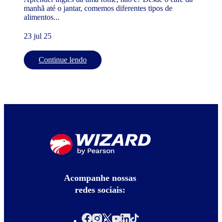
manhã até o jantar, comemos diferentes tipos de
alimentos...
23 jul 25
Continue lendo
Acompanhe nossas
redes sociais: