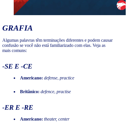
GRAFIA
Algumas palavras têm terminações diferentes e podem causar
confusão se você não está familiarizado com elas. Veja as
mais comuns:
-SE E -CE
Americano:
defense
,
practice
Britânico:
defence
,
practise
-ER E -RE
Americano:
theater, center