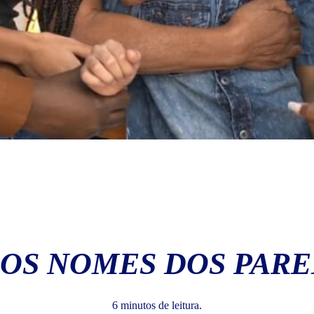
 OS NOMES DOS PAR
6 minutos de leitura.