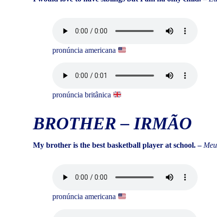
pronúncia americana
pronúncia britânica
BROTHER
–
IRMÃO
My brother is the best basketball player at school. –
Meu 
pronúncia americana