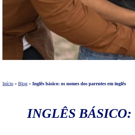
Início
»
Blog
»
Inglês básico: os nomes dos parentes em inglês
INGLÊS BÁSICO: