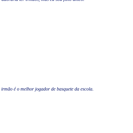
irmão é o melhor jogador de basquete da escola.