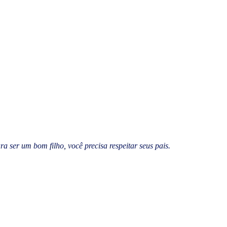
ra ser um bom filho, você precisa respeitar seus pais.