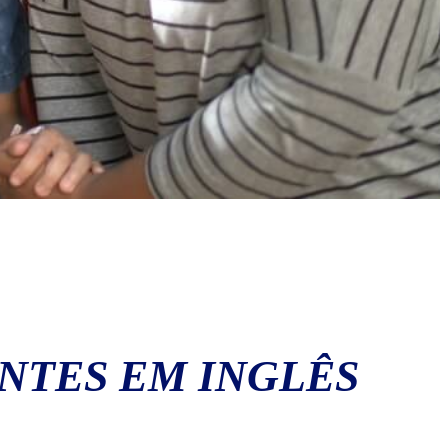
ENTES EM INGLÊS