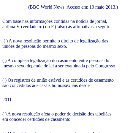
(BBC World News. Acesso em: 10 maio 2013.)
Com base nas informações contidas na notícia de jornal,
atribua V (verdadeiro) ou F (falso) às afirmativas a seguir.
( ) A nova resolução permite o direito de legalização das
uniões de pessoas do mesmo sexo.
( ) A completa legalização do casamento entre pessoas do
mesmo sexo depende de lei a ser examinada pelo Congresso.
( ) Os registros de união estável e as certidões de casamento
são concedidos aos casais homossexuais desde
2011.
( ) A nova resolução afeta o poder de decisão dos tabeliães
em conceder certidões de casamento.