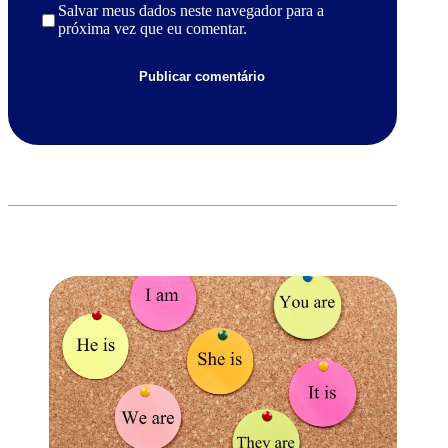
Salvar meus dados neste navegador para a
próxima vez que eu comentar.