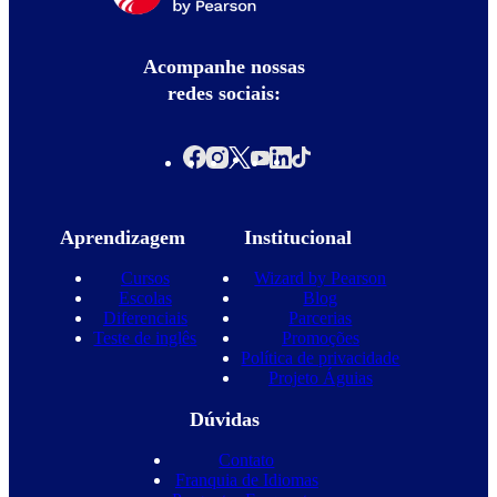
Acompanhe nossas
redes sociais:
Aprendizagem
Institucional
Cursos
Wizard by Pearson
Escolas
Blog
Diferenciais
Parcerias
Teste de inglês
Promoções
Política de privacidade
Projeto Águias
Dúvidas
Contato
Franquia de Idiomas