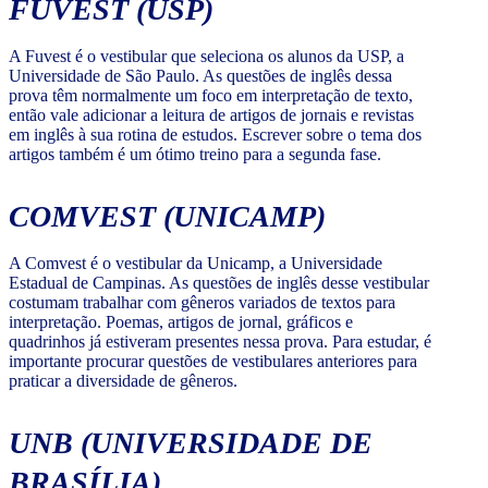
FUVEST (USP)
A Fuvest é o vestibular que seleciona os alunos da USP, a
Universidade de São Paulo. As questões de inglês dessa
prova têm normalmente um foco em interpretação de texto,
então vale adicionar a leitura de artigos de jornais e revistas
em inglês à sua rotina de estudos. Escrever sobre o tema dos
artigos também é um ótimo treino para a segunda fase.
COMVEST (UNICAMP)
A Comvest é o vestibular da Unicamp, a Universidade
Estadual de Campinas. As questões de inglês desse vestibular
costumam trabalhar com gêneros variados de textos para
interpretação. Poemas, artigos de jornal, gráficos e
quadrinhos já estiveram presentes nessa prova. Para estudar, é
importante procurar questões de vestibulares anteriores para
praticar a diversidade de gêneros.
UNB (UNIVERSIDADE DE
BRASÍLIA)