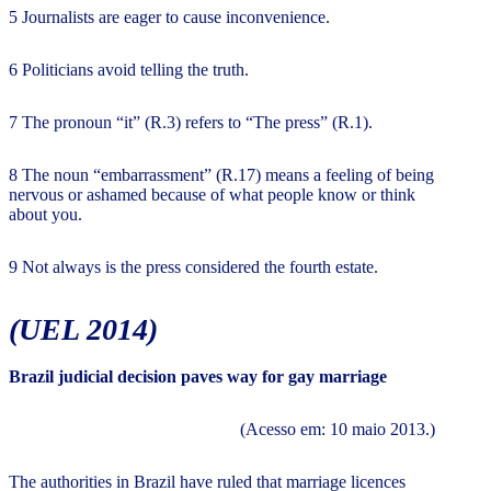
5 Journalists are eager to cause inconvenience.
6 Politicians avoid telling the truth.
7 The pronoun “it” (R.3) refers to “The press” (R.1).
8 The noun “embarrassment” (R.17) means a feeling of being
nervous or ashamed because of what people know or think
about you.
9 Not always is the press considered the fourth estate.
(UEL 2014)
Brazil judicial decision paves way for gay marriage
(Acesso em: 10 maio 2013.)
The authorities in Brazil have ruled that marriage licences