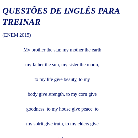
QUESTÕES DE INGLÊS PARA
TREINAR
(ENEM 2015)
My brother the star, my mother the earth
my father the sun, my sister the moon,
to my life give beauty, to my
body give strength, to my corn give
goodness, to my house give peace, to
my spirit give truth, to my elders give