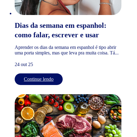
Dias da semana em espanhol:
como falar, escrever e usar
Aprender os dias da semana em espanhol é tipo abrir
uma porta simples, mas que leva pra muita coisa. Tá...
24 out 25
Continue lendo