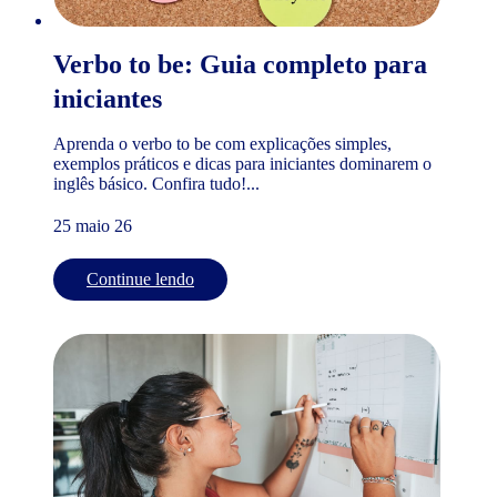
Verbo to be: Guia completo para
iniciantes
Aprenda o verbo to be com explicações simples,
exemplos práticos e dicas para iniciantes dominarem o
inglês básico. Confira tudo!...
25 maio 26
Continue lendo