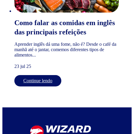
Como falar as comidas em inglês
das principais refeições
Aprender inglês dá uma fome, não é? Desde o café da
manhã até o jantar, comemos diferentes tipos de
alimentos...
23 jul 25
Continue lendo