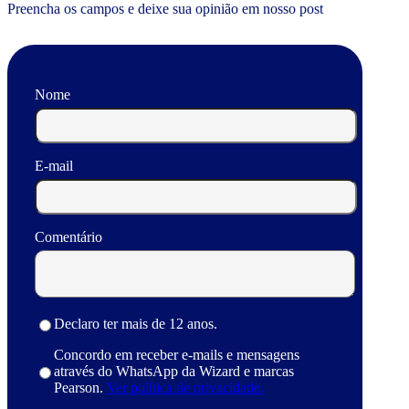
Preencha os campos e deixe sua opinião em nosso post
Nome
E-mail
Comentário
Declaro ter mais de 12 anos.
Concordo em receber e-mails e mensagens
através do WhatsApp da Wizard e marcas
Pearson.
Ver política de privacidade.