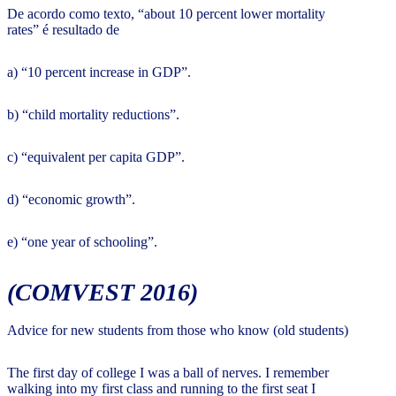
De acordo como texto, “about 10 percent lower mortality
rates” é resultado de
a) “10 percent increase in GDP”.
b) “child mortality reductions”.
c) “equivalent per capita GDP”.
d) “economic growth”.
e) “one year of schooling”.
(COMVEST 2016)
Advice for new students from those who know (old students)
The first day of college I was a ball of nerves. I remember
walking into my first class and running to the first seat I