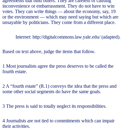
agreements that bind others. They are careless of causing
inconvenience or embarrassment. They do not have to win
votes. They can write things — about the economy, say, 19
or the environment — which may need saying but which are
unsayable by politicians. They come from a different place.
Internet: http://digitalcommons.law.yale.edu/ (adapted).
Based on text above, judge the items that follow.
1 Most journalists agree the press deserves to be called the
fourth estate.
2 A “fourth estate” (R.1) conveys the idea that the press and
some other social segments do have the same goals.
3 The press is said to totally neglect its responsibilities.
4 Journalists are not tied to commitments which can impair
their activities.