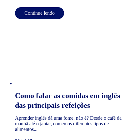
Continue lendo
Como falar as comidas em inglês
das principais refeições
Aprender inglês dá uma fome, não é? Desde o café da
manhã até o jantar, comemos diferentes tipos de
alimentos...