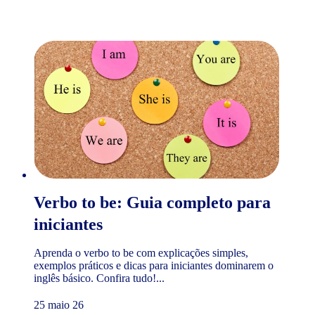
Verbo to be: Guia completo para
iniciantes
Aprenda o verbo to be com explicações simples,
exemplos práticos e dicas para iniciantes dominarem o
inglês básico. Confira tudo!...
25 maio 26