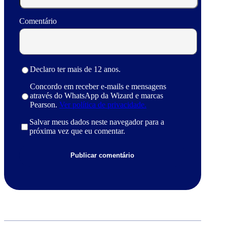
Comentário
Declaro ter mais de 12 anos.
Concordo em receber e-mails e mensagens
através do WhatsApp da Wizard e marcas
Pearson.
Ver política de privacidade.
Salvar meus dados neste navegador para a
próxima vez que eu comentar.