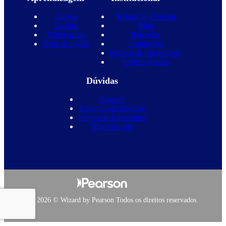
Cursos
Wizard by Pearson
Escolas
Blog
Diferenciais
Parcerias
Teste de inglês
Promoções
Política de privacidade
Projeto Águias
Dúvidas
Contato
Franquia de Idiomas
Perguntas Frequentes
Mapa do site
Copyright 2026 © Wizard by Pearson Todos os direitos reservados.