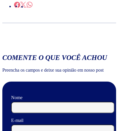
COMENTE O QUE VOCÊ ACHOU
Preencha os campos e deixe sua opinião em nosso post
Nome
E-mail