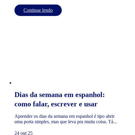
Continue lendo
Dias da semana em espanhol:
como falar, escrever e usar
Aprender os dias da semana em espanhol é tipo abrir
uma porta simples, mas que leva pra muita coisa. Tá...
24 out 25