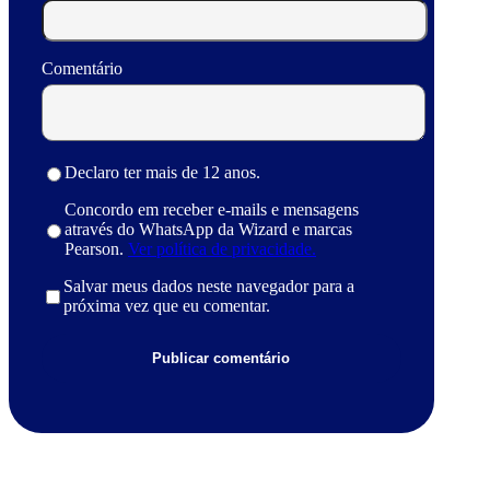
Comentário
Declaro ter mais de 12 anos.
Concordo em receber e-mails e mensagens
através do WhatsApp da Wizard e marcas
Pearson.
Ver política de privacidade.
Salvar meus dados neste navegador para a
próxima vez que eu comentar.