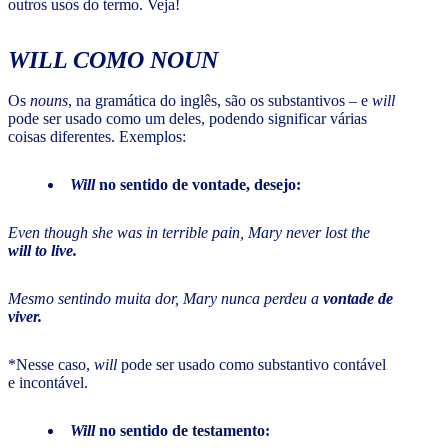
outros usos do termo. Veja!
WILL
COMO
NOUN
Os
nouns
, na gramática do inglês, são os substantivos – e
will
pode ser usado como um deles, podendo significar várias
coisas diferentes. Exemplos:
Will
no sentido de vontade, desejo:
Even though she was in terrible pain, Mary never lost the
will to live.
Mesmo sentindo muita dor, Mary nunca perdeu a
vontade de
viver.
*Nesse caso,
will
pode ser usado como substantivo contável
e incontável.
Will
no sentido de testamento: