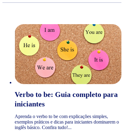
Verbo to be: Guia completo para
iniciantes
Aprenda o verbo to be com explicações simples,
exemplos práticos e dicas para iniciantes dominarem o
inglês básico. Confira tudo!...