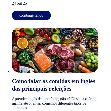
24 out 25
Continue lendo
Como falar as comidas em inglês
das principais refeições
Aprender inglês dá uma fome, não é? Desde o café da
manhã até o jantar, comemos diferentes tipos de
alimentos...