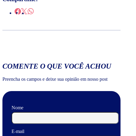
COMENTE O QUE VOCÊ ACHOU
Preencha os campos e deixe sua opinião em nosso post
Nome
E-mail