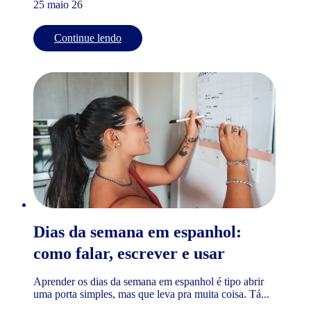
25 maio 26
Continue lendo
Dias da semana em espanhol:
como falar, escrever e usar
Aprender os dias da semana em espanhol é tipo abrir
uma porta simples, mas que leva pra muita coisa. Tá...