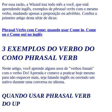
Por essa razão, a Wizard traz todo mês a você, que está
aprendendo inglês, exemplos de
phrasal verbs
com o mesmo
verbo, mudando apenas a preposição ou advérbio. Confira o
primeiro artigo desta série de dicas:
Phrasal Verbs com Come: quando usar Come in, Come
on e Come out no inglês
3 EXEMPLOS DO VERBO DO
COMO PHRASAL VERB
Neste artigo, você aprende alguns usos de "verbos frasais"
com o verbo Do! Aprenda e comece a praticar hoje mesmo
para não esquecer mais, seja falando inglês ou ouvindo um
nativo durante uma conversa no idioma.
QUANDO USAR PHRASAL VERB
DO UP