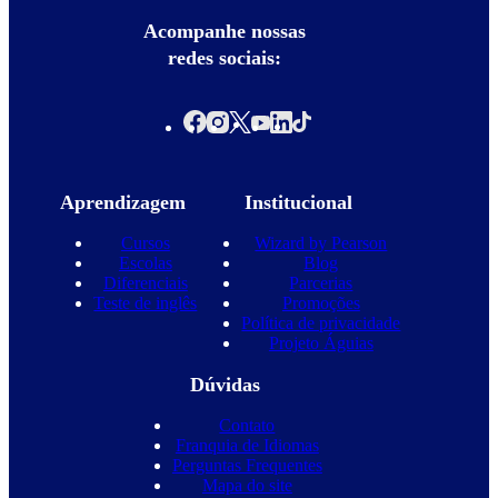
Acompanhe nossas
redes sociais:
Aprendizagem
Institucional
Cursos
Wizard by Pearson
Escolas
Blog
Diferenciais
Parcerias
Teste de inglês
Promoções
Política de privacidade
Projeto Águias
Dúvidas
Contato
Franquia de Idiomas
Perguntas Frequentes
Mapa do site