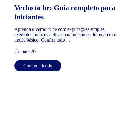
Verbo to be: Guia completo para
iniciantes
Aprenda o verbo to be com explicações simples,
exemplos práticos e dicas para iniciantes dominarem o
inglês básico. Confira tudo!...
25 maio 26
Continue lendo