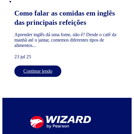
Como falar as comidas em inglês
das principais refeições
Aprender inglês dá uma fome, não é? Desde o café da
manhã até o jantar, comemos diferentes tipos de
alimentos...
23 jul 25
Continue lendo