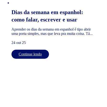
Dias da semana em espanhol:
como falar, escrever e usar
Aprender os dias da semana em espanhol é tipo abrir
uma porta simples, mas que leva pra muita coisa. Tá...
24 out 25
Continue lendo