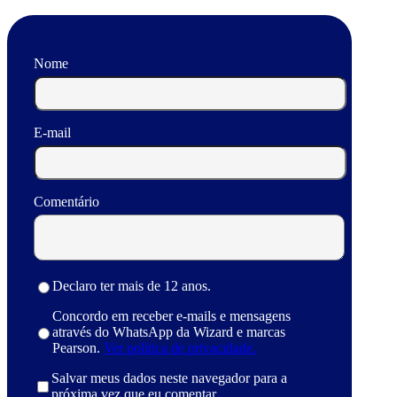
Nome
E-mail
Comentário
Declaro ter mais de 12 anos.
Concordo em receber e-mails e mensagens
através do WhatsApp da Wizard e marcas
Pearson.
Ver política de privacidade.
Salvar meus dados neste navegador para a
próxima vez que eu comentar.