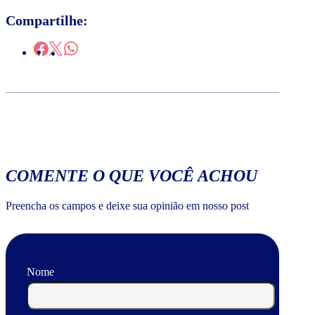
Compartilhe:
COMENTE O QUE VOCÊ ACHOU
Preencha os campos e deixe sua opinião em nosso post
Nome