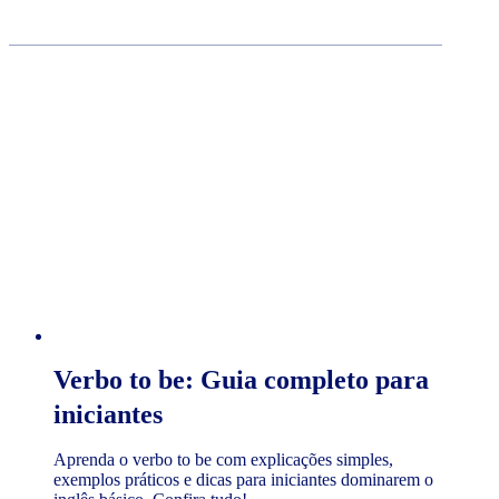
Verbo to be: Guia completo para
iniciantes
Aprenda o verbo to be com explicações simples,
exemplos práticos e dicas para iniciantes dominarem o