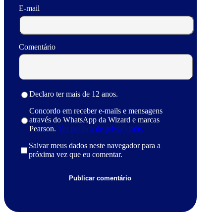
E-mail
Comentário
Declaro ter mais de 12 anos.
Concordo em receber e-mails e mensagens
através do WhatsApp da Wizard e marcas
Pearson.
Ver política de privacidade.
Salvar meus dados neste navegador para a
próxima vez que eu comentar.