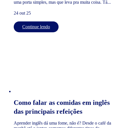
uma porta simples, mas que leva pra muita coisa. Tá...
24 out 25
Continue lendo
Como falar as comidas em inglês
das principais refeições
Aprender inglês dá uma fome, não é? Desde o café da