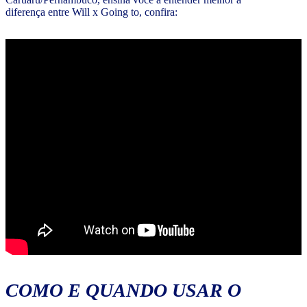
diferença entre Will x Going to, confira:
COMO E QUANDO USAR O