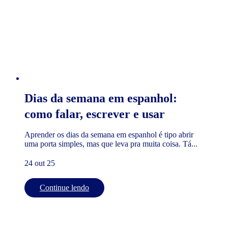
Dias da semana em espanhol:
como falar, escrever e usar
Aprender os dias da semana em espanhol é tipo abrir
uma porta simples, mas que leva pra muita coisa. Tá...
24 out 25
Continue lendo