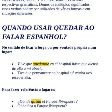
respectivas gramáticas. Donos de múltiplos significados,
esses verbos podem ser utilizados de várias formas e em
situações diferentes.
QUANDO USAR QUEDAR AO
FALAR ESPANHOL?
No sentido de ficar à força ou por vontade própria num
lugar:
Tuve que
quedarme
en el hospital hasta que dieron
de alta a mi abuela.
Tive que permanecer no hospital até minha avó
receber alta.
Para fazer referência a lugares:
¿Dónde
queda
el Parque Ibirapuera?
Onde fica o Parque Ibirapuera?