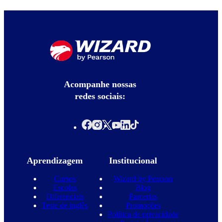
Acompanhe nossas
redes sociais:
Aprendizagem
Institucional
Cursos
Wizard by Pearson
Escolas
Blog
Diferenciais
Parcerias
Teste de inglês
Promoções
Política de privacidade