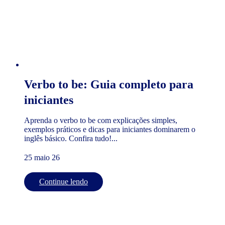
Verbo to be: Guia completo para
iniciantes
Aprenda o verbo to be com explicações simples,
exemplos práticos e dicas para iniciantes dominarem o
inglês básico. Confira tudo!...
25 maio 26
Continue lendo