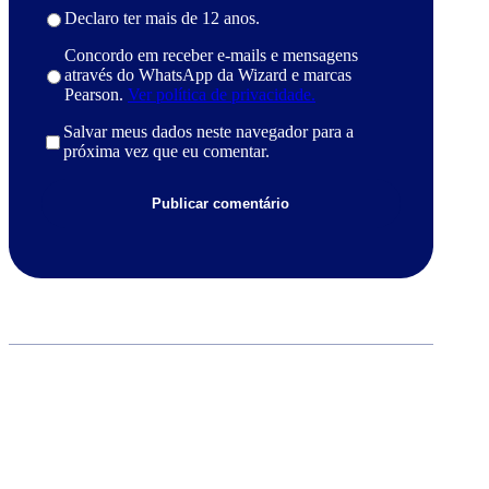
Declaro ter mais de 12 anos.
Concordo em receber e-mails e mensagens
através do WhatsApp da Wizard e marcas
Pearson.
Ver política de privacidade.
Salvar meus dados neste navegador para a
próxima vez que eu comentar.