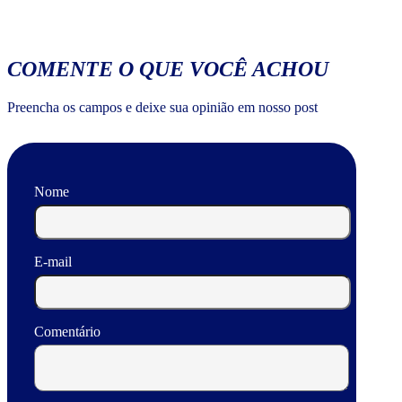
COMENTE O QUE VOCÊ ACHOU
Preencha os campos e deixe sua opinião em nosso post
Nome
E-mail
Comentário