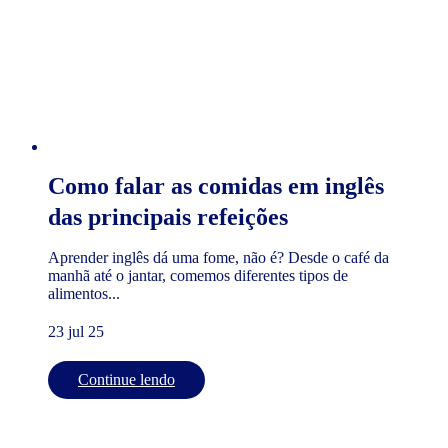
Como falar as comidas em inglês
das principais refeições
Aprender inglês dá uma fome, não é? Desde o café da
manhã até o jantar, comemos diferentes tipos de
alimentos...
23 jul 25
Continue lendo