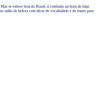
Mas se estiver fora do Brasil, a confusão na hora de falar
o salão de beleza com dicas de vocabulário e de frases para