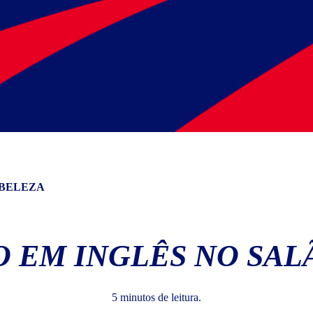
 BELEZA
 EM INGLÊS NO SAL
5 minutos de leitura.