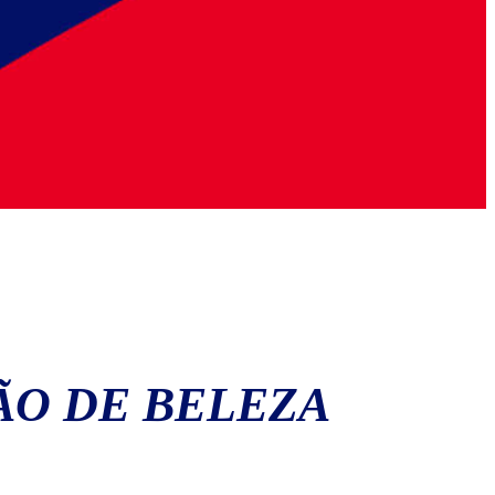
ÃO DE BELEZA