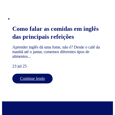
Como falar as comidas em inglês
das principais refeições
Aprender inglês dá uma fome, não é? Desde o café da
manhã até o jantar, comemos diferentes tipos de
alimentos...
23 jul 25
Continue lendo