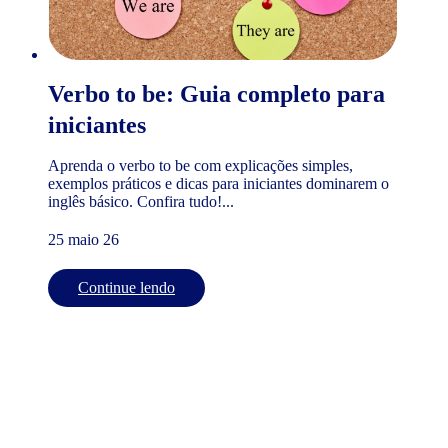
Verbo to be: Guia completo para
iniciantes
Aprenda o verbo to be com explicações simples,
exemplos práticos e dicas para iniciantes dominarem o
inglês básico. Confira tudo!...
25 maio 26
Continue lendo