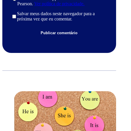
Pearson.
Ver política de privacidade.
Salvar meus dados neste navegador para a
próxima vez que eu comentar.