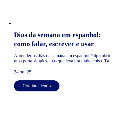
Dias da semana em espanhol:
como falar, escrever e usar
Aprender os dias da semana em espanhol é tipo abrir
uma porta simples, mas que leva pra muita coisa. Tá...
24 out 25
Continue lendo