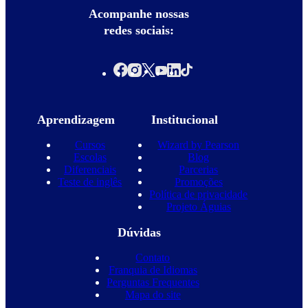
Acompanhe nossas
redes sociais:
Aprendizagem
Institucional
Cursos
Wizard by Pearson
Escolas
Blog
Diferenciais
Parcerias
Teste de inglês
Promoções
Política de privacidade
Projeto Águias
Dúvidas
Contato
Franquia de Idiomas
Perguntas Frequentes
Mapa do site