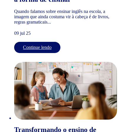
Quando falamos sobre ensinar inglês na escola, a
imagem que ainda costuma vir à cabeça é de livros,
regras gramaticais...
09 jul 25
Continue lendo
Transformando o ensino de