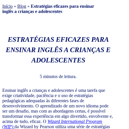
Início
»
Blog
»
Estratégias eficazes para ensinar
inglês a crianças e adolescentes
ESTRATÉGIAS EFICAZES PARA
ENSINAR INGLÊS A CRIANÇAS E
ADOLESCENTES
5 minutos de leitura.
Ensinar inglês a crianças e adolescentes é uma tarefa que
exige criatividade, paciência e o uso de estratégias
pedagógicas adequadas às diferentes fases de
desenvolvimento. O aprendizado de um novo idioma pode
ser um desafio, mas com as abordagens certas, é possível
transformar essa experiência em algo divertido, envolvente e,
acima de tudo, eficaz. O
Wizard International Program
(WIP)
da Wizard by Pearson utiliza uma série de estratégias