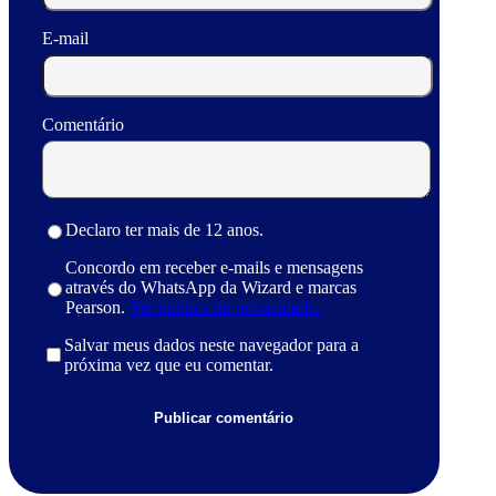
E-mail
Comentário
Declaro ter mais de 12 anos.
Concordo em receber e-mails e mensagens
através do WhatsApp da Wizard e marcas
Pearson.
Ver política de privacidade.
Salvar meus dados neste navegador para a
próxima vez que eu comentar.