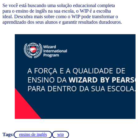
Se você está buscando uma solução educacional completa
para o ensino de inglês na sua escola, o WIP é a escolha
ideal. Descubra mais sobre como o WIP pode transformar o
aprendizado dos seus alunos e garantir resultados duradouros.
Tags:
ensino de inglês
wip