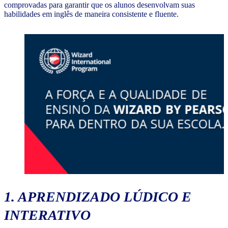
comprovadas para garantir que os alunos desenvolvam suas
habilidades em inglês de maneira consistente e fluente.
1. APRENDIZADO LÚDICO E
INTERATIVO