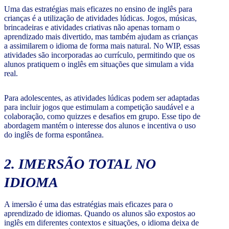
Uma das estratégias mais eficazes no ensino de inglês para
crianças é a utilização de atividades lúdicas. Jogos, músicas,
brincadeiras e atividades criativas não apenas tornam o
aprendizado mais divertido, mas também ajudam as crianças
a assimilarem o idioma de forma mais natural. No WIP, essas
atividades são incorporadas ao currículo, permitindo que os
alunos pratiquem o inglês em situações que simulam a vida
real.
Para adolescentes, as atividades lúdicas podem ser adaptadas
para incluir jogos que estimulam a competição saudável e a
colaboração, como quizzes e desafios em grupo. Esse tipo de
abordagem mantém o interesse dos alunos e incentiva o uso
do inglês de forma espontânea.
2. IMERSÃO TOTAL NO
IDIOMA
A imersão é uma das estratégias mais eficazes para o
aprendizado de idiomas. Quando os alunos são expostos ao
inglês em diferentes contextos e situações, o idioma deixa de