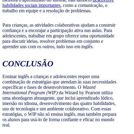
habilidades sociais importantes
, como a comunicação, o
trabalho em equipe e a resolução de problemas.
Para crianças, as atividades colaborativas ajudam a construir
confiança e a encorajar a participação ativa nas aulas. Para
adolescentes, trabalhar em grupo oferece uma oportunidade
para discutir ideias, resolver problemas em conjunto e
aprender uns com os outros, tudo isso em inglês.
CONCLUSÃO
Ensinar inglês a crianças e adolescentes requer uma
combinação de estratégias que atendam às suas necessidades
específicas e fases de desenvolvimento. O
Wizard
International Program (WIP)
da Wizard by Pearson utiliza
uma abordagem abrangente, que inclui aprendizado lúdico,
imersão no idioma, desenvolvimento das quatro habilidades,
uso de tecnologia e um ambiente colaborativo. Com essas
estratégias, o WIP não só ensina inglês, mas também prepara
os alunos para usá-lo de forma confiante e eficaz no mundo
real.