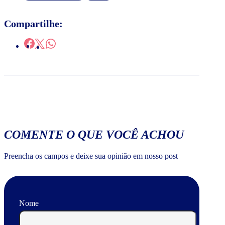
Compartilhe:
COMENTE O QUE VOCÊ ACHOU
Preencha os campos e deixe sua opinião em nosso post
Nome