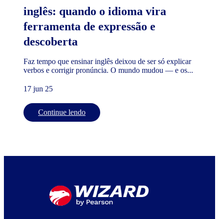
inglês: quando o idioma vira
ferramenta de expressão e
descoberta
Faz tempo que ensinar inglês deixou de ser só explicar
verbos e corrigir pronúncia. O mundo mudou — e os...
17 jun 25
Continue lendo