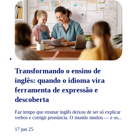
Transformando o ensino de
inglês: quando o idioma vira
ferramenta de expressão e
descoberta
Faz tempo que ensinar inglês deixou de ser só explicar
verbos e corrigir pronúncia. O mundo mudou — e os...
17 jun 25