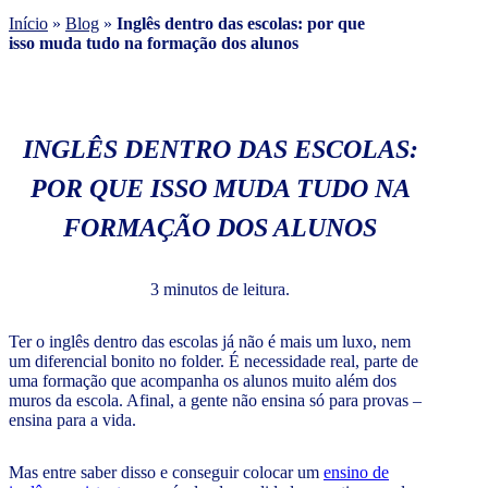
Início
»
Blog
»
Inglês dentro das escolas: por que
isso muda tudo na formação dos alunos
INGLÊS DENTRO DAS ESCOLAS:
POR QUE ISSO MUDA TUDO NA
FORMAÇÃO DOS ALUNOS
3 minutos de leitura.
Ter o inglês dentro das escolas já não é mais um luxo, nem
um diferencial bonito no folder. É necessidade real, parte de
uma formação que acompanha os alunos muito além dos
muros da escola. Afinal, a gente não ensina só para provas –
ensina para a vida.
Mas entre saber disso e conseguir colocar um
ensino de