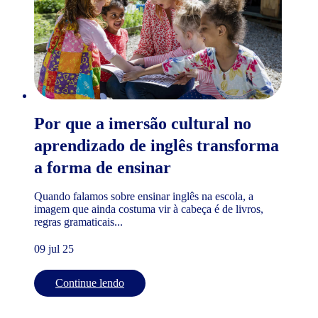
Por que a imersão cultural no
aprendizado de inglês transforma
a forma de ensinar
Quando falamos sobre ensinar inglês na escola, a
imagem que ainda costuma vir à cabeça é de livros,
regras gramaticais...
09 jul 25
Continue lendo