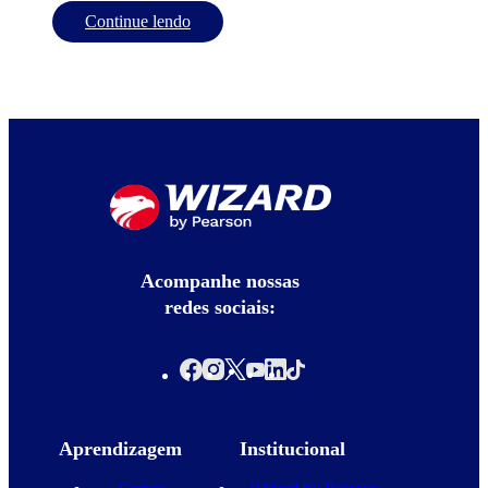
Continue lendo
Acompanhe nossas
redes sociais:
Aprendizagem
Institucional