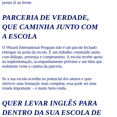
portas lá na frente.
PARCERIA DE VERDADE,
QUE CAMINHA JUNTO COM
A ESCOLA
O Wizard International Program não é um pacote fechado
entregue na porta da escola. É um trabalho construído junto,
com diálogo, presença e compromisso. A escola recebe apoio
na implementação, acompanhamento próximo e um time que
realmente veste a camisa da parceria.
Se a sua escola acredita no potencial dos alunos e quer
oferecer uma formação mais completa, essa pode ser uma
virada importante – e muito bem-vinda.
QUER LEVAR INGLÊS PARA
DENTRO DA SUA ESCOLA DE