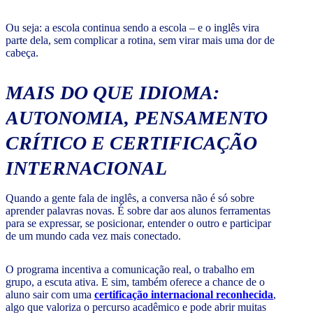
Ou seja: a escola continua sendo a escola – e o inglês vira
parte dela, sem complicar a rotina, sem virar mais uma dor de
cabeça.
MAIS DO QUE IDIOMA:
AUTONOMIA, PENSAMENTO
CRÍTICO E CERTIFICAÇÃO
INTERNACIONAL
Quando a gente fala de inglês, a conversa não é só sobre
aprender palavras novas. É sobre dar aos alunos ferramentas
para se expressar, se posicionar, entender o outro e participar
de um mundo cada vez mais conectado.
O programa incentiva a comunicação real, o trabalho em
grupo, a escuta ativa. E sim, também oferece a chance de o
aluno sair com uma
certificação internacional reconhecida
,
algo que valoriza o percurso acadêmico e pode abrir muitas