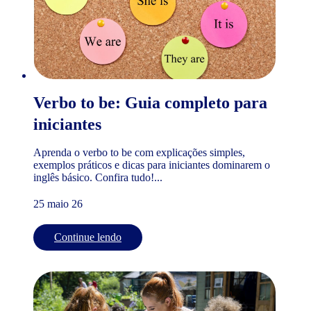
Verbo to be: Guia completo para
iniciantes
Aprenda o verbo to be com explicações simples,
exemplos práticos e dicas para iniciantes dominarem o
inglês básico. Confira tudo!...
25 maio 26
Continue lendo