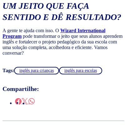
UM JEITO QUE FAÇA
SENTIDO E DÊ RESULTADO?
A gente te ajuda com isso. O
Wizard International
Program
pode transformar o jeito que seus alunos aprendem
inglês e fortalecer o projeto pedagógico da sua escola com
uma solução completa, acolhedora e eficiente. Vamos
conversar?
Tags:
inglês para crianças
inglês para escolas
Compartilhe: