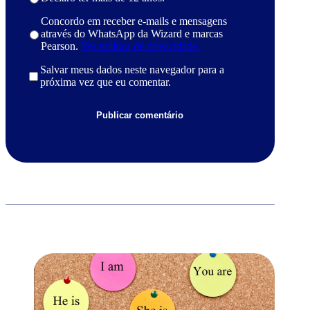
Concordo em receber e-mails e mensagens
através do WhatsApp da Wizard e marcas
Pearson.
Ver política de privacidade.
Salvar meus dados neste navegador para a
próxima vez que eu comentar.