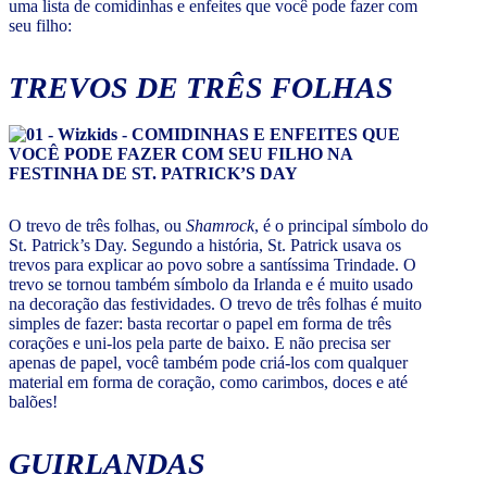
uma lista de comidinhas e enfeites que você pode fazer com
seu filho:
TREVOS DE TRÊS FOLHAS
O trevo de três folhas, ou
Shamrock
, é o principal símbolo do
St. Patrick’s Day. Segundo a história, St. Patrick usava os
trevos para explicar ao povo sobre a santíssima Trindade. O
trevo se tornou também símbolo da Irlanda e é muito usado
na decoração das festividades. O trevo de três folhas é muito
simples de fazer: basta recortar o papel em forma de três
corações e uni-los pela parte de baixo. E não precisa ser
apenas de papel, você também pode criá-los com qualquer
material em forma de coração, como carimbos, doces e até
balões!
GUIRLANDAS