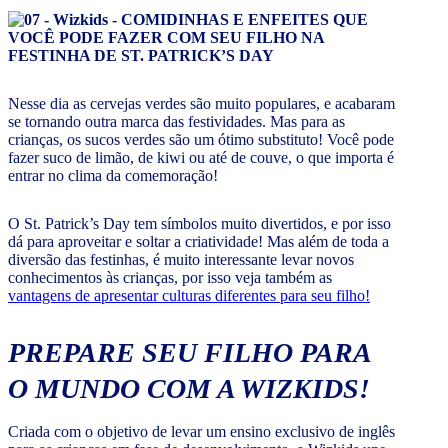
Nesse dia as cervejas verdes são muito populares, e acabaram
se tornando outra marca das festividades. Mas para as
crianças, os sucos verdes são um ótimo substituto! Você pode
fazer suco de limão, de kiwi ou até de couve, o que importa é
entrar no clima da comemoração!
O St. Patrick’s Day tem símbolos muito divertidos, e por isso
dá para aproveitar e soltar a criatividade! Mas além de toda a
diversão das festinhas, é muito interessante levar novos
conhecimentos às crianças, por isso veja também as
vantagens de apresentar culturas diferentes para seu filho!
PREPARE SEU FILHO PARA
O MUNDO COM A WIZKIDS!
Criada com o objetivo de levar um ensino exclusivo de inglês