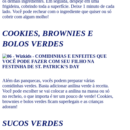
os demais ingredientes. Em seguida, despeje em uma
frigideira, cobrindo toda a superfície. Deixe 1 minuto de cada
lado. Você pode rechear com o ingrediente que quiser ou só
cobrir com algum molho!
COOKIES, BROWNIES E
BOLOS VERDES
Além das panquecas, vocês podem preparar várias
comidinhas verdes. Basta adicionar anilina verde à receita.
Você pode escolher se vai colocar a anilina na massa ou só
no recheio, o que importa é ter um pouco de verde! Cookies,
brownies e bolos verdes ficam superlegais e as crianças
adoram!
SUCOS VERDES