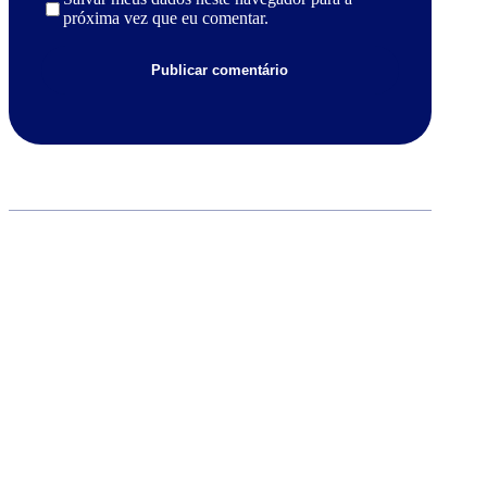
próxima vez que eu comentar.