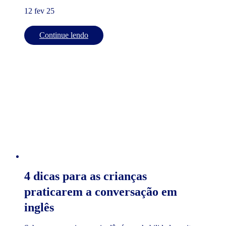
12 fev 25
Continue lendo
4 dicas para as crianças
praticarem a conversação em
inglês