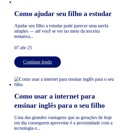
Como ajudar seu filho a estudar
Ajudar seu filho a estudar pode parecer uma tarefa
simples — até você se ver no meio da terceira
tentativa...
07 abr 25
Continue lendo
Como usar a internet para
ensinar inglês para o seu filho
Uma das grandes vantagens que as gerações de hoje
em dia conseguem aproveitar é a proximidade com a
tecnologia e...