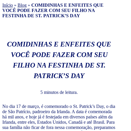
Início
»
Blog
»
COMIDINHAS E ENFEITES QUE
VOCÊ PODE FAZER COM SEU FILHO NA
FESTINHA DE ST. PATRICK’S DAY
COMIDINHAS E ENFEITES QUE
VOCÊ PODE FAZER COM SEU
FILHO NA FESTINHA DE ST.
PATRICK’S DAY
5 minutos de leitura.
No dia 17 de março, é comemorado o St. Patrick’s Day, o dia
de São Patrício, padroeiro da Irlanda. A data é comemorada
há mil anos, e hoje já é festejada em diversos países além da
Irlanda, entre eles, Estados Unidos, Canadá e até Brasil. Para
sua família não ficar de fora nessa comemoração, preparamos