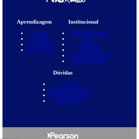
Aprendizagem
Institucional
Cursos
Wizard by Pearson
Escolas
Blog
Diferenciais
Parcerias
Teste de inglês
Promoções
Política de privacidade
Projeto Águias
Dúvidas
Contato
Franquia de Idiomas
Perguntas Frequentes
Mapa do site