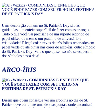
Uma decoração comum no St. Patrick’s Day são as
guirlandas, um enfeite superfácil de fazer com as crianças.
Tudo o que você vai precisar é de um suporte redondo de
papel offset, ou mesmo um pratinho de aniversário e
criatividade! É legal colar trevos de três folhas recortados em
papel verde ou até pintar nas cores do arco-íris, outro símbolo
do St. Patrick’s Day! Vale o que quiser, só não se esqueçam
dos símbolos dessa data!
ARCO-ÍRIS
Dizem que quem consegue ver um arco-íris no dia de St.
Patrick deve correr até uma de suas pontas, onde encontrará