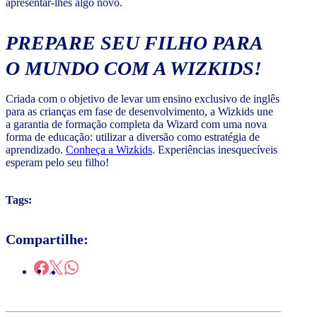
apresentar-lhes algo novo.
PREPARE SEU FILHO PARA
O MUNDO COM A WIZKIDS!
Criada com o objetivo de levar um ensino exclusivo de inglês
para as crianças em fase de desenvolvimento, a Wizkids une
a garantia de formação completa da Wizard com uma nova
forma de educação: utilizar a diversão como estratégia de
aprendizado.
Conheça a Wizkids
. Experiências inesquecíveis
esperam pelo seu filho!
Tags:
Compartilhe: