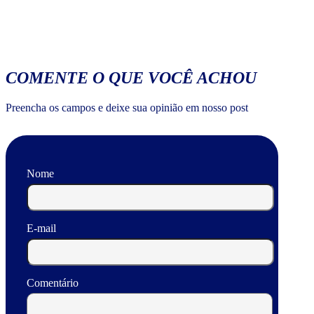
COMENTE O QUE VOCÊ ACHOU
Preencha os campos e deixe sua opinião em nosso post
Nome
E-mail
Comentário