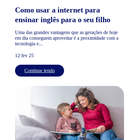
Como usar a internet para
ensinar inglês para o seu filho
Uma das grandes vantagens que as gerações de hoje
em dia conseguem aproveitar é a proximidade com a
tecnologia e...
12 fev 25
Continue lendo