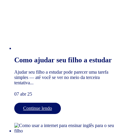
Como ajudar seu filho a estudar
Ajudar seu filho a estudar pode parecer uma tarefa
simples — até você se ver no meio da terceira
tentativa...
07 abr 25
Continue lendo