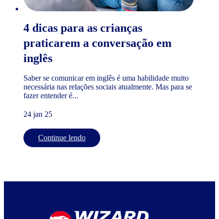
4 dicas para as crianças
praticarem a conversação em
inglês
Saber se comunicar em inglês é uma habilidade muito
necessária nas relações sociais atualmente. Mas para se
fazer entender é...
24 jan 25
Continue lendo