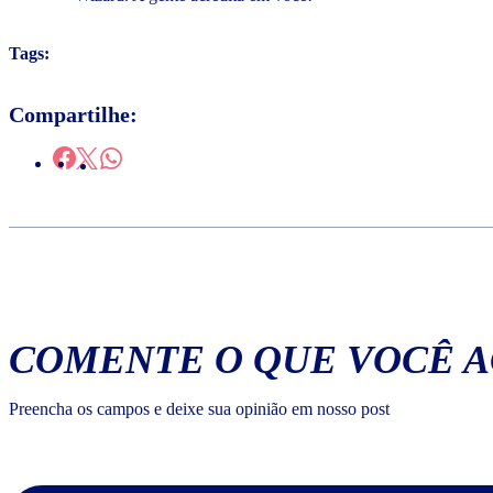
Tags:
Compartilhe:
COMENTE O QUE VOCÊ 
Preencha os campos e deixe sua opinião em nosso post