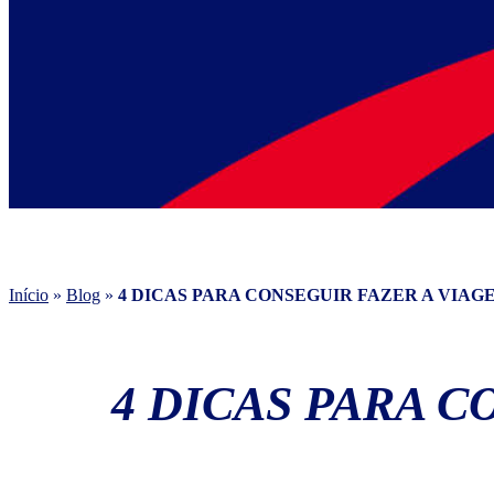
Início
»
Blog
»
4 DICAS PARA CONSEGUIR FAZER A VIAG
4 DICAS PARA 