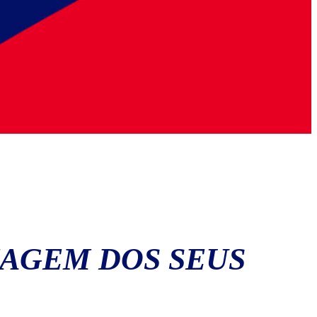
IAGEM DOS SEUS