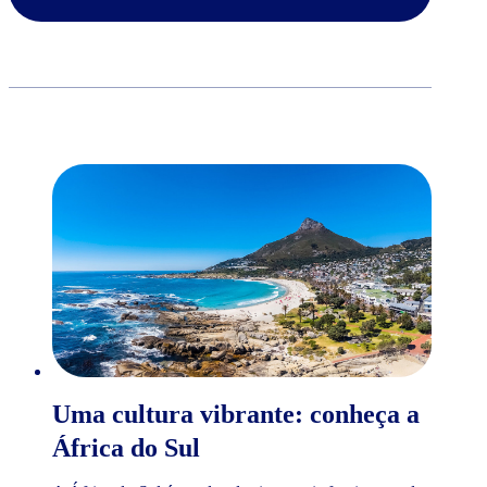
Uma cultura vibrante: conheça a
África do Sul