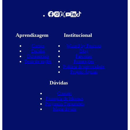
Aprendizagem
Institucional
Cursos
Wizard by Pearson
Escolas
Blog
Diferenciais
Parcerias
Teste de inglês
Promoções
Política de privacidade
Projeto Águias
Dúvidas
Contato
Franquia de Idiomas
Perguntas Frequentes
Mapa do site