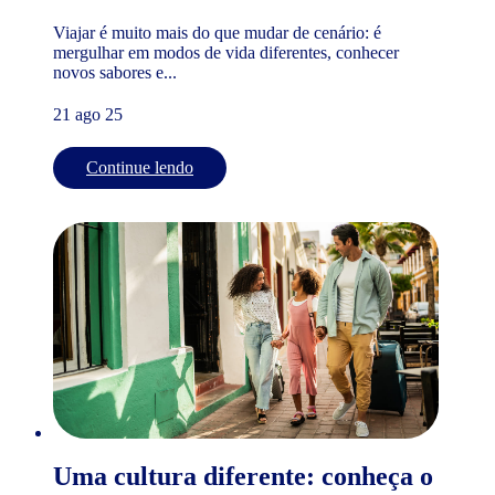
Viajar é muito mais do que mudar de cenário: é
mergulhar em modos de vida diferentes, conhecer
novos sabores e...
21 ago 25
Continue lendo
Uma cultura diferente: conheça o