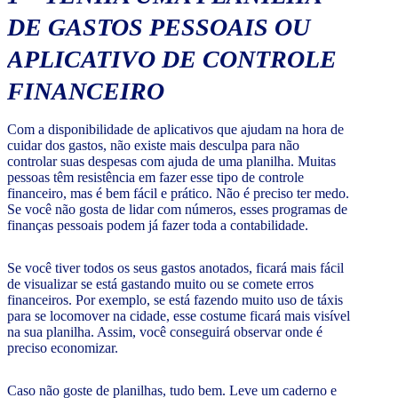
DE GASTOS PESSOAIS OU
APLICATIVO DE CONTROLE
FINANCEIRO
Com a disponibilidade de aplicativos que ajudam na hora de
cuidar dos gastos, não existe mais desculpa para não
controlar suas despesas com ajuda de uma planilha. Muitas
pessoas têm resistência em fazer esse tipo de controle
financeiro, mas é bem fácil e prático. Não é preciso ter medo.
Se você não gosta de lidar com números, esses programas de
finanças pessoais podem já fazer toda a contabilidade.
Se você tiver todos os seus gastos anotados, ficará mais fácil
de visualizar se está gastando muito ou se comete erros
financeiros. Por exemplo, se está fazendo muito uso de táxis
para se locomover na cidade, esse costume ficará mais visível
na sua planilha. Assim, você conseguirá observar onde é
preciso economizar.
Caso não goste de planilhas, tudo bem. Leve um caderno e