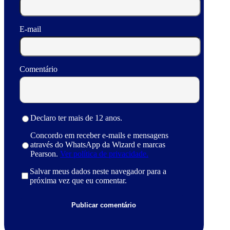
E-mail
Comentário
Declaro ter mais de 12 anos.
Concordo em receber e-mails e mensagens
através do WhatsApp da Wizard e marcas
Pearson.
Ver política de privacidade.
Salvar meus dados neste navegador para a
próxima vez que eu comentar.