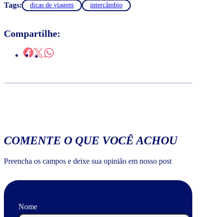
Tags:
dicas de viagem
intercâmbio
Compartilhe:
COMENTE O QUE VOCÊ ACHOU
Preencha os campos e deixe sua opinião em nosso post
Nome