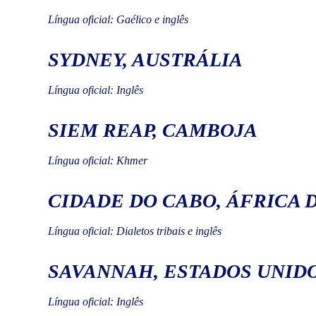
Língua oficial: Gaélico e inglês
SYDNEY, AUSTRÁLIA
Língua oficial: Inglês
SIEM REAP, CAMBOJA
Língua oficial: Khmer
CIDADE DO CABO, ÁFRICA 
Língua oficial: Dialetos tribais e inglês
SAVANNAH, ESTADOS UNID
Língua oficial: Inglês