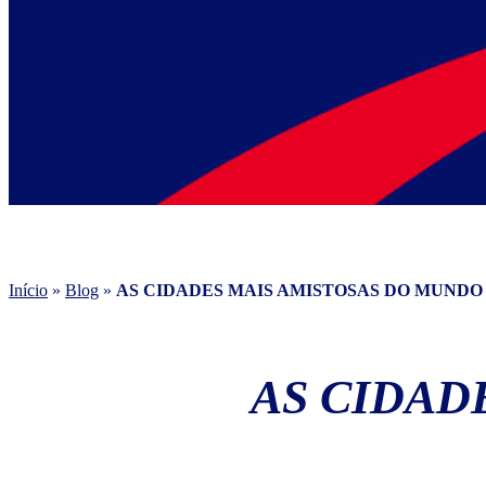
Início
»
Blog
»
AS CIDADES MAIS AMISTOSAS DO MUNDO
AS CIDAD