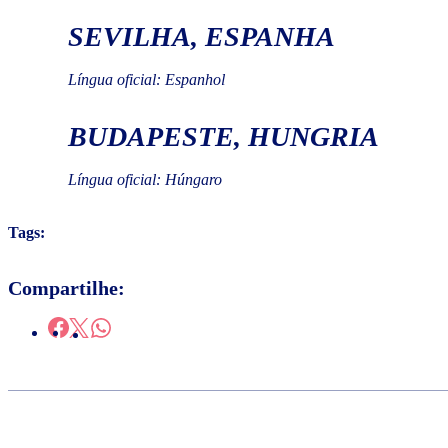
SEVILHA, ESPANHA
Língua oficial: Espanhol
BUDAPESTE, HUNGRIA
Língua oficial: Húngaro
Tags:
Compartilhe: