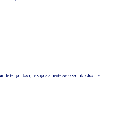
sar de ter pontos que supostamente são assombrados – e