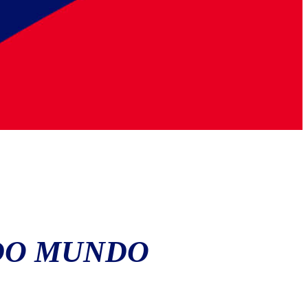
 DO MUNDO