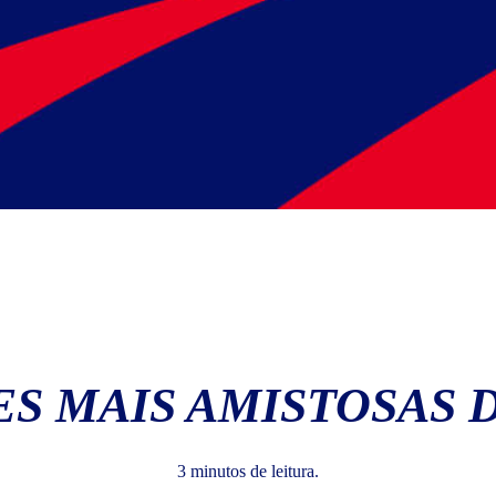
ES MAIS AMISTOSAS
3 minutos de leitura.