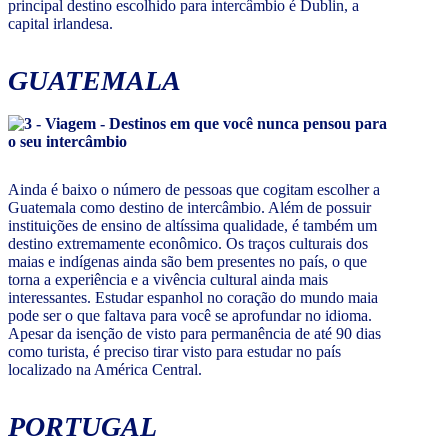
principal destino escolhido para intercâmbio é Dublin, a
capital irlandesa.
GUATEMALA
Ainda é baixo o número de pessoas que cogitam escolher a
Guatemala como destino de intercâmbio. Além de possuir
instituições de ensino de altíssima qualidade, é também um
destino extremamente econômico. Os traços culturais dos
maias e indígenas ainda são bem presentes no país, o que
torna a experiência e a vivência cultural ainda mais
interessantes. Estudar espanhol no coração do mundo maia
pode ser o que faltava para você se aprofundar no idioma.
Apesar da isenção de visto para permanência de até 90 dias
como turista, é preciso tirar visto para estudar no país
localizado na América Central.
PORTUGAL