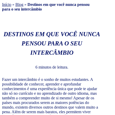
Início
»
Blog
»
Destinos em que você nunca pensou
para o seu intercâmbio
DESTINOS EM QUE VOCÊ NUNCA
PENSOU PARA O SEU
INTERCÂMBIO
6 minutos de leitura.
Fazer um intercâmbio é o sonho de muitos estudantes. A
possibilidade de conhecer, aprender e aprofundar
conhecimentos é uma experiência única que pode te ajudar
não só no currículo e no aprendizado de outro idioma, mas
também a compreender muito de si mesmo! Apesar de os
países mais procurados serem as maiores potências do
mundo, existem diversos outros destinos que valem muito a
pena. Além de serem mais baratos, eles permitem viver