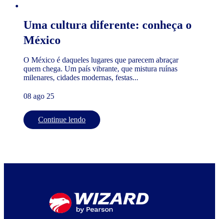
Uma cultura diferente: conheça o
México
O México é daqueles lugares que parecem abraçar
quem chega. Um país vibrante, que mistura ruínas
milenares, cidades modernas, festas...
08 ago 25
Continue lendo