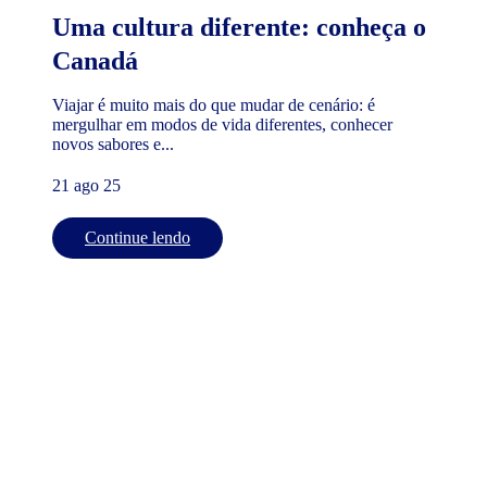
Uma cultura diferente: conheça o
Canadá
Viajar é muito mais do que mudar de cenário: é
mergulhar em modos de vida diferentes, conhecer
novos sabores e...
21 ago 25
Continue lendo