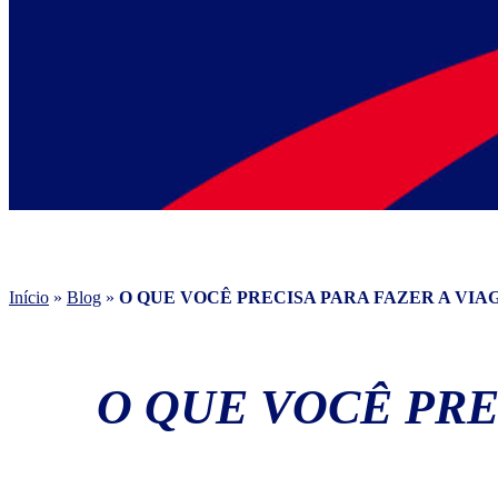
Início
»
Blog
»
O QUE VOCÊ PRECISA PARA FAZER A VIA
O QUE VOCÊ PRE