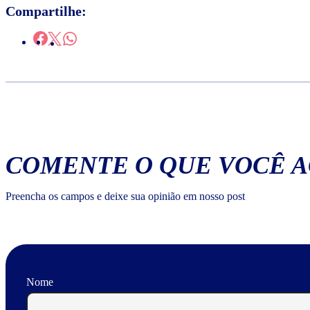
Compartilhe:
COMENTE O QUE VOCÊ 
Preencha os campos e deixe sua opinião em nosso post
Nome