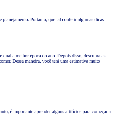
lanejamento. Portanto, que tal conferir algumas dicas
e qual a melhor época do ano. Depois disso, descubra as
 comer. Dessa maneira, você terá uma estimativa muito
anto, é importante aprender alguns artifícios para começar a