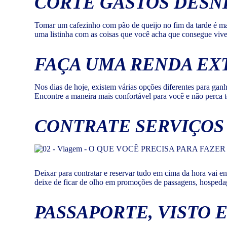
CORTE GASTOS DESN
Tomar um cafezinho com pão de queijo no fim da tarde é mar
uma listinha com as coisas que você acha que consegue viver
FAÇA UMA RENDA EX
Nos dias de hoje, existem várias opções diferentes para ganh
Encontre a maneira mais confortável para você e não perca
CONTRATE SERVIÇOS
Deixar para contratar e reservar tudo em cima da hora vai en
deixe de ficar de olho em promoções de passagens, hospeda
PASSAPORTE, VISTO 