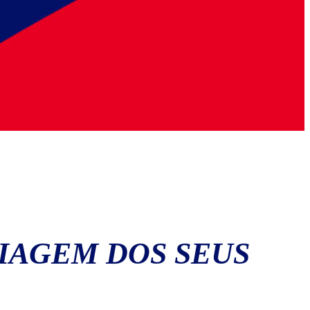
VIAGEM DOS SEUS