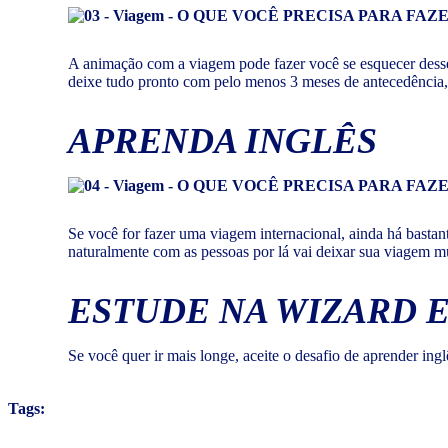
A animação com a viagem pode fazer você se esquecer desses
deixe tudo pronto com pelo menos 3 meses de antecedência, e
APRENDA INGLÊS
Se você for fazer uma viagem internacional, ainda há bastan
naturalmente com as pessoas por lá vai deixar sua viagem mu
ESTUDE NA WIZARD E
Se você quer ir mais longe, aceite o desafio de aprender ing
Tags: