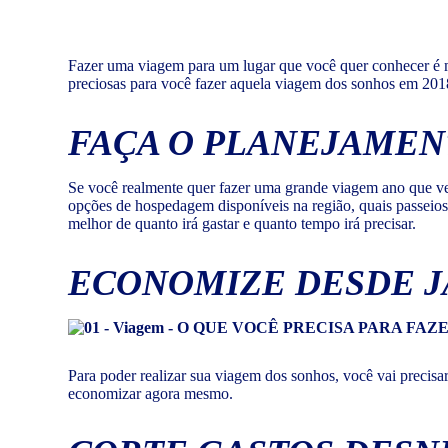
Fazer uma viagem para um lugar que você quer conhecer é 
preciosas para você fazer aquela viagem dos sonhos em 201
FAÇA O PLANEJAMEN
Se você realmente quer fazer uma grande viagem ano que vem
opções de hospedagem disponíveis na região, quais passeios 
melhor de quanto irá gastar e quanto tempo irá precisar.
ECONOMIZE DESDE J
Para poder realizar sua viagem dos sonhos, você vai precisar
economizar agora mesmo.