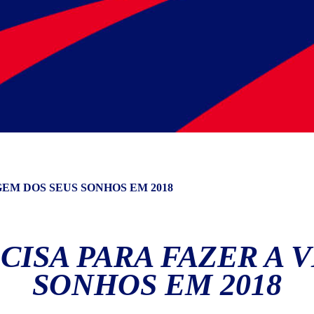
GEM DOS SEUS SONHOS EM 2018
CISA PARA FAZER A 
SONHOS EM 2018