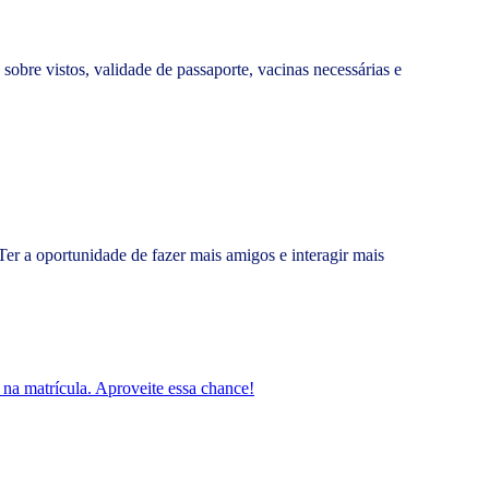
sobre vistos, validade de passaporte, vacinas necessárias e
Ter a oportunidade de fazer mais amigos e interagir mais
 na matrícula. Aproveite essa chance!