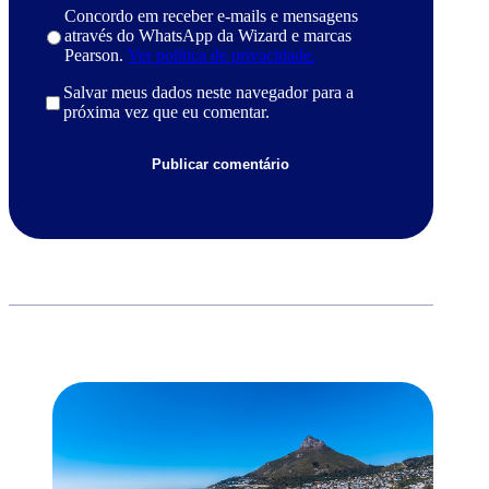
Concordo em receber e-mails e mensagens
através do WhatsApp da Wizard e marcas
Pearson.
Ver política de privacidade.
Salvar meus dados neste navegador para a
próxima vez que eu comentar.