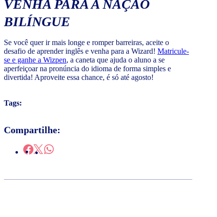
VENHA PARA A NAÇÃO
BILÍNGUE
Se você quer ir mais longe e romper barreiras, aceite o
desafio de aprender inglês e venha para a Wizard!
Matricule-
se e ganhe a Wizpen
, a caneta que ajuda o aluno a se
aperfeiçoar na pronúncia do idioma de forma simples e
divertida! Aproveite essa chance, é só até agosto!
Tags:
Compartilhe: