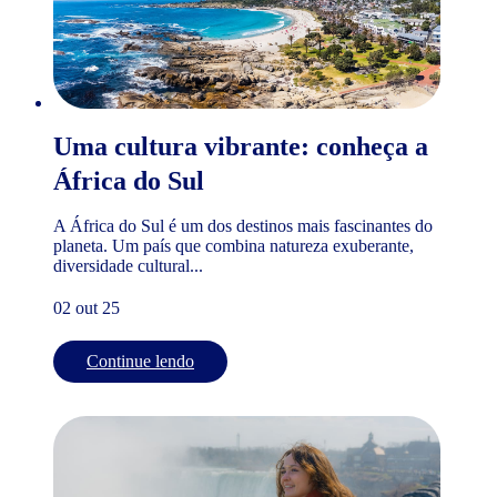
Uma cultura vibrante: conheça a
África do Sul
A África do Sul é um dos destinos mais fascinantes do
planeta. Um país que combina natureza exuberante,
diversidade cultural...
02 out 25
Continue lendo