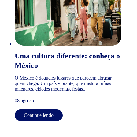
Uma cultura diferente: conheça o
México
O México é daqueles lugares que parecem abraçar
quem chega. Um país vibrante, que mistura ruínas
milenares, cidades modernas, festas...
08 ago 25
Continue lendo