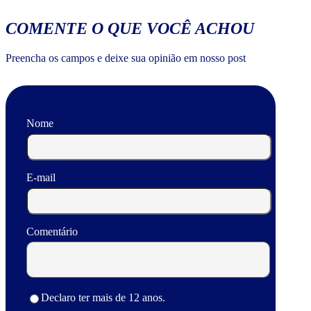
COMENTE O QUE VOCÊ ACHOU
Preencha os campos e deixe sua opinião em nosso post
Nome
E-mail
Comentário
Declaro ter mais de 12 anos.