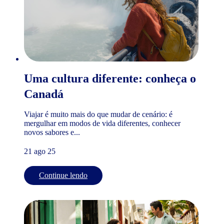
Uma cultura diferente: conheça o
Canadá
Viajar é muito mais do que mudar de cenário: é
mergulhar em modos de vida diferentes, conhecer
novos sabores e...
21 ago 25
Continue lendo