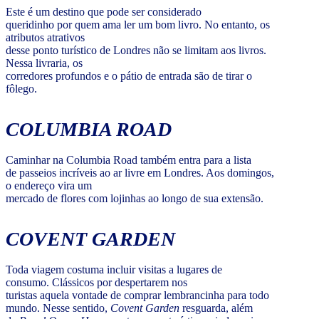
Este é um destino que pode ser considerado
queridinho por quem ama ler um bom livro. No entanto, os
atributos atrativos
desse ponto turístico de Londres não se limitam aos livros.
Nessa livraria, os
corredores profundos e o pátio de entrada são de tirar o
fôlego.
COLUMBIA ROAD
Caminhar na Columbia Road também entra para a lista
de passeios incríveis ao ar livre em Londres. Aos domingos,
o endereço vira um
mercado de flores com lojinhas ao longo de sua extensão.
COVENT GARDEN
Toda viagem costuma incluir visitas a lugares de
consumo. Clássicos por despertarem nos
turistas aquela vontade de comprar lembrancinha para todo
mundo. Nesse sentido,
Covent Garden
resguarda, além