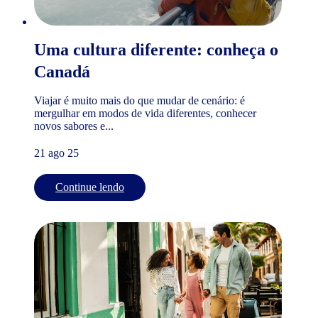
Uma cultura diferente: conheça o
Canadá
Viajar é muito mais do que mudar de cenário: é
mergulhar em modos de vida diferentes, conhecer
novos sabores e...
21 ago 25
Continue lendo