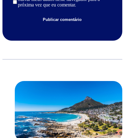
próxima vez que eu comentar.