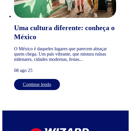
Uma cultura diferente: conheça o
México
O México é daqueles lugares que parecem abraçar
quem chega. Um país vibrante, que mistura ruínas
milenares, cidades modernas, festas...
08 ago 25
Continue lendo