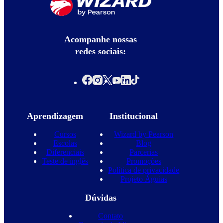
Acompanhe nossas
redes sociais:
Aprendizagem
Institucional
Cursos
Wizard by Pearson
Escolas
Blog
Diferenciais
Parcerias
Teste de inglês
Promoções
Política de privacidade
Projeto Águias
Dúvidas
Contato