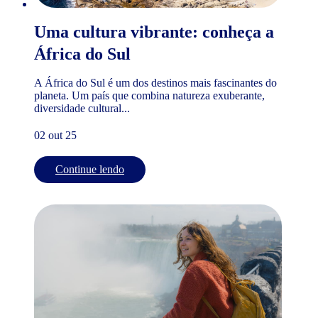
Uma cultura vibrante: conheça a
África do Sul
A África do Sul é um dos destinos mais fascinantes do
planeta. Um país que combina natureza exuberante,
diversidade cultural...
02 out 25
Continue lendo