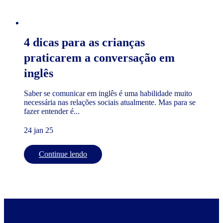
4 dicas para as crianças
praticarem a conversação em
inglês
Saber se comunicar em inglês é uma habilidade muito
necessária nas relações sociais atualmente. Mas para se
fazer entender é...
24 jan 25
Continue lendo