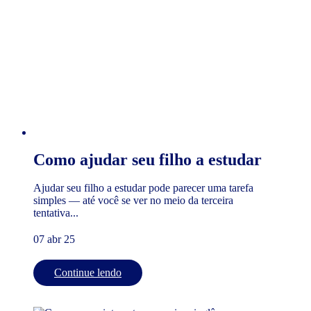
Como ajudar seu filho a estudar
Ajudar seu filho a estudar pode parecer uma tarefa
simples — até você se ver no meio da terceira
tentativa...
07 abr 25
Continue lendo