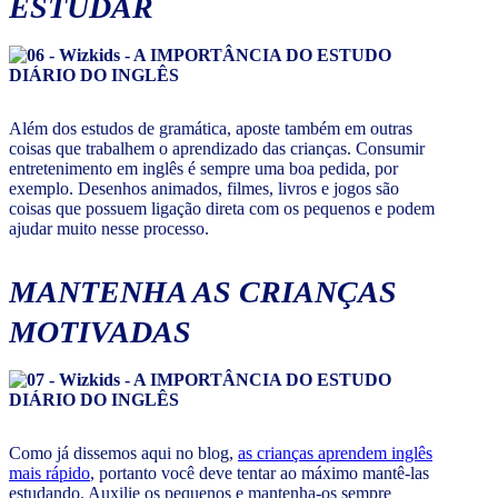
ESTUDAR
Além dos estudos de gramática, aposte também em outras
coisas que trabalhem o aprendizado das crianças. Consumir
entretenimento em inglês é sempre uma boa pedida, por
exemplo. Desenhos animados, filmes, livros e jogos são
coisas que possuem ligação direta com os pequenos e podem
ajudar muito nesse processo.
MANTENHA AS CRIANÇAS
MOTIVADAS
Como já dissemos aqui no blog,
as crianças aprendem inglês
mais rápido
, portanto você deve tentar ao máximo mantê-las
estudando. Auxilie os pequenos e mantenha-os sempre