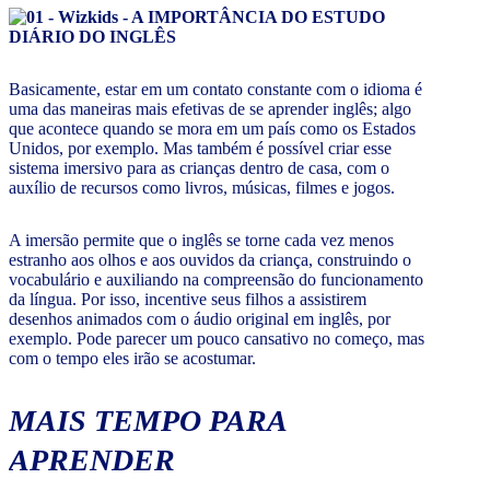
Basicamente, estar em um contato constante com o idioma é
uma das maneiras mais efetivas de se aprender inglês; algo
que acontece quando se mora em um país como os Estados
Unidos, por exemplo. Mas também é possível criar esse
sistema imersivo para as crianças dentro de casa, com o
auxílio de recursos como livros, músicas, filmes e jogos.
A imersão permite que o inglês se torne cada vez menos
estranho aos olhos e aos ouvidos da criança, construindo o
vocabulário e auxiliando na compreensão do funcionamento
da língua. Por isso, incentive seus filhos a assistirem
desenhos animados com o áudio original em inglês, por
exemplo. Pode parecer um pouco cansativo no começo, mas
com o tempo eles irão se acostumar.
MAIS TEMPO PARA
APRENDER