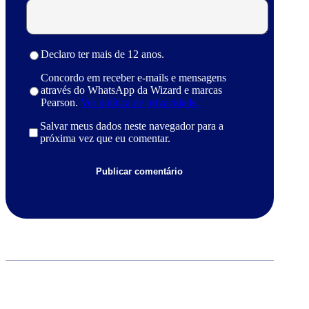
Declaro ter mais de 12 anos.
Concordo em receber e-mails e mensagens
através do WhatsApp da Wizard e marcas
Pearson.
Ver política de privacidade.
Salvar meus dados neste navegador para a
próxima vez que eu comentar.