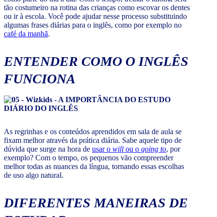
tão costumeiro na rotina das crianças como escovar os dentes
ou ir à escola. Você pode ajudar nesse processo substituindo
algumas frases diárias para o inglês, como por exemplo no
café da manhã
.
ENTENDER COMO O INGLÊS
FUNCIONA
As regrinhas e os conteúdos aprendidos em sala de aula se
fixam melhor através da prática diária. Sabe aquele tipo de
dúvida que surge na hora de
usar o
will
ou o
going
to
, por
exemplo? Com o tempo, os pequenos vão compreender
melhor todas as nuances da língua, tornando essas escolhas
de uso algo natural.
DIFERENTES MANEIRAS DE