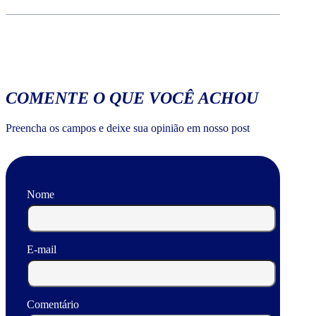
COMENTE O QUE VOCÊ ACHOU
Preencha os campos e deixe sua opinião em nosso post
Nome
E-mail
Comentário