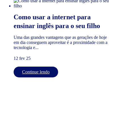
Como usar a internet para
ensinar inglês para o seu filho
Uma das grandes vantagens que as gerações de hoje
em dia conseguem aproveitar é a proximidade com a
tecnologia e...
12 fev 25
Continue lendo