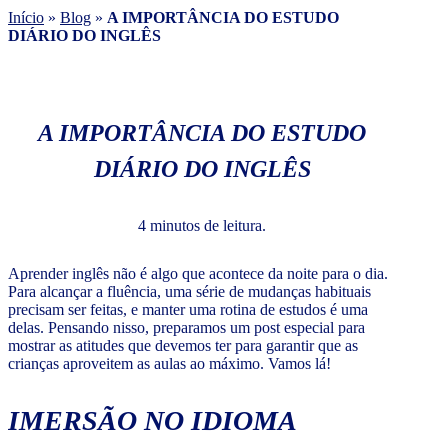
Início
»
Blog
»
A IMPORTÂNCIA DO ESTUDO
DIÁRIO DO INGLÊS
A IMPORTÂNCIA DO ESTUDO
DIÁRIO DO INGLÊS
4 minutos de leitura.
Aprender inglês não é algo que acontece da noite para o dia.
Para alcançar a fluência, uma série de mudanças habituais
precisam ser feitas, e manter uma rotina de estudos é uma
delas. Pensando nisso, preparamos um post especial para
mostrar as atitudes que devemos ter para garantir que as
crianças aproveitem as aulas ao máximo. Vamos lá!
IMERSÃO NO IDIOMA