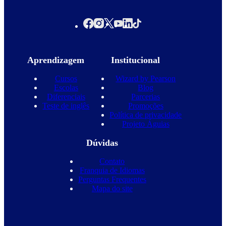
Aprendizagem
Institucional
Cursos
Wizard by Pearson
Escolas
Blog
Diferenciais
Parcerias
Teste de inglês
Promoções
Política de privacidade
Projeto Águias
Dúvidas
Contato
Franquia de Idiomas
Perguntas Frequentes
Mapa do site