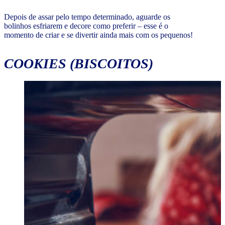
Depois de assar pelo tempo determinado, aguarde os
bolinhos esfriarem e decore como preferir – esse é o
momento de criar e se divertir ainda mais com os pequenos!
COOKIES
(BISCOITOS)