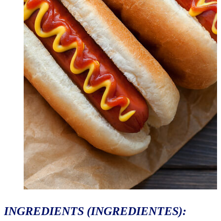
INGREDIENTS
(INGREDIENTES):