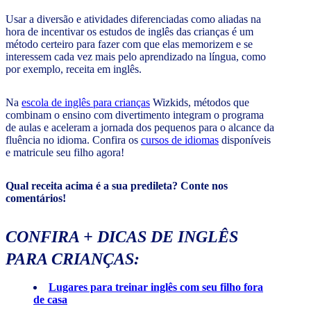
Usar a diversão e atividades diferenciadas como aliadas na
hora de incentivar os estudos de inglês das crianças é um
método certeiro para fazer com que elas memorizem e se
interessem cada vez mais pelo aprendizado na língua, como
por exemplo, receita em inglês.
Na
escola de inglês para crianças
Wizkids, métodos que
combinam o ensino com divertimento integram o programa
de aulas e aceleram a jornada dos pequenos para o alcance da
fluência no idioma. Confira os
cursos de idiomas
disponíveis
e matricule seu filho agora!
Qual receita acima é a sua predileta? Conte nos
comentários!
CONFIRA + DICAS DE INGLÊS
PARA CRIANÇAS:
Lugares para treinar inglês com seu filho fora
de casa