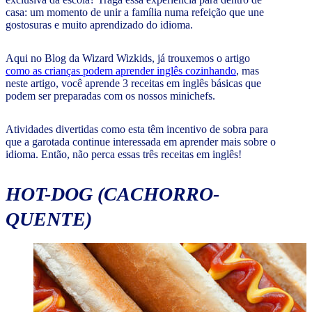
casa: um momento de unir a família numa refeição que une
gostosuras e muito aprendizado do idioma.
Aqui no Blog da Wizard Wizkids, já trouxemos o artigo
como as crianças podem aprender inglês cozinhando
, mas
neste artigo, você aprende 3 receitas em inglês básicas que
podem ser preparadas com os nossos minichefs.
Atividades divertidas como esta têm incentivo de sobra para
que a garotada continue interessada em aprender mais sobre o
idioma. Então, não perca essas três receitas em inglês!
HOT-DOG
(CACHORRO-
QUENTE)