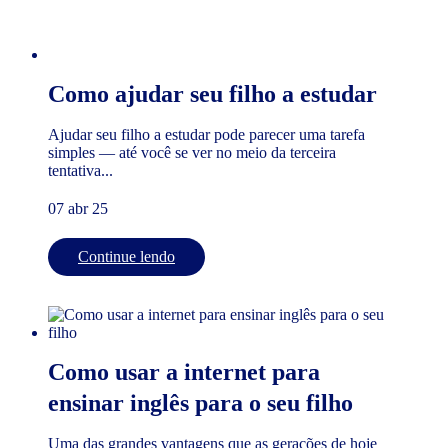
Como ajudar seu filho a estudar
Ajudar seu filho a estudar pode parecer uma tarefa
simples — até você se ver no meio da terceira
tentativa...
07 abr 25
Continue lendo
Como usar a internet para
ensinar inglês para o seu filho
Uma das grandes vantagens que as gerações de hoje