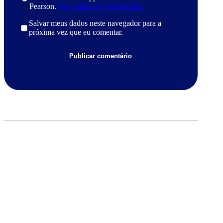
Pearson.
Ver política de privacidade.
Salvar meus dados neste navegador para a
próxima vez que eu comentar.