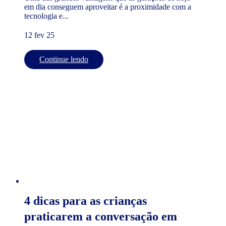
em dia conseguem aproveitar é a proximidade com a
tecnologia e...
12 fev 25
Continue lendo
4 dicas para as crianças
praticarem a conversação em