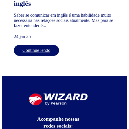
inglês
Saber se comunicar em inglês é uma habilidade muito
necessária nas relações sociais atualmente. Mas para se
fazer entender é...
24 jan 25
Continue lendo
Acompanhe nossas
redes sociais: