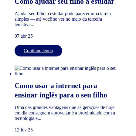
Como ajudar seu filho a estudar
Ajudar seu filho a estudar pode parecer uma tarefa
simples — até você se ver no meio da terceira
tentativa...
07 abr 25
Continue lendo
Como usar a internet para
ensinar inglês para o seu filho
Uma das grandes vantagens que as gerações de hoje
em dia conseguem aproveitar é a proximidade com a
tecnologia e...
12 fev 25