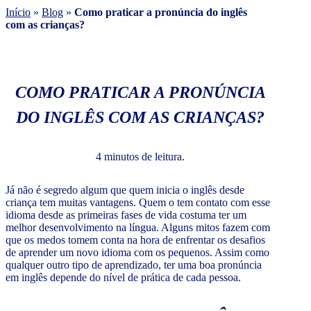
Início
»
Blog
»
Como praticar a pronúncia do inglês
com as crianças?
COMO PRATICAR A PRONÚNCIA
DO INGLÊS COM AS CRIANÇAS?
4 minutos de leitura.
Já não é segredo algum que quem inicia o inglês desde
criança tem muitas vantagens. Quem o tem contato com esse
idioma desde as primeiras fases de vida costuma ter um
melhor desenvolvimento na língua. Alguns mitos fazem com
que os medos tomem conta na hora de enfrentar os desafios
de aprender um novo idioma com os pequenos. Assim como
qualquer outro tipo de aprendizado, ter uma boa pronúncia
em inglês depende do nível de prática de cada pessoa.