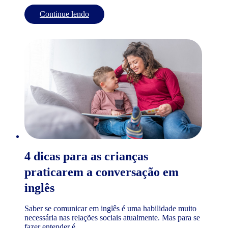
Continue lendo
4 dicas para as crianças
praticarem a conversação em
inglês
Saber se comunicar em inglês é uma habilidade muito
necessária nas relações sociais atualmente. Mas para se
fazer entender é...