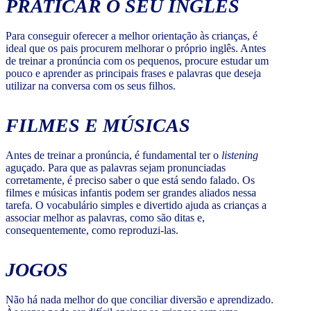
PRATICAR O SEU INGLÊS
Para conseguir oferecer a melhor orientação às crianças, é
ideal que os pais procurem melhorar o próprio inglês. Antes
de treinar a pronúncia com os pequenos, procure estudar um
pouco e aprender as principais frases e palavras que deseja
utilizar na conversa com os seus filhos.
FILMES E MÚSICAS
Antes de treinar a pronúncia, é fundamental ter o
listening
aguçado. Para que as palavras sejam pronunciadas
corretamente, é preciso saber o que está sendo falado. Os
filmes e músicas infantis podem ser grandes aliados nessa
tarefa. O vocabulário simples e divertido ajuda as crianças a
associar melhor as palavras, como são ditas e,
consequentemente, como reproduzi-las.
JOGOS
Não há nada melhor do que conciliar diversão e aprendizado.