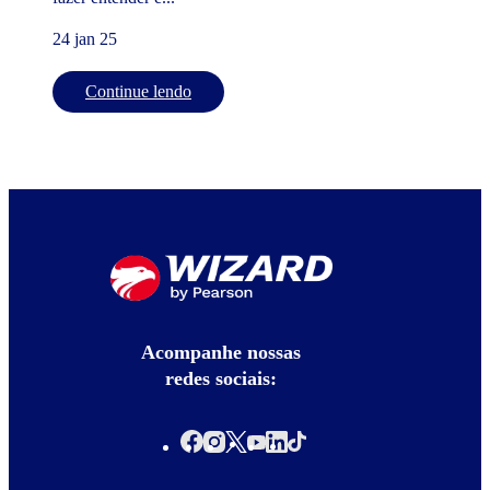
24 jan 25
Continue lendo
Acompanhe nossas
redes sociais: