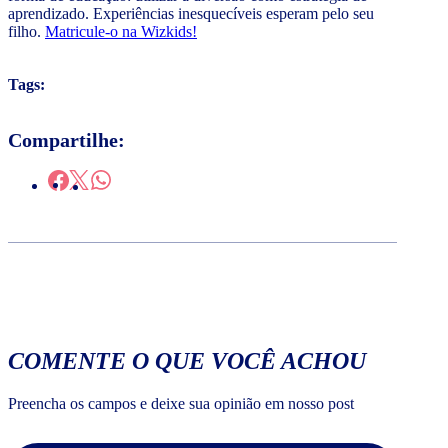
aprendizado. Experiências inesquecíveis esperam pelo seu
filho.
Matricule-o na Wizkids!
Tags:
Compartilhe:
COMENTE O QUE VOCÊ ACHOU
Preencha os campos e deixe sua opinião em nosso post