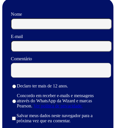
Nome
E-mail
Comentário
Declaro ter mais de 12 anos.
Concordo em receber e-mails e mensagens
através do WhatsApp da Wizard e marcas
Pearson.
Ver política de privacidade.
Salvar meus dados neste navegador para a
próxima vez que eu comentar.