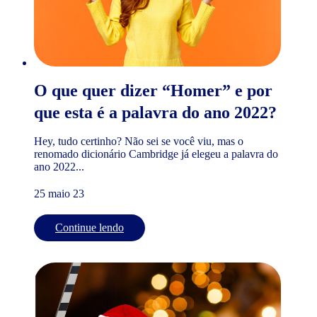
O que quer dizer “Homer” e por
que esta é a palavra do ano 2022?
Hey, tudo certinho? Não sei se você viu, mas o
renomado dicionário Cambridge já elegeu a palavra do
ano 2022...
25 maio 23
Continue lendo