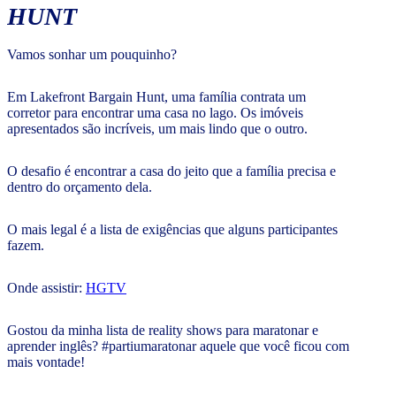
HUNT
Vamos sonhar um pouquinho?
Em Lakefront Bargain Hunt, uma família contrata um
corretor para encontrar uma casa no lago. Os imóveis
apresentados são incríveis, um mais lindo que o outro.
O desafio é encontrar a casa do jeito que a família precisa e
dentro do orçamento dela.
O mais legal é a lista de exigências que alguns participantes
fazem.
Onde assistir:
HGTV
Gostou da minha lista de reality shows para maratonar e
aprender inglês? #partiumaratonar aquele que você ficou com
mais vontade!