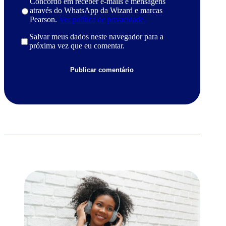
Concordo em receber e-mails e mensagens
através do WhatsApp da Wizard e marcas
Pearson.
Ver política de privacidade.
Salvar meus dados neste navegador para a
próxima vez que eu comentar.