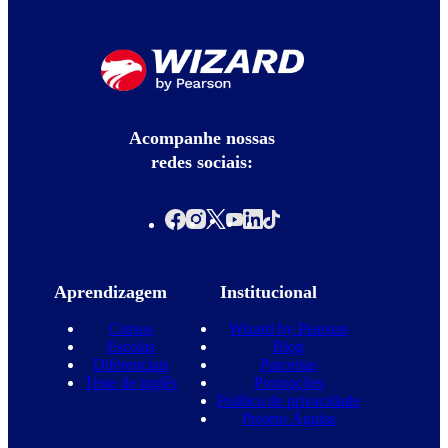
Acompanhe nossas
redes sociais:
Aprendizagem
Institucional
Cursos
Wizard by Pearson
Escolas
Blog
Diferenciais
Parcerias
Teste de inglês
Promoções
Política de privacidade
Projeto Águias