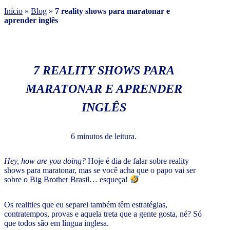
Início
»
Blog
»
7 reality shows para maratonar e
aprender inglês
7 REALITY SHOWS PARA
MARATONAR E APRENDER
INGLÊS
6 minutos de leitura.
Hey, how are you doing?
Hoje é dia de falar sobre reality
shows para maratonar, mas se você acha que o papo vai ser
sobre o Big Brother Brasil… esqueça!
Os realities que eu separei também têm estratégias,
contratempos, provas e aquela treta que a gente gosta, né? Só
que todos são em língua inglesa.