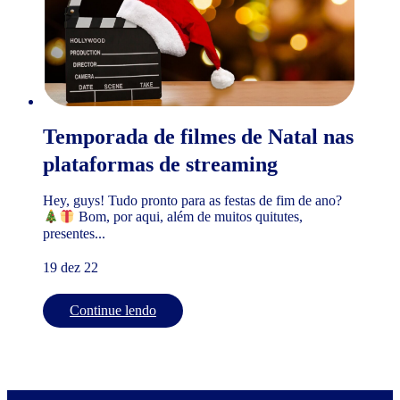
Temporada de filmes de Natal nas
plataformas de streaming
Hey, guys! Tudo pronto para as festas de fim de ano?
Bom, por aqui, além de muitos quitutes,
presentes...
19 dez 22
Continue lendo