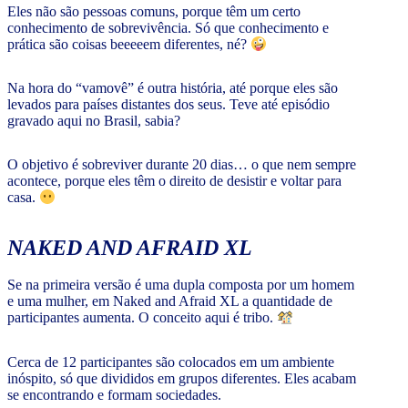
Eles não são pessoas comuns, porque têm um certo
conhecimento de sobrevivência. Só que conhecimento e
prática são coisas beeeeem diferentes, né?
Na hora do “vamovê” é outra história, até porque eles são
levados para países distantes dos seus. Teve até episódio
gravado aqui no Brasil, sabia?
O objetivo é sobreviver durante 20 dias… o que nem sempre
acontece, porque eles têm o direito de desistir e voltar para
casa.
NAKED AND AFRAID XL
Se na primeira versão é uma dupla composta por um homem
e uma mulher, em Naked and Afraid XL a quantidade de
participantes aumenta. O conceito aqui é tribo.
Cerca de 12 participantes são colocados em um ambiente
inóspito, só que divididos em grupos diferentes. Eles acabam
se encontrando e formam sociedades.