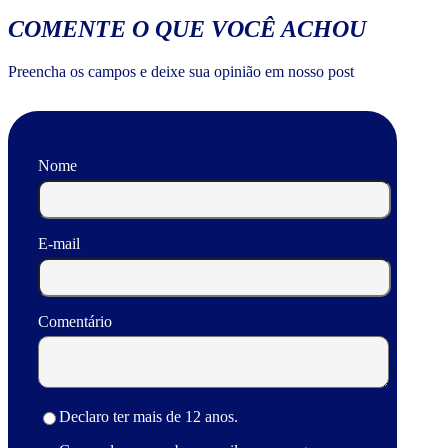
COMENTE O QUE VOCÊ ACHOU
Preencha os campos e deixe sua opinião em nosso post
Nome
E-mail
Comentário
Declaro ter mais de 12 anos.