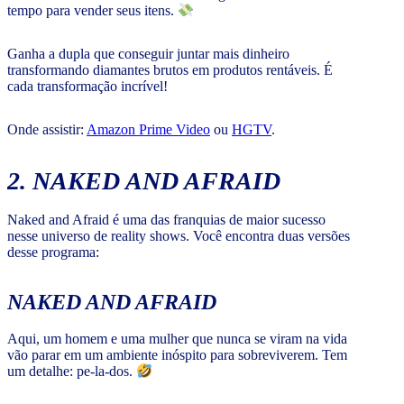
tempo para vender seus itens.
Ganha a dupla que conseguir juntar mais dinheiro
transformando diamantes brutos em produtos rentáveis. É
cada transformação incrível!
Onde assistir:
Amazon Prime Video
ou
HGTV
.
2. NAKED AND AFRAID
Naked and Afraid é uma das franquias de maior sucesso
nesse universo de reality shows. Você encontra duas versões
desse programa:
NAKED AND AFRAID
Aqui, um homem e uma mulher que nunca se viram na vida
vão parar em um ambiente inóspito para sobreviverem. Tem
um detalhe: pe-la-dos.