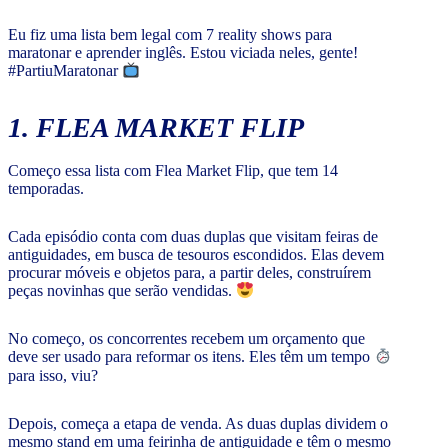
Eu fiz uma lista bem legal com 7 reality shows para
maratonar e aprender inglês. Estou viciada neles, gente!
#PartiuMaratonar
1. FLEA MARKET FLIP
Começo essa lista com Flea Market Flip, que tem 14
temporadas.
Cada episódio conta com duas duplas que visitam feiras de
antiguidades, em busca de tesouros escondidos. Elas devem
procurar móveis e objetos para, a partir deles, construírem
peças novinhas que serão vendidas.
No começo, os concorrentes recebem um orçamento que
deve ser usado para reformar os itens. Eles têm um tempo
para isso, viu?
Depois, começa a etapa de venda. As duas duplas dividem o
mesmo stand em uma feirinha de antiguidade e têm o mesmo