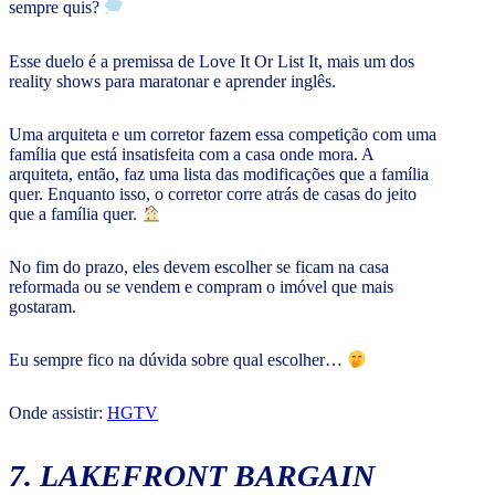
sempre quis?
Esse duelo é a premissa de Love It Or List It, mais um dos
reality shows para maratonar e aprender inglês.
Uma arquiteta e um corretor fazem essa competição com uma
família que está insatisfeita com a casa onde mora. A
arquiteta, então, faz uma lista das modificações que a família
quer. Enquanto isso, o corretor corre atrás de casas do jeito
que a família quer.
No fim do prazo, eles devem escolher se ficam na casa
reformada ou se vendem e compram o imóvel que mais
gostaram.
Eu sempre fico na dúvida sobre qual escolher…
Onde assistir:
HGTV
7. LAKEFRONT BARGAIN