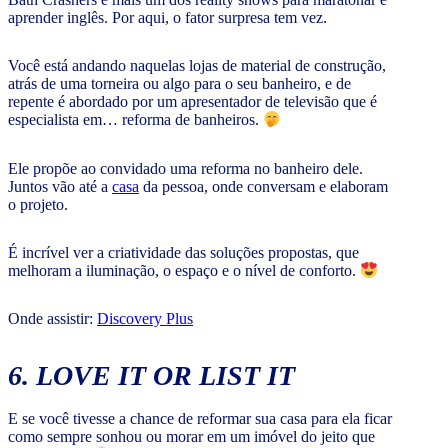
aprender inglês. Por aqui, o fator surpresa tem vez.
Você está andando naquelas lojas de material de construção,
atrás de uma torneira ou algo para o seu banheiro, e de
repente é abordado por um apresentador de televisão que é
especialista em… reforma de banheiros.
Ele propõe ao convidado uma reforma no banheiro dele.
Juntos vão até a
casa
da pessoa, onde conversam e elaboram
o projeto.
É incrível ver a criatividade das soluções propostas, que
melhoram a iluminação, o espaço e o nível de conforto.
Onde assistir:
Discovery Plus
6. LOVE IT OR LIST IT
E se você tivesse a chance de reformar sua casa para ela ficar
como sempre sonhou ou morar em um imóvel do jeito que