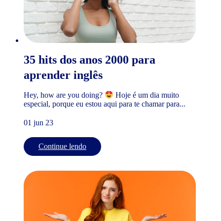
35 hits dos anos 2000 para
aprender inglês
Hey, how are you doing?
Hoje é um dia muito
especial, porque eu estou aqui para te chamar para...
01 jun 23
Continue lendo