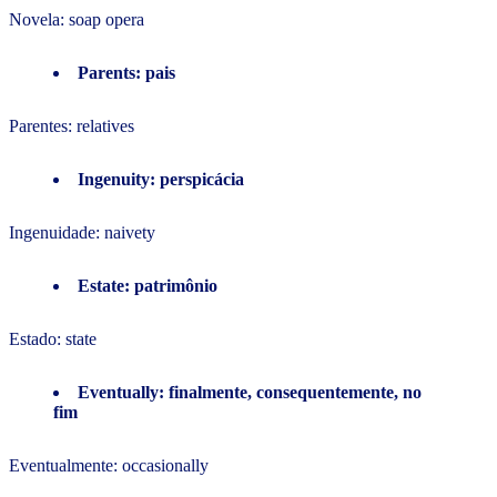
Novela: soap opera
Parents: pais
Parentes: relatives
Ingenuity: perspicácia
Ingenuidade: naivety
Estate: patrimônio
Estado: state
Eventually: finalmente, consequentemente, no
fim
Eventualmente: occasionally