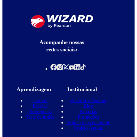
Acompanhe nossas
redes sociais:
Aprendizagem
Institucional
Cursos
Wizard by Pearson
Escolas
Blog
Diferenciais
Parcerias
Teste de inglês
Promoções
Política de privacidade
Projeto Águias