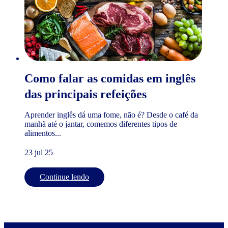
Como falar as comidas em inglês
das principais refeições
Aprender inglês dá uma fome, não é? Desde o café da
manhã até o jantar, comemos diferentes tipos de
alimentos...
23 jul 25
Continue lendo