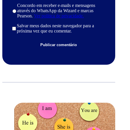
Concordo em receber e-mails e mensagens
através do WhatsApp da Wizard e marcas
Pearson.
Ver política de privacidade.
Salvar meus dados neste navegador para a
próxima vez que eu comentar.