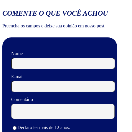
COMENTE O QUE VOCÊ ACHOU
Preencha os campos e deixe sua opinião em nosso post
Nome
E-mail
Comentário
Declaro ter mais de 12 anos.