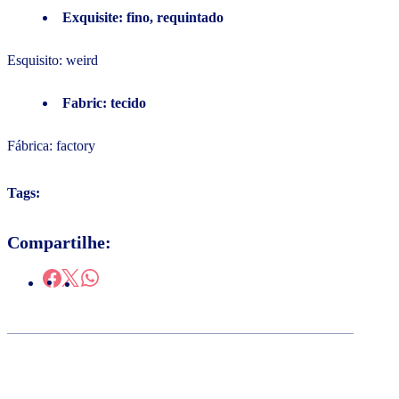
Exquisite: fino, requintado
Esquisito: weird
Fabric: tecido
Fábrica: factory
Tags:
Compartilhe: