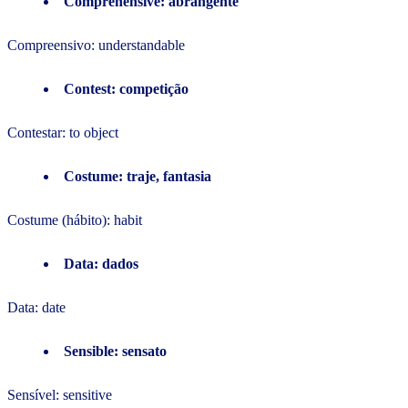
Comprehensive: abrangente
Compreensivo: understandable
Contest: competição
Contestar: to object
Costume: traje, fantasia
Costume (hábito): habit
Data: dados
Data: date
Sensible: sensato
Sensível: sensitive