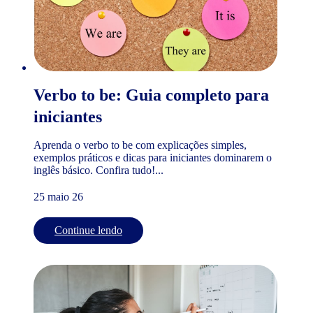
Verbo to be: Guia completo para
iniciantes
Aprenda o verbo to be com explicações simples,
exemplos práticos e dicas para iniciantes dominarem o
inglês básico. Confira tudo!...
25 maio 26
Continue lendo