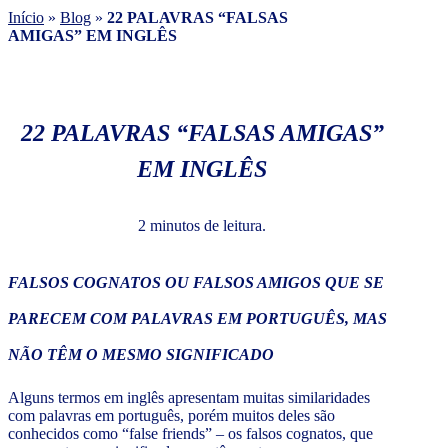
Início
»
Blog
»
22 PALAVRAS “FALSAS
AMIGAS” EM INGLÊS
22 PALAVRAS “FALSAS AMIGAS”
EM INGLÊS
2 minutos de leitura.
FALSOS COGNATOS OU FALSOS AMIGOS QUE SE
PARECEM COM PALAVRAS EM PORTUGUÊS, MAS
NÃO TÊM O MESMO SIGNIFICADO
Alguns termos em inglês apresentam muitas similaridades
com palavras em português, porém muitos deles são
conhecidos como “false friends” – os falsos cognatos, que