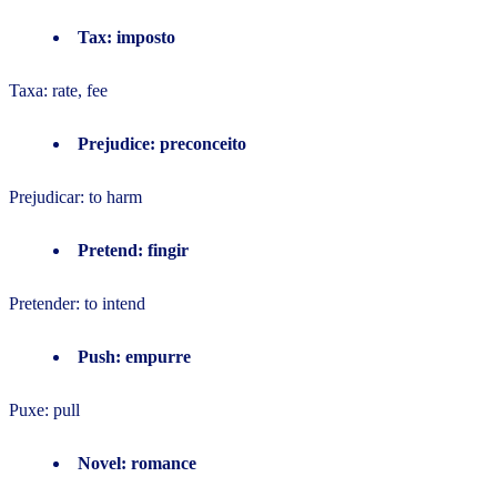
Tax: imposto
Taxa: rate, fee
Prejudice: preconceito
Prejudicar: to harm
Pretend: fingir
Pretender: to intend
Push: empurre
Puxe: pull
Novel: romance