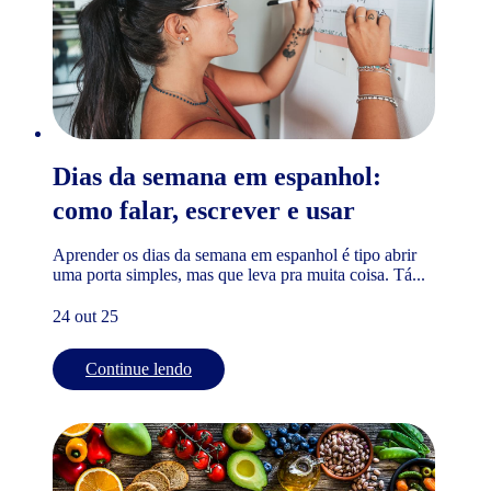
Dias da semana em espanhol:
como falar, escrever e usar
Aprender os dias da semana em espanhol é tipo abrir
uma porta simples, mas que leva pra muita coisa. Tá...
24 out 25
Continue lendo